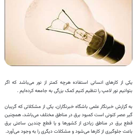
یکی از کارهای انسانی استفاده هرچه کمتر از نور می‌باشد که اگر
بتوانیم نور لامپ را تنظیم کنیم کمک بزرگی به جامعه کرده‌ایم .
به گزارش خبرنگار علمی باشگاه خبرنگاران، یکی از مشکلاتی که گریبان
گیر عصر کنونی است کمبود برق در مناطق مختلف می‌باشد، همچنین
قطع برق در مناطق زیادی از کشورها و یا قطع چندین ساعتی برق
باعث جلوگیری از کارها می‌شود و مشکلات دیگری را به وجود می‌آورد.