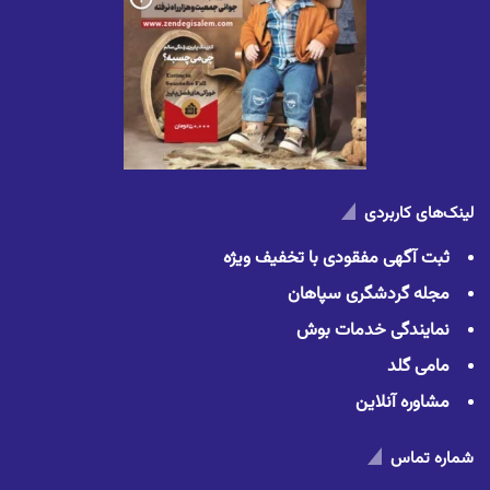
لینک‌های کاربردی
ثبت آگهی مفقودی با تخفیف ویژه
مجله گردشگری سپاهان
نمایندگی خدمات بوش
مامی گلد
مشاوره آنلاین
شماره تماس