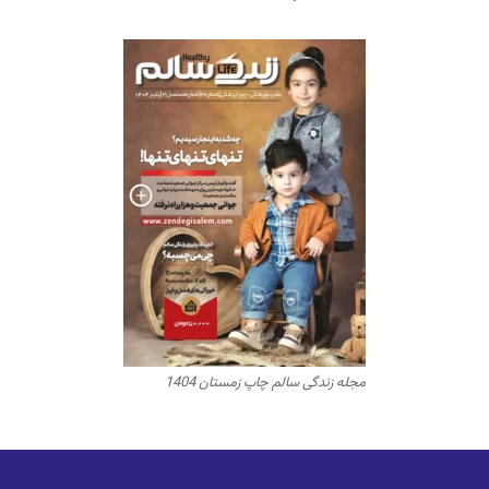
مجله زندگی سالم چاپ زمستان 1404