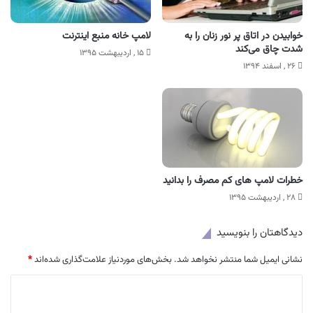
خوابیدن در اتاق پر نور زنان را به
لامپ خانه منبع اینترنت
شدت چاق می‌کند
۱۵ , اردیبهشت ۱۳۹۵
۲۶ , اسفند ۱۳۹۴
خطرات لامپ های کم مصرف را بدانید
۲۸ , اردیبهشت ۱۳۹۵
دیدگاهتان را بنویسید
نشانی ایمیل شما منتشر نخواهد شد.
بخش‌های موردنیاز علامت‌گذاری شده‌اند
*
د
ی