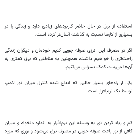
استفاده از برق در حال حاضر کاربردهای زیادی دارد و زندگی را در
بسیاری از کارها نسبت به گذشته آسان‌تر کرده است.
اگر در مصرف این انرژی صرفه جویی کنیم خودمان و دیگران زندگی
راحت‌تری را خواهیم داشت، همچنین به مناطقی که برق کمتری به
آن‌ها می‌رسد، کمک بسزایی می‌کنیم.
یکی از راه‌های بسیار جالبی که ابداع شده کنترل میزان نور لامپ
توسط یک نرم‌افزار است.
کم و زیاد کردن نور به وسیله این نرم‌افزار به اندازه دلخواه و میزان
کافی از نور باعث صرفه جویی در مصرف برق می‌شود و نوری که مورد