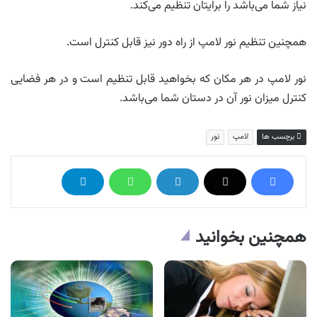
نیاز شما می‌باشد را برایتان تنظیم می‌کند.
همچنین تنظیم نور لامپ از راه دور نیز قابل کنترل است.
نور لامپ در هر مکان که بخواهید قابل تنظیم است و در هر فضایی
کنترل میزان نور آن در دستان شما می‌باشد.
برچسب ها
لامپ
نور
همچنین بخوانید