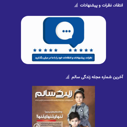
انتقاد، نظرات و پیشنهادات
آخرین شماره مجله زندگی سالم