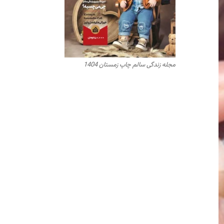
مجله زندگی سالم چاپ زمستان 1404