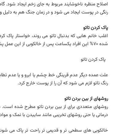
اصلاح منظره ناخوشایند مربوط به جای زخم ایجاد شود. گاه
رنگی در پوست ایجاد می شود و در زمان جنگ هم به دلیل وجو
پاک کردن تاتو
اغلب خانم هایی که بدنبال تاتو می روند، خواستار پاک
شده ۷۰% این افراد یکساعت پس از خالکوبی از این عمل پشیمان می شوند.
پاک کردن تاتو
علت عمده دیگر عدم قرینگی خط چشم یا ابرو و یا عدم تطاب
رنگ تاتو لازم می شود که آن را از پوست خارج کرد.
روشهای از بین بردن تاتو
روشهای متعددی برای از بین بردن تاتو مطرح شده است. د
درمانی یا حتی روشهای تخریبی مانند ساییدن با نمک و مواد
خالکوبی های سطحی تر و قدیمی تر راحت تر پاک می شوند. ا