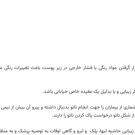
ر گرفتن مواد رنگی با فشار خارجی در زیر پوست باعث تغییرات رنگی م
طر زیبایی و یا بدلیل یک عقیده خاص خیابانی باشد.
ری از بیماران را جهت انجام تاتو بدنبال داشته و پیرو آن بیش از نیمی ا
از شکل تاتو درخواست پاک کردن تاتو را دارند.
یبایی حاشیه لبها، پلک و ابرو و گاهی اوقات به توصیه پزشک و به منظو