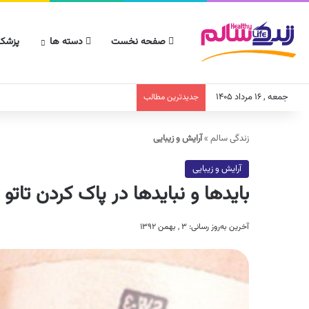
صفحه نخست
دسته ها
پزشکا
جمعه , ۱۶ مرداد ۱۴۰۵
جدیدترین مطالب
زندگی سالم
»
آرایش و زیبایی
آرایش و زیبایی
بایدها و نبایدها در پاک کردن تاتو
آخرین به‌روز رسانی: ۳ , بهمن ۱۳۹۲