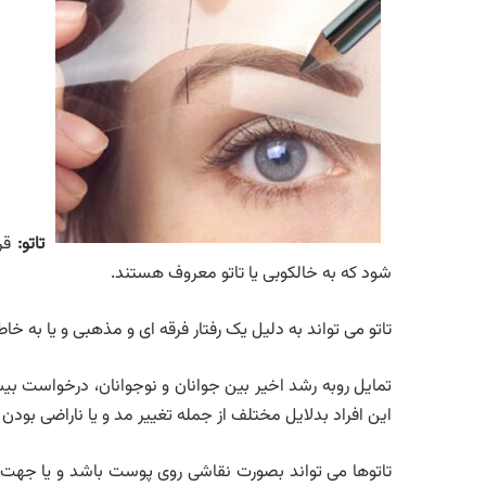
تاتو
:
قرا
شود که به خالکوبی یا تاتو معروف هستند.
تاتو می تواند به دلیل یک رفتار فرقه ای و مذهبی و یا به خا
تمایل روبه رشد اخیر بین جوانان و نوجوانان، درخواست بیشما
این افراد بدلایل مختلف از جمله تغییر مد و یا ناراضی بودن 
تاتوها می تواند بصورت نقاشی روی پوست باشد و یا جهت ز