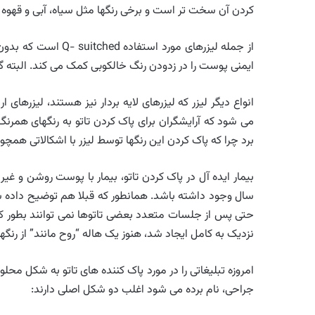
کردن آن سخت تر است و برخی رنگها مثل سیاه، آبی و قهوه 
از جمله لیزرهای مور
ایمنی پوست را در زدودن رنگ خالکوبی کمک می کند. البته گاهی تا ۱۰ جلسه لیزر 
می شود که آرایشگران برای پاک کردن تاتو به رنگهای همرن
برد چرا که پاک کردن این رنگها توسط لیزر با اشکالاتی همچ
حتی پس از جلسات متعدد بعضی تاتوها نمی توانند بطور کام
نزدیک به کامل ایجاد شد، هنوز یک هاله “روح مانند” از رنگه
امروزه تبلیغاتی را در مورد پاک کننده های تاتو به شکل محلول 
جراحی، نام برده می شود اغلب دو شکل اصلی دارند: