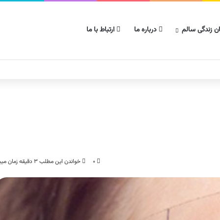
ن زندگی سالم
درباره ما
ارتباط با ما
۰
خواندن این مطلب ۳ دقیقه زمان میبرد