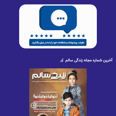
آخرین شماره مجله زندگی سالم