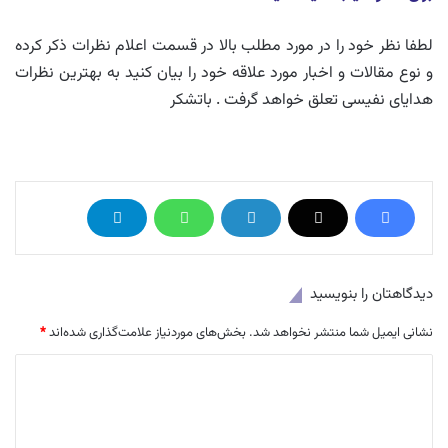
لطفا نظر خود را در مورد مطلب بالا در قسمت اعلام نظرات ذکر کرده
و نوع مقالات و اخبار مورد علاقه خود را بیان کنید به بهترین نظرات
هدایای نفیسی تعلق خواهد گرفت . باتشکر
دیدگاهتان را بنویسید
نشانی ایمیل شما منتشر نخواهد شد.
بخش‌های موردنیاز علامت‌گذاری شده‌اند
*
د
ی
د