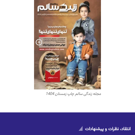
مجله زندگی سالم چاپ زمستان 1404
انتقاد، نظرات و پیشنهادات