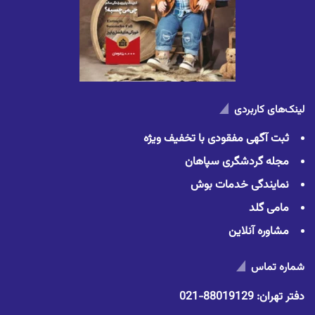
لینک‌های کاربردی
ثبت آگهی مفقودی با تخفیف ویژه
مجله گردشگری سپاهان
نمایندگی خدمات بوش
مامی گلد
مشاوره آنلاین
شماره تماس
دفتر تهران:
88019129-021