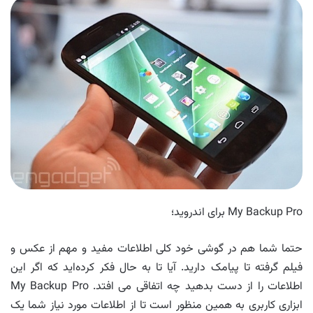
My Backup Pro برای اندروید؛
حتما شما هم در گوشی خود کلی اطلاعات مفید و مهم از عکس و
فیلم گرفته تا پیامک دارید. آیا تا به حال فکر کرده‌اید که اگر این
اطلاعات را از دست بدهید چه اتفاقی می افتد. My Backup Pro
ابزاری کاربری به همین منظور است تا از اطلاعات مورد نیاز شما یک