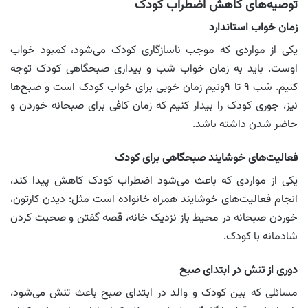
توصیه‌های کاهش اضطراب کودک
زمان خواب استاندارد
یکی از مواردی که موجب ناسازگاری کودک می‌شود، کمبود خواب
اوست. باید به زمان خواب شب و بیداری صبحگاهی کودک توجه
کنیم. شب ۹ تا ۹‌ونیم زمان خوبی برای خواب کودک است و صبح‌ها
نیز، جوری کودک را بیدار کنیم که زمان کافی برای صبحانه خوردن و
حاضر شدن داشته باشد.
فعالیت‌های خوشایند صبحگاهی برای کودک
یکی از مواردی که باعث می‌شود اضطراب کودک کاهش پیدا کند،
انجام فعالیت‌های خوشایند همراه خانواده است مثل: دیدن کارتون،
خوردن صبحانه در محیط باز نزدیک خانه، قصه گفتن و صحبت کردن
شادمانه با کودک.
دوری از تنش در ابتدای صبح
مسائلی که بین کودک و والد در ابتدای صبح باعث تنش می‌شود،