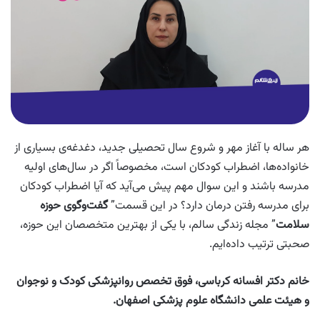
هر ساله با آغاز مهر و شروع سال تحصیلی جدید، دغدغه‌ی بسیاری از
خانواده‌ها، اضطراب کودکان است، مخصوصاً اگر در سال‌های اولیه
مدرسه باشند و این سوال مهم پیش می‌آید که آیا اضطراب کودکان
برای مدرسه رفتن درمان دارد؟ در این قسمت”
گفت‌وگوی
حوزه
سلامت
” مجله زندگی سالم، با یکی از بهترین متخصصان این حوزه،
صحبتی ترتیب داده‌ایم.
خانم دکتر افسانه کرباسی، فوق تخصص روانپزشکی کودک و نوجوان
و هیئت علمی دانشگاه علوم پزشکی اصفهان.