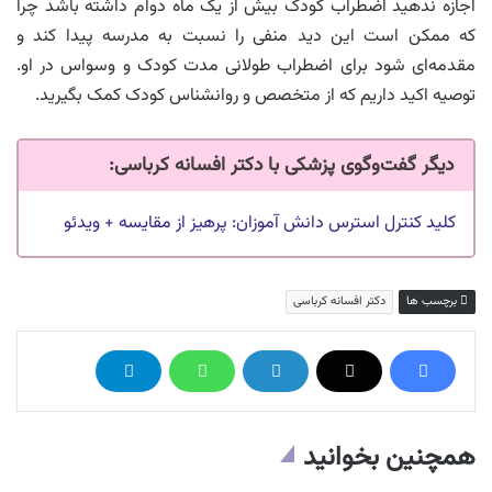
اجازه ندهید اضطراب کودک بیش از یک ماه دوام داشته باشد چرا
که ممکن است این دید منفی را نسبت به مدرسه پیدا کند و
مقدمه‌ای شود برای اضطراب طولانی مدت کودک و وسواس در او.
توصیه اکید داریم که از متخصص و روانشناس کودک کمک بگیرید.
دیگر گفت‌وگوی پزشکی با دکتر افسانه کرباسی:
کلید کنترل استرس دانش آموزان: پرهیز از مقایسه + ویدئو
برچسب ها
دکتر افسانه کرباسی
همچنین بخوانید