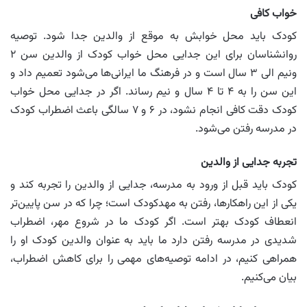
خواب کافی
کودک باید محل خوابش به موقع از والدین جدا شود. توصیه
روانشناسان برای این جدایی محل خواب کودک از والدین سن ۲
ونیم الی ۳ سال است و در فرهنگ ما ایرانی‌ها می‌شود تعمیم داد و
این سن را به ۴ تا ۴ سال و نیم رساند. اگر در جدایی محل خواب
کودک دقت کافی انجام نشود، در ۶ و ۷ سالگی باعث اضطراب کودک
در مدرسه رفتن می‌شود.
تجربه جدایی از والدین
کودک باید قبل از ورود به مدرسه، جدایی از والدین را تجربه کند و
یکی از این راهکارها، رفتن به مهدکودک است؛ چرا که در سن پایین‌تر
انعطاف کودک بهتر است. اگر کودک ما در شروع مهر، اضطراب
شدیدی در مدرسه رفتن دارد ما باید به عنوان والدین کودک او را
همراهی کنیم، در ادامه توصیه‌های مهمی را برای کاهش اضطراب،
بیان می‌کنیم.