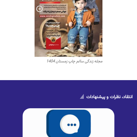
مجله زندگی سالم چاپ زمستان 1404
انتقاد، نظرات و پیشنهادات