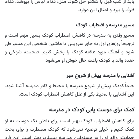
باید از شب قبل با گفتگو حل شود. مثل: کدام لباس را بپوشد، کدام
ظرف را ببرد و امثال این موارد.
مسیر مدرسه و اضطراب کودک
مسیر رفتن به مدرسه در کاهش اضطراب کودک بسیار مهم است و
ترجیحاً روزهای اول به جای سرویس با ماشین شخصی این مسیر طی
شود و آهنگ مورد علاقه کودک را پخش کنیم. صحبت، شوخی و
خنده والد با کودک باعث حال خوش او می‌شود.
آشنایی با مدرسه پیش از شروع مهر
حتماً کودک پیش از شروع مدرسه با محیط و کادر مدرسه آشنا شود.
این آشنایی با محیط یکی از علل کاهش اضطراب کودک است.
کمک برای دوست یابی کودک در مدرسه
برای کاهش اضطراب کودک بهتر است برای یافتن یک دوست به او
کمک کنیم و خیلی توصیه نمی‌شود که کودک مضطرب را برای بحث
حمایت، والد او را به مسئولین مدرسه بسپارد، بهتر است این فرد