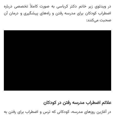
در ویدئوی زیر خانم دکتر کرباسی به صورت کاملاً تخصصی درباره
اضطراب کودکان برای مدرسه رفتن و راه‌های پیشگیری و درمان آن
صحبت می‌کنند:
علائم اضطراب مدرسه رفتن در کودکان
در آغازین روزهای مدرسه، کودکانی که ترس و اضطراب برای رفتن به