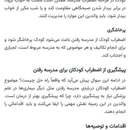
کودک در مرحله اضطراب مدرسه، ممکن‌ است‌ سخت به خواب برود،
در برابر بیدار شدن صبحگاهی مقاومت کند و یا شب مکرر از خواب
بیدار شود. باید والدین این موارد را مدیریت کنند.
پرخاشگری
اضطراب کودک از مدرسه رفتن باعث می‌شود کودک پرخاشگر شود و
برای انجام تکالیف و هر موضوعی که به مدرسه مربوط است، لجبازی
و اجتناب کند.
پیشگیری از اضطراب کودکان برای مدرسه رفتن
در ادامه این سوال پیش می‌آید که واقعاً راه حل چیست؟ موضوع
اضطراب کودکان درباره‌ی مدرسه رفتن مثل دیگر بیماری‌ها در علم
پزشکی نیاز به پیشگیری دارد، چرا که پیشگیری بهتر از درمان است.
والدین در این زمینه نقش مهمی را ایفا می‌کنند و باید اقداماتی را
انجام دهند.
اقدامات و توصیه‌ها