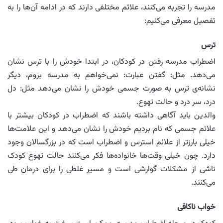
مدرسه را تجربه می‌کنند، علائم مختلفی دارند که در ادامه آن‌ها را به
تفصیل معرفی می‌کنیم:
ترس
اضطراب مدرسه رفتن در کودکان، در ابتدا خودش را با ترس نشان
می‌دهد. مثل: گفتن عبارت: نمی‌خواهم به مدرسه بروم، دیگر
نشانه‌ی ترس به صورت جسمی خودش را نشان می‌دهد مثل: دل
درد، سر درد و حالت تهوع.
والدین باید آگاهی داشته باشند که اضطراب در کودکان بیشتر با
علائم جسمی که نام بردیم خودش را نشان می‌دهد و این علامت‌ها
خیلی بارزتر از علائم استرس و اضطراب است که در بزرگسالان وجود
دارد. چون خیلی وقت‌ها خانواده‌ها فکر می‌کنند حالت تهوع کودک
ناشی از مشکلات گوارشی است و مسیر غلطی را برای درمان طی
می‌کنند.
خواب ناکافی