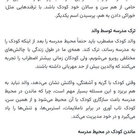
حامی از هم سن و سالان خود کودک باشد. با ترفندهایی مثل:
خوراکی دادن به هم، پرسیدن اسم یکدیگر.
ترک مدرسه توسط والد
والد کودک مضطرب باید حتماً محیط مدرسه را بعد از اینکه کودک را
به مدرسه رساند، ترک کند. همه‌ی ما در طول زندگی با چالش‌های
مختلفی روبرو می‌شویم، ولی کودکان زمانی بیشتر اضطراب را تجربه
می‌کنند که والدین بیش از حد مهربانی داشته باشند.
وقتی کودک با گریه و آشفتگی، واکنش نشان می‌دهد، والد نباید به
هم بریزد و این مسئله بسیار مهم است، چرا که ماندن در محیط
مدرسه باعث سازگاری کودک با آن محیط می‌شود و از همین سن،
کودک تاب آوری در برابر ناملایمات، استرس‌ها، و تنش‌ها را یاد
می‌گیرد و در خود مدیریت می‌کند.
ماندن کودک در محیط مدرسه