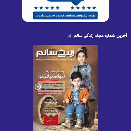
آخرین شماره مجله زندگی سالم