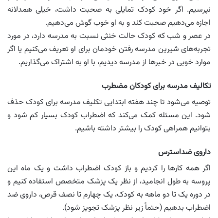
نپرسیم. اگر خود کودک تمایلی به صحبت داشت، خیلی همدلانه
اجازه می‌دهیم صحبت کند و به او خوب گوش می‌دهیم.
در عصر و شب که کودک حالت خنثی نسبت به مدرسه دارد، در مورد
تجربه‌های شیرین مدرسه رفتن خودمان برای او تعریف می‌کنیم یا اگر
موارد خوبی در خبرها از مدرسه دیدیم، با او به اشتراک می‌گذاریم.
تکالیف مدرسه برای کودکان مضطرب
توصیه می‌شود تا چند هفته ابتدایی تکلیف مدرسه برای کودک حذف
شود. این مسئله کمک می‌کند که اضطراب کودک بسیار کم شود و
بتوانیم همراهی کودک را بیشتر داشته باشیم.
داروی ضداسترس
اگر همه کارها را کردیم و باز کودک اضطراب داشت‌ و یک ماه این
پروسه به طول انجامید، از نظر یک پزشک متخصص استفاده کنیم و
در دوره یک تا دو ماهه به کودک، یک چهارم تا نصف قرص، داروی ضد
اضطراب بدهیم (حتماً زیر نظر پزشک تجویز شود).