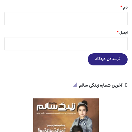
نام
*
ایمیل
*
آخرین شماره زندگی سالم