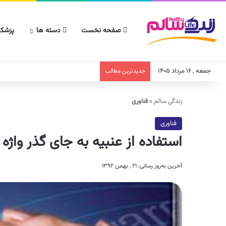
صفحه نخست
دسته ها
پزشکا
جمعه , ۱۶ مرداد ۱۴۰۵
جدیدترین مطالب
زندگی سالم
»
فناوری
فناوری
استفاده از عنبیه به جای گذر واژه
آخرین به‌روز رسانی: ۲۱ , بهمن ۱۳۹۲