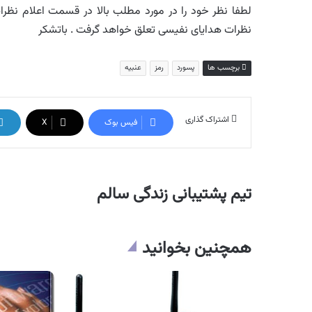
لطفا نظر خود را در مورد مطلب بالا در قسمت اعلام نظرات 
نظرات هدایای نفیسی تعلق خواهد گرفت . باتشکر
برچسب ها
پسورد
رمز
عنبیه
اشتراک گذاری
فیس بوک
X
تیم پشتیبانی زندگی سالم
همچنین بخوانید