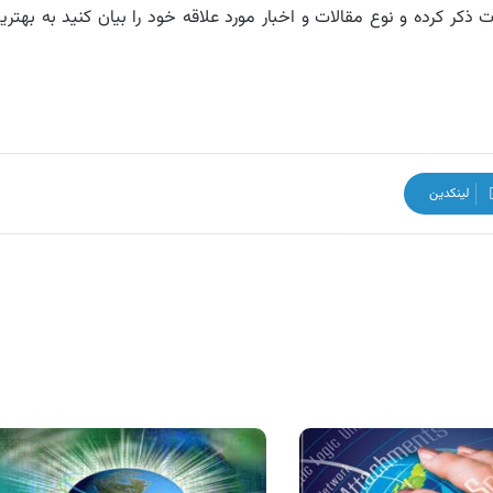
ذکر کرده و نوع مقالات و اخبار مورد علاقه خود را بیان کنید به بهتری
لینکدین