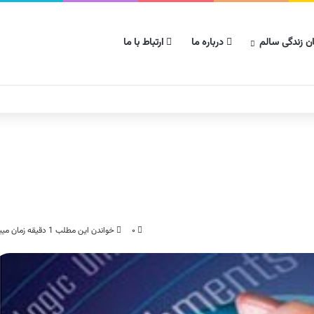
ن زندگی سالم
درباره ما
ارتباط با ما
۰
خواندن این مطلب 1 دقیقه زمان میبرد