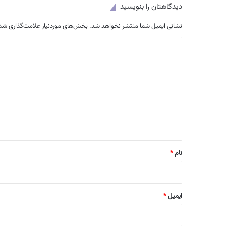
دیدگاهتان را بنویسید
نشانی ایمیل شما منتشر نخواهد شد.
بخش‌های موردنیاز علامت‌گذاری شده
د
ی
د
گ
ا
ه
*
نام
*
ایمیل
*