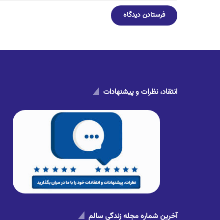
انتقاد، نظرات و پیشنهادات
آخرین شماره مجله زندگی سالم