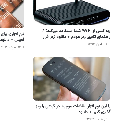
چه کسی از Wi Fi شما استفاده می‌کند؟ /
نرم افزاری برای
راهنمای تغییر رمز مودم + دانلود نرم افزار
آفیس + دانلود
۱۸ , آبان ۱۳۹۳
۱۲ , مرداد ۱۳۹۳
با این نرم افزار اطلاعات موجود در گوشی را رمز
گذاری کنید + دانلود
۱۱ , خرداد ۱۳۹۳