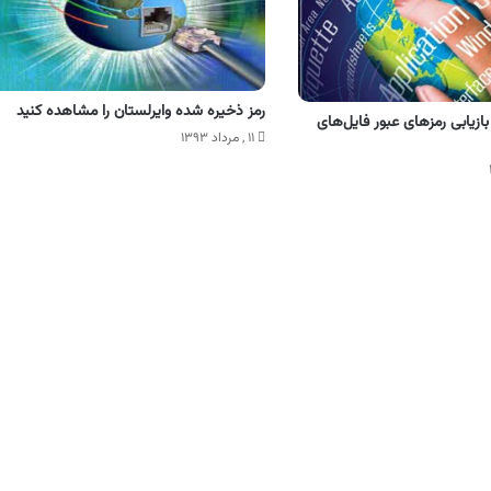
رمز ذخیره شده وایرلستان را مشاهده کنید
 بازیابی رمزهای عبور فایل‌های
۱۱ , مرداد ۱۳۹۳