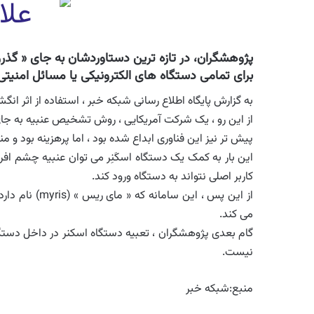
پژوهشگران، در تازه ترین دستاوردشان به جای « گذرو
برای تمامی دستگاه های الکترونیکی یا مسائل امنیت
به گزارش پایگاه اطلاع رسانی شبکه خبر ، استفاده از اثر 
از این رو ، یک شرکت آمریکایی ، روش تشخیص عنبیه به جای 
پیش تر نیز این فناوری ابداع شده بود ، اما پرهزینه بود و من
این بار به کمک یک دستگاه اسکَنِر می توان عنبیه چشم افراد
کاربر اصلی نتواند به دستگاه ورود کند.
از این پس ، ای
می کند.
گام بعدی پژوهشگران ، تعبیه دستگاه اسکنر در داخل دستگاه ه
نیست.
منبع:شبکه خبر