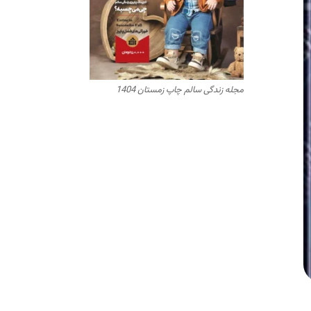
مجله زندگی سالم چاپ زمستان 1404