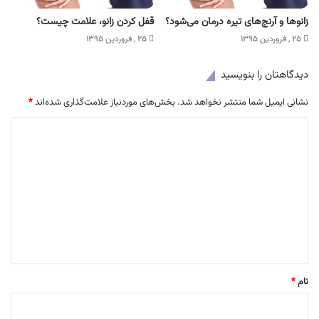
زانوها و آرنج‌های تیره درمان می‌شود؟
قفل کردن زانو، علامت چیست؟
۲۵ , فروردین ۱۳۹۵
۲۵ , فروردین ۱۳۹۵
دیدگاهتان را بنویسید
نشانی ایمیل شما منتشر نخواهد شد.
بخش‌های موردنیاز علامت‌گذاری شده‌اند
*
د
ی
د
گ
ا
ه
*
نام
*