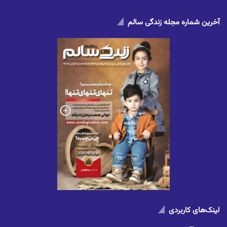
آخرین شماره مجله زندگی سالم
لینک‌های کاربردی