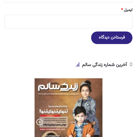
ایمیل
*
آخرین شماره زندگی سالم