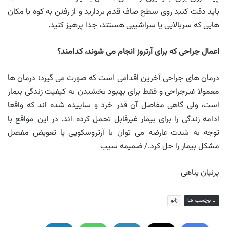
باید دقت کنید روی سطح صاف قدم بردارید و از رفتن به کوه یا مکان
هایی که سربالایی یا سراشیبی هستند، جدا پرهیز کنید.
اعمال جراحی که برای آرتروز انجام می شوند، کدامند؟
درمان های جراحی آخرین اقدامی است که صورت می گیرد؛ درمان ها
معمولا غیرجراحی و فقط برای بهبود بخشیدن به کیفیت زندگی بیمار
است، ولی گاهی مفاصل آن قدر خرد و ساییده شده اند که واقعا
ادامه زندگی را برای بیمار غیرقابل تحمل کرده اند. در این مواقع با
توجه به شدت عارضه می توان با آرتروسکوپی یا تعویض مفصل
مشکل بیمار را حل کرد./ ضمیمه سیب
پرنیان پناهی
برچسب ها
زانو