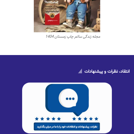
مجله زندگی سالم چاپ زمستان 1404
انتقاد، نظرات و پیشنهادات