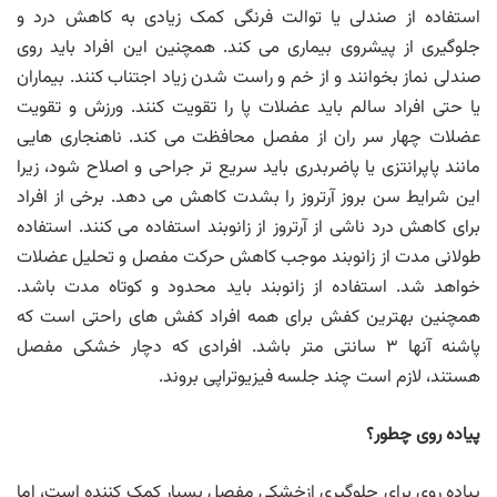
استفاده از صندلی یا توالت فرنگی کمک زیادی به کاهش درد و
جلوگیری از پیشروی بیماری می کند. همچنین این افراد باید روی
صندلی نماز بخوانند و از خم و راست شدن زیاد اجتناب کنند. بیماران
یا حتی افراد سالم باید عضلات پا را تقویت کنند. ورزش و تقویت
عضلات چهار سر ران از مفصل محافظت می کند. ناهنجاری هایی
مانند پاپرانتزی یا پاضربدری باید سریع تر جراحی و اصلاح شود، زیرا
این شرایط سن بروز آرتروز را بشدت کاهش می دهد. برخی از افراد
برای کاهش درد ناشی از آرتروز از زانوبند استفاده می کنند. استفاده
طولانی مدت از زانوبند موجب کاهش حرکت مفصل و تحلیل عضلات
خواهد شد. استفاده از زانوبند باید محدود و کوتاه مدت باشد.
همچنین بهترین کفش برای همه افراد کفش های راحتی است که
پاشنه آنها ۳ سانتی متر باشد. افرادی که دچار خشکی مفصل
هستند، لازم است چند جلسه فیزیوتراپی بروند.
پیاده روی چطور؟
پیاده روی برای جلوگیری ازخشکی مفصل بسیار کمک کننده است، اما