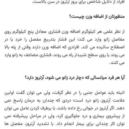
افراد از دلایل شاخص برای بروز آرتروز در سن بالاست.
منظورتان از اضافه وزن چیست؟
از نظر علمی هر کیلوگرم اضافه وزن فشاری معادل پنج کیلوگرم روی
مفاصل زانو وارد می کند؛ این فشار بتدریج مفصل را خرد یا در
اصطلاح سائیده می کند. افرادی که اضافه وزن دارند وقتی از پله بالا
می روند یا روی سطح شیبدار راه می روند، فشاری مضاعف به زانو وارد
می کنند.
آیا هر فرد میانسالی که دچار درد زانو می شود، آرتروز دارد؟
البته باید عوامل جنبی را در نظر گرفت، ولی می توان گفت اولین
علامت آرتروز، زانو درد است؛ دردی که چندان به درمان پاسخ نمی
دهد. اگر آرتروز در جوانی رخ داده باشد، با برطرف کردن عامل می توان
از پیشروی بیماری و درد جلوگیری کرد، ولی در مراحل پیشرفته نمی
توان کار چندانی برای بیمار انجام داد. با تشدید آرتروز، مفصل ها