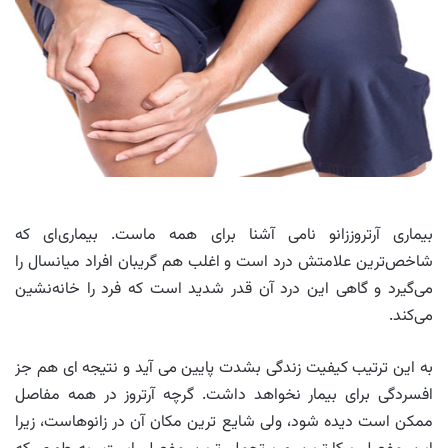
بیماری آرتروززانو نامی آشنا برای همه ماست. بیماری‌ای که
شاخص‌ترین علامتش درد است و اغلب هم گریبان افراد میانسال را
می‌گیرد و گاهی این درد آن قدر شدید است که فرد را خانه‌نشین
می‌کند.
به این ترتیب کیفیت زندگی بشدت پایین می آید و نتیجه ای هم جز
افسردگی برای بیمار نخواهد داشت. گرچه آرتروز در همه مفاصل
ممکن است دیده شود، ولی شایع ترین مکان آن در زانوهاست، زیرا