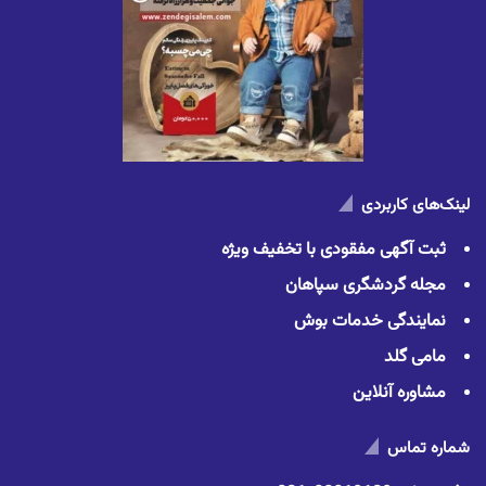
لینک‌های کاربردی
ثبت آگهی مفقودی با تخفیف ویژه
مجله گردشگری سپاهان
نمایندگی خدمات بوش
مامی گلد
مشاوره آنلاین
شماره تماس