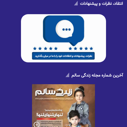
انتقاد، نظرات و پیشنهادات
آخرین شماره مجله زندگی سالم