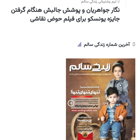
تیم پشتیبانی زندگی سالم
نگار جواهریان و پوشش جالبش هنگام گرفتن
جایزه یونسکو برای فیلم حوض نقاشی
آخرین شماره زندگی سالم