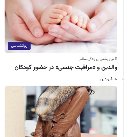
روانشناسی
تیم پشتیبانی زندگی سالم
والدین و «مراقبت جنسی» در حضور کودکان
۱۸ فروردین