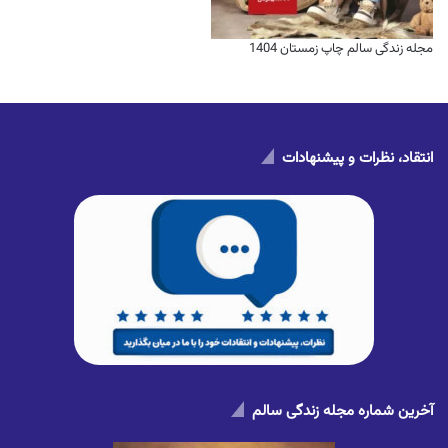
مجله زندگی سالم چاپ زمستان 1404
انتقاد، نظرات و پیشنهادات
آخرین شماره مجله زندگی سالم