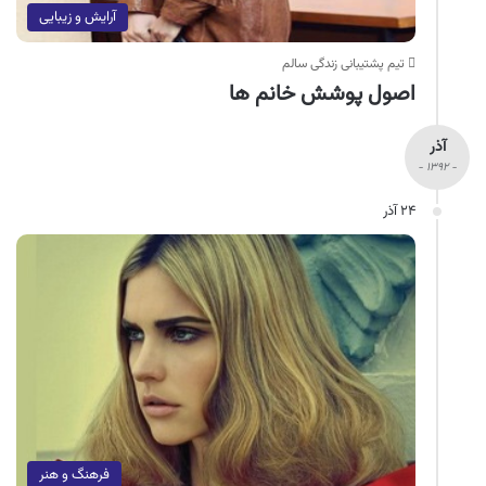
آرایش و زیبایی
تیم پشتیبانی زندگی سالم
اصول پوشش خانم ها
آذر
- ۱۳۹۲ -
۲۴ آذر
فرهنگ و هنر