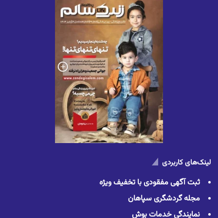
لینک‌های کاربردی
ثبت آگهی مفقودی با تخفیف ویژه
مجله گردشگری سپاهان
نمایندگی خدمات بوش