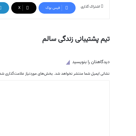
اشتراک گذاری
فیس بوک
X
تیم پشتیبانی زندگی سالم
دیدگاهتان را بنویسید
نشانی ایمیل شما منتشر نخواهد شد.
بخش‌های موردنیاز علامت‌گذاری شده
د
ی
د
گ
ا
ه