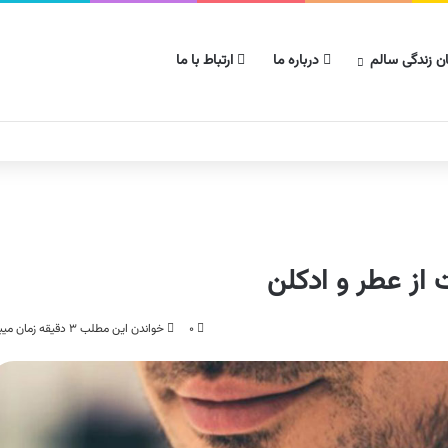
ن زندگی سالم
درباره ما
ارتباط با ما
از عطر و ادکلن
۰
خواندن این مطلب ۳ دقیقه زمان میبرد