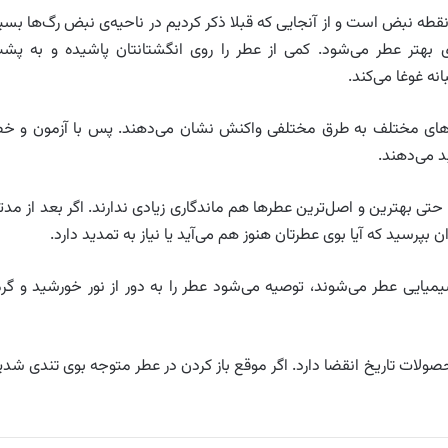
 نبض است و از آنجایی که قبلا ذکر کردیم در ناحیه‌ی نبض رگ‌ها بسیا
تر عطر می‌شود. کمی از عطر را روی انگشتانتان پاشیده و به پش
ه غوغا می‌کند.
ای مختلف به طرق مختلفی واکنش نشان می‌دهند. پس با آزمون و خط
د می‌دهند.
حتی بهترین و اصل‌ترین عطرها هم ماندگاری زیادی ندارند. اگر بعد از مدت
بپرسید که آیا بوی عطرتان هنوز هم می‌آید یا نیاز به تمدید دارد.
شیمیایی عطر می‌شوند، توصیه می‌شود عطر را به دور از نور خورشید و گرم
صولات تاریخ انقضا دارد. اگر موقع باز کردن در عطر متوجه بوی تندی شدی