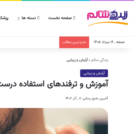
صفحه نخست
دسته ها
پزشکا
جمعه , ۱۶ مرداد ۱۴۰۵
جدیدترین مطالب
زندگی سالم
»
آرایش و زیبایی
آرایش و زیبایی
آموزش و ترفندهای استفاده درست 
آخرین به‌روز رسانی: ۸ , آذر ۱۴۰۲