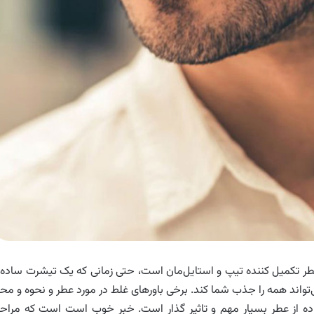
ر تکمیل کننده تیپ و استایل‌مان است، حتی زمانی که یک تیشرت ساده 
تواند همه را جذب شما کند. برخی باورهای غلط در مورد عطر و نحوه و مح
فاده از عطر بسیار مهم و تاثیر گذار است. خبر خوب است است که مراح