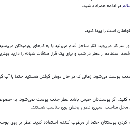
الم
در ادامه همراه باشید.
اه‌تان است را پیدا کنید.
ز سر کار می‌روید، کنار ساحل قدم می‌زنید یا به کارهای روزمره‌تان می‌رسید
 قصد استفاده از عطر در شب و برای یک قرار ملاقات شبانه را دارید بهتری
جذب پوست می‌شود. زمانی که در حال دوش گرفتن هستید حتما با آب گر
اگر پوست‌تان خیس باشد عطر جذب پوست نمی‌شود. به خصو
احی محل مناسب اسپری عطر و پخش بوی مناسب هستند.
دن پوستتان حتما از مرطوب کننده استفاده کنید. عطر بر روی پوس