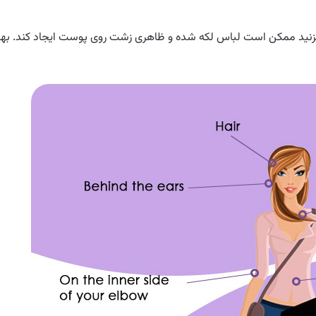
بزنید ممکن است لباس لکه شده و ظاهری زشت روی پوست ایجاد کند. بهت