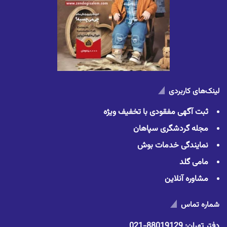
لینک‌های کاربردی
ثبت آگهی مفقودی با تخفیف ویژه
مجله گردشگری سپاهان
نمایندگی خدمات بوش
مامی گلد
مشاوره آنلاین
شماره تماس
دفتر تهران:
88019129-021