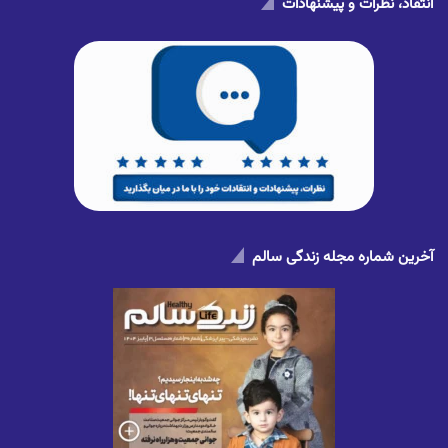
انتقاد، نظرات و پیشنهادات
آخرین شماره مجله زندگی سالم