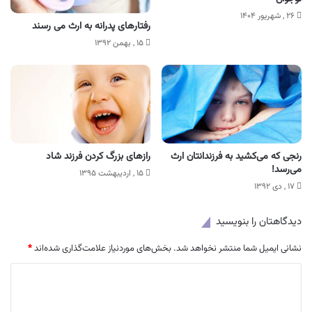
۲۶ , شهریور ۱۴۰۴
رفتارهای پدرانه به ارث می رسند
۱۵ , بهمن ۱۳۹۲
رنجی که می‌کشید به فرزندانتان ارث
رازهای بزرگ کردن فرزند شاد
می‌رسد!
۱۵ , اردیبهشت ۱۳۹۵
۱۷ , دی ۱۳۹۲
دیدگاهتان را بنویسید
نشانی ایمیل شما منتشر نخواهد شد.
بخش‌های موردنیاز علامت‌گذاری شده‌اند
*
د
ی