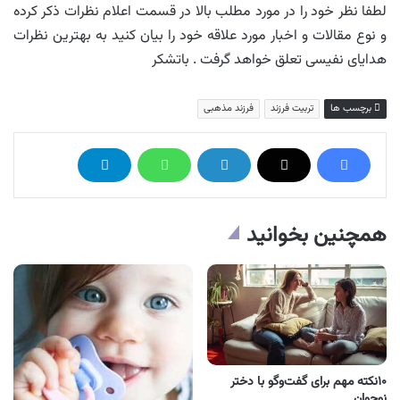
لطفا نظر خود را در مورد مطلب بالا در قسمت اعلام نظرات ذکر کرده
و نوع مقالات و اخبار مورد علاقه خود را بیان کنید به بهترین نظرات
هدایای نفیسی تعلق خواهد گرفت . باتشکر
برچسب ها
تربیت فرزند
فرزند مذهبی
همچنین بخوانید
۱۰نکته مهم برای گفت‌وگو با دختر
نوجوان