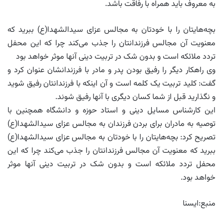
به معروف باید همراه با رفاقت باشد.
بچه‌هایتان را با خودتان به مجالس عزای سیدالشهدا(ع) ببرید که
معنویت آن مجالس فرزندانتان را جذب می‌کند چرا که این محفل
تردد ملائکه است و بدون شک در تربیت دینی آنها موثر خواهد بود
وی راهکار دیگر را رفیق بودن پدر و مادر با فرزندانشان عنوان کرد و
گفت: کلید تربیت یک کلمه است و آن اینکه با فرزندانتان رفیق شوید
و نگذارید قبل از شما کسان دیگری با آنها رفیق شوند.
این کارشناس مسایل دینی و استاد حوزه و دانشگاه همچنین با
توصیه به مادران برای بردن فرزندان به مجالس عزای سیدالشهدا(ع)
تصریح کرد: بچه‌هایتان را با خودتان به مجالس عزای سیدالشهدا(ع)
ببرید که معنویت آن مجالس فرزندانتان را جذب می‌کند چرا که این
محفل تردد ملائکه است و بدون شک در تربیت دینی آنها موثر
خواهد بود.
منبع:ایسنا