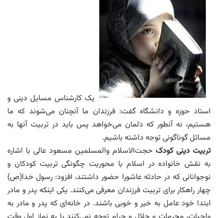
یک کارشناس مسایل دینی و
استاد حوزه و دانشگاه گفت: فرزندان ما آنچنان می‌شوند که ما
هستیم، نه آنطور که دلمان می‌خواهد پس باید در تربیت آنها به
مسائل گوناگونی توجه داشته باشیم.
تربیت دینی کودک
حجت‌الاسلام والمسلمین مسعود عالی با اشاره
به نقش خانواده در اسلام با محوریت چگونگی تربیت کودکان و
نوجوانانی که در حادثه عاشورا حضور داشتند، افزود: رسول خدا(ص)
چهار راهکار برای تربیت فرزندان معرفی می‌کنند. یکی اینکه پدر و مادر
ابتدا خود عامل به خیر و خوبی باشند. در خانه‌ای که پدر و مادر به
واجبات، محرمات و حلال و حرام توجه نمی‌کنند یا به نماز اول وقت