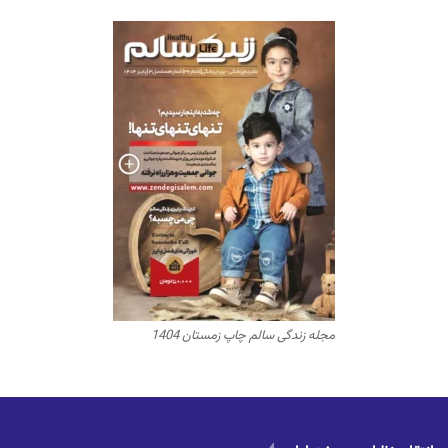
مجله زندگی سالم چاپ زمستان 1404