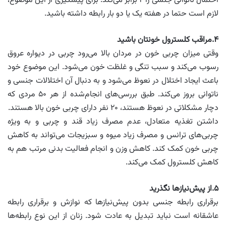
احتمال ناتوانی جنسی را ۲ برابر می‌کند. برای پیشگیری از این موضوع،
لازم است حتما در هفته یک یا دو بار رابطه داشته باشید.
۴.مراقب کلسترول خونتان باشید
وقتی میزان چربی خون در مردان بالا می‌رود چربی در دیواره عروق
رسوب می‌کند و سبب تنگی و غلظت خون می‌شود. این موضوع خود
باعث ایجاد اختلال در نعوظ می‌شود و به دنبال آن اختلالات جنسی و
ناتوانی بروز می‌کند. طبق بررسی‌های انجام‌شده از هر ۵۰ مردی که
دچار مشکلاتی در نعوظ هستند، ۲۰ نفر دارای چربی خون بالا هستند.
داشتن تغذیه متعادل، عدم مصرف زیاد قند و چربی و به ویژه
چربی‌های ترانس و مصرف زیاد میوه و سبزیجات می‌تواند به کاهش
چربی خون کمک کند. کاهش وزن و انجام فعالیت بدنی مرتب هم به
کاهش کلسترول کمک می‌کند.
۵.از پیش‌نیازها نگذرید
برقراری رابطه جنسی بدون پیش‌نیازها که نوازش و برقراری رابطه
عاشقانه است نباید تبدیل به عادت شود. زنان از این نوع رابطه‌ها