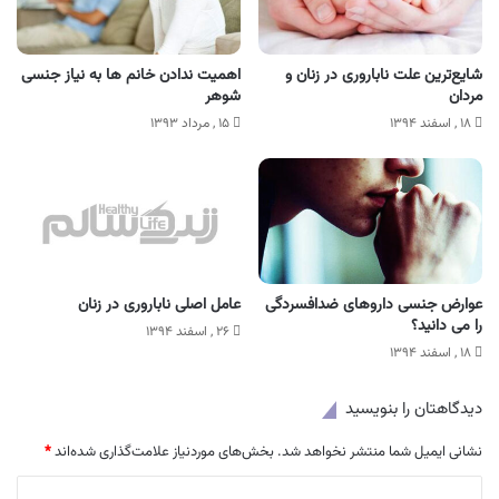
شایع‌ترین علت ناباروری در زنان و
اهمیت ندادن خانم ها به نیاز جنسی
مردان
شوهر
۱۸ , اسفند ۱۳۹۴
۱۵ , مرداد ۱۳۹۳
عوارض جنسی داروهای ضدافسردگی
عامل اصلی ناباروری در زنان
را می دانید؟
۲۶ , اسفند ۱۳۹۴
۱۸ , اسفند ۱۳۹۴
دیدگاهتان را بنویسید
نشانی ایمیل شما منتشر نخواهد شد.
بخش‌های موردنیاز علامت‌گذاری شده‌اند
*
د