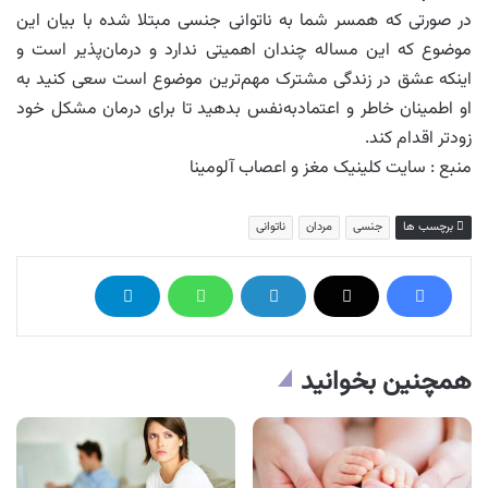
در صورتی که همسر شما به ناتوانی جنسی مبتلا شده با بیان این
موضوع که این مساله چندان اهمیتی ندارد و درمان‌پذیر است و
اینکه عشق در زندگی مشترک مهم‌ترین موضوع است سعی کنید به
او اطمینان خاطر و اعتمادبه‌نفس بدهید تا برای درمان مشکل خود
زودتر اقدام کند.
منبع : سایت کلینیک مغز و اعصاب آلومینا
برچسب ها
جنسی
مردان
ناتوانی
همچنین بخوانید