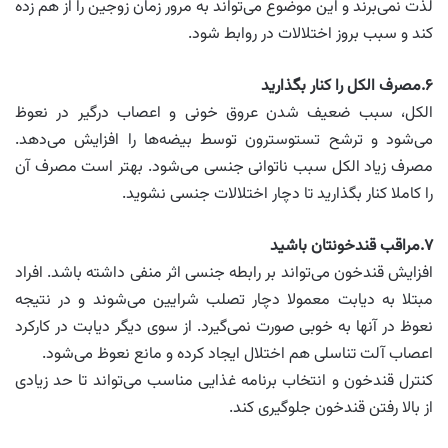
لذت نمی‌برند و این موضوع می‌تواند به مرور زمان زوجین را از هم زده
کند و سبب بروز اختلالات در روابط شود.
۶.مصرف الکل را کنار بگذارید
الکل، سبب ضعیف‌ شدن عروق خونی و اعصاب درگیر در نعوظ
می‌شود و ترشح تستوسترون توسط بیضه‌ها را افزایش می‌دهد.
مصرف زیاد الکل سبب ناتوانی جنسی می‌شود. بهتر است مصرف آن
را کاملا کنار بگذارید تا دچار اختلالات جنسی نشوید.
۷.مراقب قندخونتان باشید
افزایش قندخون می‌تواند بر رابطه جنسی اثر منفی داشته باشد. افراد
مبتلا به دیابت معمولا دچار تصلب شرایین می‌شوند و در نتیجه
نعوظ در آنها به خوبی صورت نمی‌گیرد. از سوی دیگر دیابت در کارکرد
اعصاب آلت تناسلی هم اختلال ایجاد کرده و مانع نعوظ می‌شود.
کنترل قندخون و انتخاب برنامه غذایی مناسب می‌تواند تا حد زیادی
از بالا رفتن قندخون جلوگیری کند.