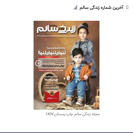
آخرین شماره زندگی سالم
مجله زندگی سالم چاپ زمستان 1404