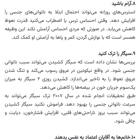
۸.آرام باشید
استرس‌های روزانه می‌تواند احتمال ابتلا به ناتوانی‌های جنسی را
افزایش دهد. وقتی احساس ترس یا اضطراب می‌کنید قدرت نعوظ
کاهش می‌یابد. در صورتی که مردی احساس آرامش نکند این وظیفه
همسر است که با نوازش گردن، کمر و پاها به آرامش او کمک کند.
۹.سیگار را ترک کنید
بررسی‌ها نشان داده است که سیگار کشیدن می‌تواند سبب ناتوانی
جنسی شود. در واقع نیکوتین در عروق رسوب می‌کند و تنگ شدن
عروق نعوظ را به تاخیر می‌اندازد. کشیدن روزی ۲ سیگار به میزان
یک‌سوم جریان خون در بیضه‌ها را کاهش می‌دهد.
طبق تحقیقات انجام شده در سال ۲۰۰۷ ترک سیگار می‌تواند به
سرعت ناتوانی جنسی را بهبود دهد. فراموش نکنید سیگار کشیدن
می‌تواند سبب بروز ناراحتی‌های قلبی، افزایش فشارخون، دیابت و
چاقی شود.
۱۰.خانم‌ها به آقایان اعتماد به نفس بدهند