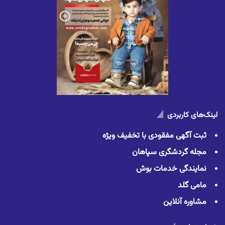
لینک‌های کاربردی
ثبت آگهی مفقودی با تخفیف ویژه
مجله گردشگری سپاهان
نمایندگی خدمات بوش
مامی گلد
مشاوره آنلاین