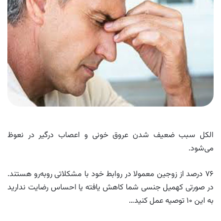
الکل سبب ضعیف‌ شدن عروق خونی و اعصاب درگیر در نعوظ
می‌شود.
۷۶ درصد از زوجین معمولا در روابط خود با مشکلاتی روبه‌رو هستند.
در صورتی کهمیل جنسی شما کاهش یافته یا احساس رضایت ندارید
به این ۱۰ توصیه عمل کنید…