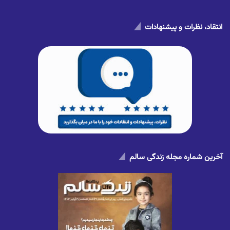
انتقاد، نظرات و پیشنهادات
آخرین شماره مجله زندگی سالم