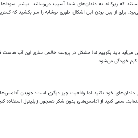
تند که زیرکانه به دندان‌های شما آسیب می‌رسانند. بیشتر سودا‌ها 
‌برد. برای از بین بردن این اشکال، طوری نوشابه را سر بکشید که کمتری
ش می‌آید باید بگوییم نه! مشکل در پروسه خالص سازی این آب هاست ک
کرم خوردگی می‌شود.
دندان‌های خود بکنید اما واقعیت چیز دیگری است: جویدن آدامس‌ها
ه‌اید. سعی کنید از آدامس‌های بدون شکر همچون زایلیتول استفاده کنی