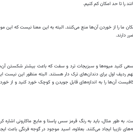
ند را تا حد امکان کم کنیم.
ندانپزشکان ما را از خوردن آن‌ها منع می‌کنند. البته به این معنا نیست که این موا
ر دارند.
؟ سعی کنید میوه‌ها و سبزیجات ترد و سفت که باعث بیشتر شکستن آن‌ه
م ردیف اول برای دندان‌های ترک دار هستند. البته منظور این نیست ای
فیست آن‌ها را به اندازه‌های قابل جویدن و کوچک خورد کنید و از خورد
. به طور مثال، باید به رنگ قرمز سس پاستا و مایع ماکارونی اشاره کرد
های نازیبا ایجاد می‌کنند. بعلاوه، اسید موجود در گوجه فرنگی باعث ایجا