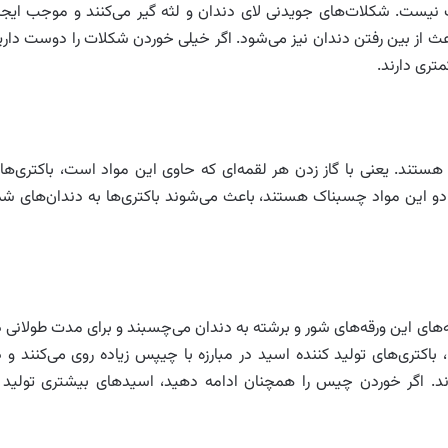
 نیست. شکلات‌های جویدنی لای دندان و لثه گیر می‌کنند و موجب ایجا
ث از بین رفتن دندان نیز می‌شود. اگر خیلی خوردن شکلات را دوست داری
تری دارند.
 هستند. یعنی با گاز زدن هر لقمه‌ای که حاوی این مواد است، باکتری‌ها
ر دو این مواد چسبناک هستند، باعث می‌شوند باکتری‌ها به دندان‌های شم
های این ورقه‌های شور و برشته به دندان می‌چسبند و برای مدت طولانی د
 باکتری‌های تولید کننده اسید در مبارزه با چیپس زیاده روی می‌کنند و د
د. اگر خوردن چیس را همچنان ادامه دهید، اسیدهای بیشتری تولید 