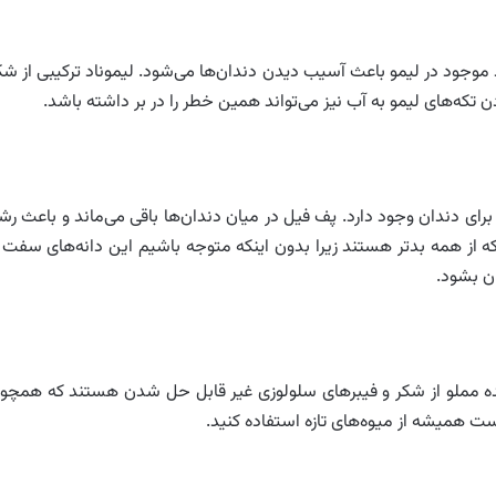
سید موجود در لیمو باعث آسیب دیدن دندان‌ها می‌شود. لیموناد ترکیبی از شک
 تکه‌های لیمو به آب نیز می‌تواند همین خطر را در بر داشته باشد.
ی دندان وجود دارد. پف فیل در میان دندان‌ها باقی می‌ماند و باعث رش
 از همه بد‌تر هستند زیرا بدون اینکه متوجه باشیم این دانه‌های سفت ر
ن بشود.
ه مملو از شکر و فیبرهای سلولوزی غیر قابل حل شدن هستند که همچو
ست همیشه از میوه‌های تازه استفاده کنید.