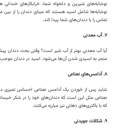
نوشابه‌های شیرین و دلخواه شما، خرابکارهای خندانی هس
نوشابه‌ها شامل اسید هستند که مینای دندان را از بین می
تماس را با دندان‌های شما پیدا کند.
۷
.
آب معدنی
آیا آب معدنی بهتر از آب شیر است؟ وقتی بحث دندان پی
منجر به اسیدی شدن آن‌ها می‌شود. اسید در دندان موجب 
۸
.
آدامس‌های نعناعی
شاید پس از خوردن یک آدامس نعناعی احساس تمیزی در 
نعناعی مثل این است که دندان‌های خود را در شکر خیساند
که با باکتری‌های دهانی نیز مبارزه می‌کنند.
۹
.
شکلات جویدنی