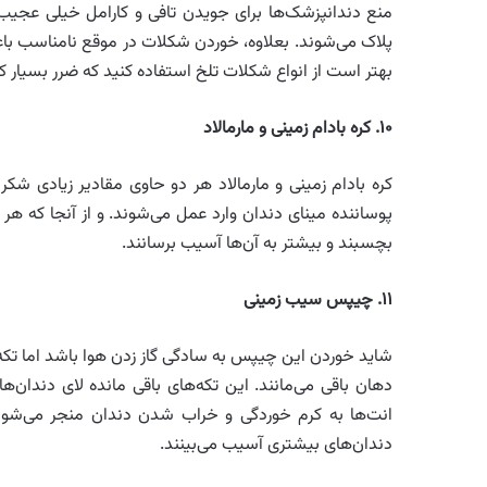
منع دندانپزشک‌ها برای جویدن تافی و کارامل خیلی عجیب
پلاک می‌شوند. بعلاوه، خوردن شکلات در موقع نامناسب باع
بهتر است از انواع شکلات تلخ استفاده کنید که ضرر بسیار کم
۱۰
.
کره بادام زمینی و مارمالاد
کره بادام زمینی و مارمالاد هر دو حاوی مقادیر زیادی شکر
پوساننده مینای دندان وارد عمل می‌شوند. و از آنجا که ه
بچسبند و بیشتر به آن‌ها آسیب برسانند.
۱۱
.
چیپس سیب زمینی
شاید خوردن این چیپس به سادگی گاز زدن هوا باشد اما تکه‌
دهان باقی می‌مانند. این تکه‌های باقی مانده لای دندان‌ها،
انت‌ها به کرم خوردگی و خراب شدن دندان منجر می‌شون
دندان‌های بیشتری آسیب می‌بینند.