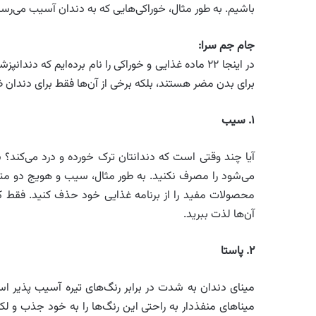
باشیم. به طور مثال، خوراکی‌هایی که به دندان آسیب می‌رسان
جام جم سرا
:
در اینجا ۲۲ ماده غذایی و خوراکی را نام برده‌ایم که د
برای بدن مضر هستند، بلکه برخی از آن‌ها فقط برای دندان ضر
۱
.
سیب
آیا چند وقتی است که دندانتان ترک خورده و درد می‌کند
می‌شود را مصرف نکنید. به طور مثال، سیب و هویج دو مته
محصولات مفید را از برنامه غذایی خود حذف کنید. فقط کا
آن‌ها لذت ببرید.
۲
.
پاستا
مینای دندان به شدت در برابر رنگ‌های تیره آسیب پذیر است
میناهای منفذدار به راحتی این رنگ‌ها را به خود جذب و لکه‌