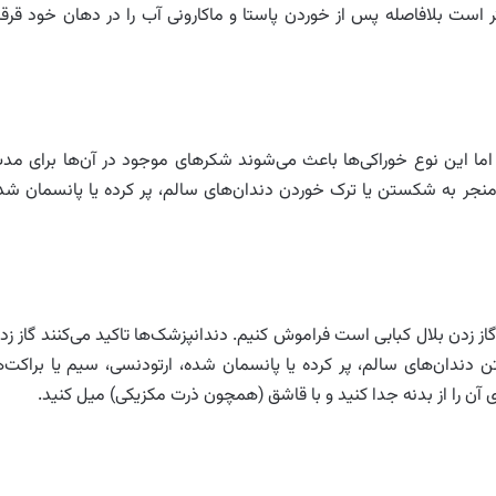
 است بلافاصله پس از خوردن پاستا و ماکارونی آب را در دهان خود قرقر
ا این نوع خوراکی‌ها باعث می‌شوند شکرهای موجود در آن‌ها برای مد
منجر به شکستن یا ترک خوردن دندان‌های سالم، پر کرده یا پانسمان شد
از زدن بلال کبابی است فراموش کنیم. دندانپزشک‌ها تاکید می‌کنند گاز زد
 دندان‌های سالم، پر کرده یا پانسمان شده، ارتودنسی، سیم یا براکت‌ه
ی آن را از بدنه جدا کنید و با قاشق (همچون ذرت مکزیکی) میل کنید.