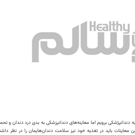
دندانپژشکی برویم اما معاینه‌های دندانپزشکی به بدی درد دندان و تحم
ن معاینات باید در تغذیه خود نیز سلامت دندان‌هایمان را در نظر داشت