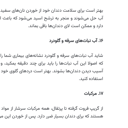
بهتر است برای سلامت دندان خود از خوردن نان‌های سفید 
آب حل می‌شوند و منجر به ترشح اسید می‌شود که باعث از
دارد و ممکن است لای دندان‌ها باقی بماند.
۱۶
.
آب نبات‌های سرفه و گلودرد
شاید آب نبات‌های سرفه و گلودرد نشانه‌های بیماری شما را از
که اصولا این آب نبات‌ها را باید برای چند دقیقه بمکید، و
آسیب دیدن دندان‌ها بشوند. بهتر است دردهای گلوی خود را
استفاده کنید.
۱۷
.
مرکبات
از گریپ فروت گرفته تا پرتقال، همه مرکبات سرشار از موا
هستند که برای دندان بسیار ضرر دارد. پس از خوردن این مرک