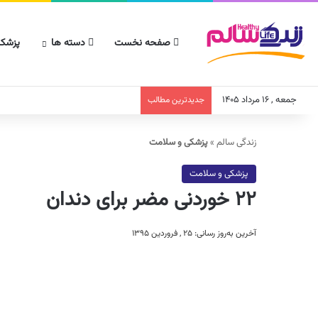
صفحه نخست
دسته ها
پزشکا
جمعه , ۱۶ مرداد ۱۴۰۵
جدیدترین مطالب
زندگی سالم
»
پزشکی و سلامت
پزشکی و سلامت
۲۲ خوردنی مضر برای دندان
آخرین به‌روز رسانی: ۲۵ , فروردین ۱۳۹۵