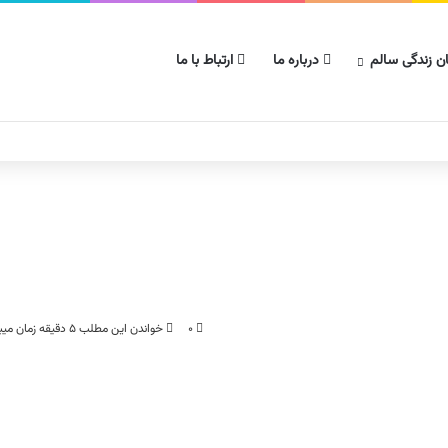
ن زندگی سالم
درباره ما
ارتباط با ما
۰
خواندن این مطلب ۵ دقیقه زمان میبرد