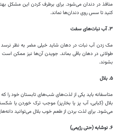
منافذ در دندان می‌شود. برای برطرف کردن این مشکل بهتر
کنید تا سس روی دندان‌ها نماند.
۳
.
آب نبات‌های سفت
مک زدن آب نبات در دهان شاید خیلی مضر به نظر نرسد ام
طولانی در دهان باقی بماند. جویدن آن‌ها نیز ممکن است 
بشوند.
۵
.
بلال
متاسفانه باید یکی از لذت‌های شب‌های تابستان خود را که گ
بلال (کبابی، آب پز یا بخارپز) موجب ترک خوردن یا شکستن
می‌شود. برای لذت بردن از طعم خوب بلال می‌توانید دانه‌ها
۶
.
نوشابه (حتی رژیمی
)