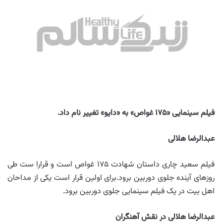
فیلم سینمایی «
۱۷۵
غواص» به «دایو» تغییر نام داد
.
عبدالرضا هلالی
فیلم سعید چاری داستان شهادت ۱۷۵ غواص است و قرارا ست طی
روزهای آینده جلوی دوربین برود.برای اولین قرار است یکی از مداحان
اهل بیت در یک فیلم سینمایی جلوی دوربین برود.
عبدالرضا هلالی
در نقش آهنگران