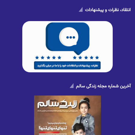
انتقاد، نظرات و پیشنهادات
آخرین شماره مجله زندگی سالم