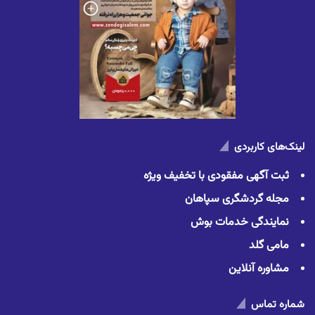
لینک‌های کاربردی
ثبت آگهی مفقودی با تخفیف ویژه
مجله گردشگری سپاهان
نمایندگی خدمات بوش
مامی گلد
مشاوره آنلاین
شماره تماس