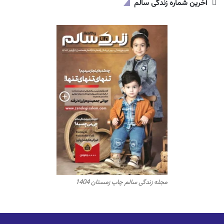
آخرین شماره زندگی سالم
مجله زندگی سالم چاپ زمستان 1404