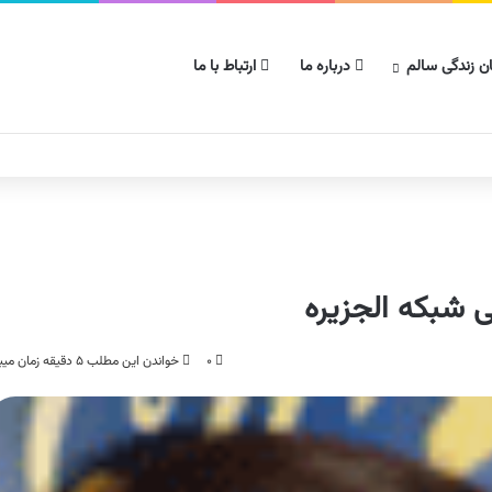
ن زندگی سالم
درباره ما
ارتباط با ما
 شبکه الجزیره
۰
خواندن این مطلب ۵ دقیقه زمان میبرد