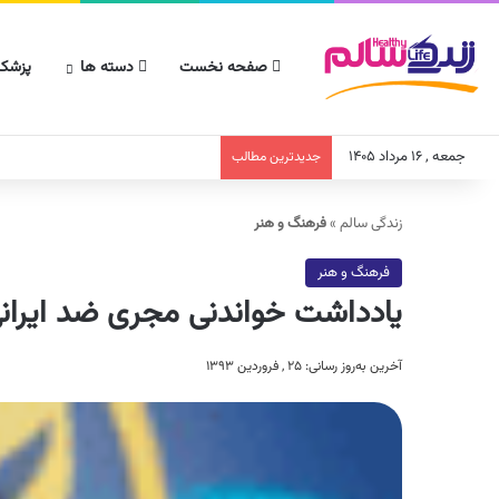
صفحه نخست
دسته ها
پزشکا
جمعه , ۱۶ مرداد ۱۴۰۵
جدیدترین مطالب
زندگی سالم
»
فرهنگ و هنر
فرهنگ و هنر
یادداشت خواندنی مجری ضد ایرانی
آخرین به‌روز رسانی: ۲۵ , فروردین ۱۳۹۳