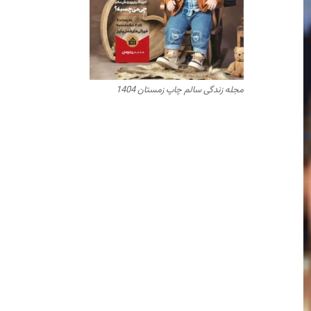
مجله زندگی سالم چاپ زمستان 1404