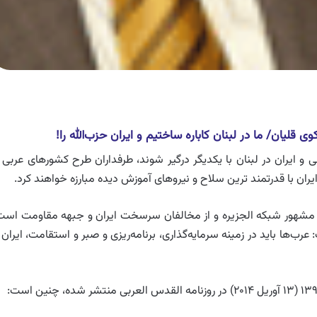
وی قلیان/ ما در لبنان کاباره ساختیم و ایران حزب‌الله را!
و ایران در لبنان با یکدیگر درگیر شوند، طرفداران طرح کشورهای عربی ب
یران با قدرتمند ترین سلاح و نیروهای آموزش دیده مبارزه خواهند کرد.
مشهور شبکه الجزیره و از مخالفان سرسخت ایران و جبهه مقاومت است
ب‌ها باید در زمینه سرمایه‌گذاری، برنامه‌ریزی و صبر و استقامت، ایران ر