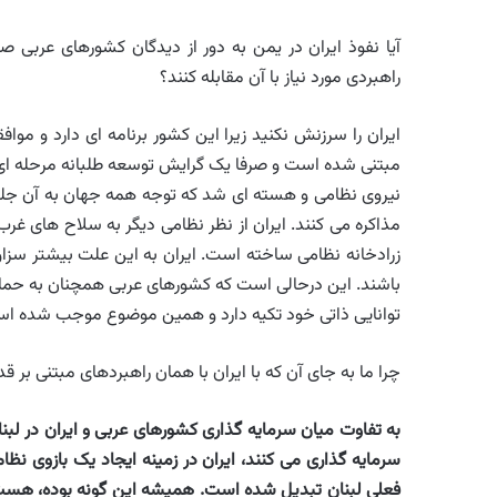
آیا نفوذ ایران در یمن به دور از دیدگان کشورهای عربی 
راهبردی مورد نیاز با آن مقابله کنند؟
ایران را سرزنش نکنید زیرا این کشور برنامه ای دارد و مواف
مبتنی شده است و صرفا یک گرایش توسعه طلبانه مرحله ای نیس
نیروی نظامی و هسته ای شد که توجه همه جهان به آن جلب
مذاکره می کنند. ایران از نظر نظامی دیگر به سلاح های غر
زرادخانه نظامی ساخته است. ایران به این علت بیشتر سزا
باشند. این درحالی است که کشورهای عربی همچنان به حمای
توانایی ذاتی خود تکیه دارد و همین موضوع موجب شده است 
چرا ما به جای آن که با ایران با همان راهبردهای مبتنی بر 
به تفاوت میان سرمایه گذاری کشورهای عربی و ایران در لبنا
سرمایه گذاری می کنند، ایران در زمینه ایجاد یک بازوی نظام
فعلی لبنان تبدیل شده است. همیشه این گونه بوده، هست