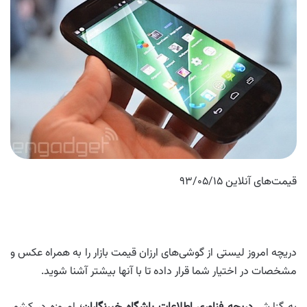
قیمت‌های آنلاین ۹۳/۰۵/۱۵
دریچه امروز لیستی از گوشی‌های ارزان قیمت بازار را به همراه عکس و
مشخصات در اختیار شما قرار داده تا با آنها بیشتر آشنا شوید.