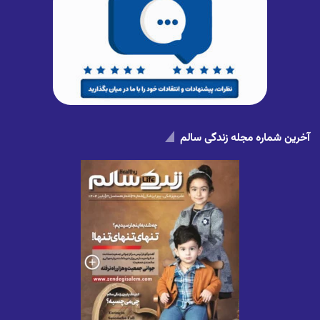
آخرین شماره مجله زندگی سالم