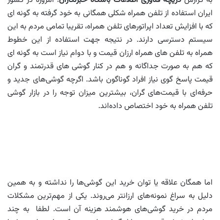
به گزارش
دریچه فناوری اطلاعات باشگاه خبرنگاران
؛ امروزه در کشور
ایران استفاده از تلفن همراه شکلی همگانی به خود گرفته به گونه ای
که با افزایش تعداد اپراتورهای تلفن همراه، تقریبا تمامی مردم به این
سیستم دسترسی دارند. در نتیجه جهت استفاده از این خطوط
همراه به تلفن های همراه ارزان قیمت و با دوام نیاز است به گونه ای
که هم به صورت جداگانه و هم در کنار گوشی های قدرتمند و گران
قیمت پاسخ گوی نیاز افراد گوناگون باشد. اگرچه گوشی‌های جدید و
حرفه‌ای با قیمت‌های گران، بیشترین میزان توجه را در بازار گوشی
تلفن همراه به خود اختصاص داده‌اند.
اما همگان علاقه یا توان خرید این گوشی‌ها را نداشته و به همین
دلیل به سراغ نمونه‌های ارزانتر می‌روند. یکی از مهم‌ترین مشکلات
مردم در خرید گوشی‌های هوشمند هزینه آن است. لطفا به چند