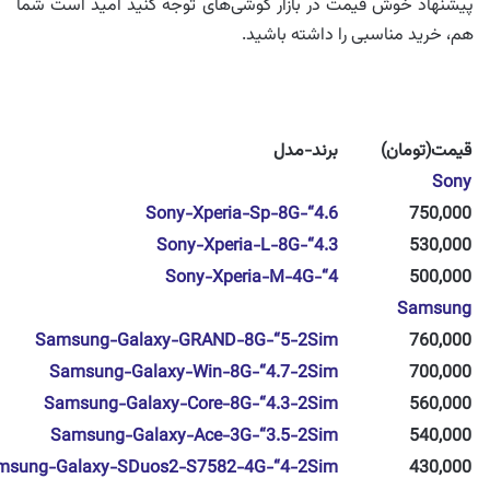
پیشنهاد خوش قیمت در بازار گوشی‌های توجه کنید امید است شما
هم، خرید مناسبی را داشته باشید.
قیمت(تومان)
برند-مدل
Sony
Sony-Xperia-Sp-8G-“4.6
750,000
Sony-Xperia-L-8G-“4.3
530,000
Sony-Xperia-M-4G-“4
500,000
Samsung
Samsung-Galaxy-GRAND-8G-“5-2Sim
760,000
Samsung-Galaxy-Win-8G-“4.7-2Sim
700,000
Samsung-Galaxy-Core-8G-“4.3-2Sim
560,000
Samsung-Galaxy-Ace-3G-“3.5-2Sim
540,000
msung-Galaxy-SDuos2-S7582-4G-“4-2Sim
430,000