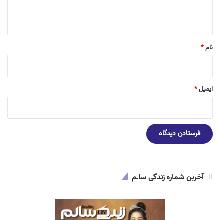
ا
ه
*
نام
*
ایمیل
*
آخرین شماره زندگی سالم