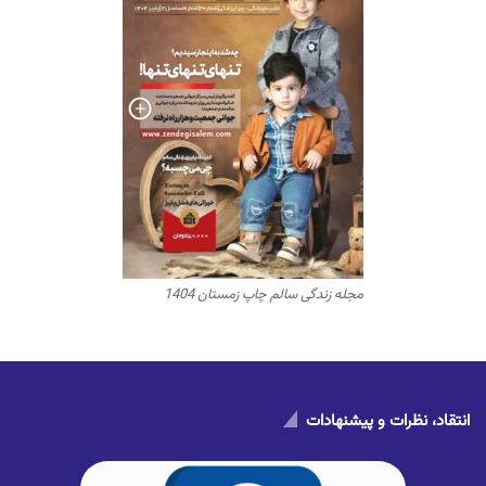
مجله زندگی سالم چاپ زمستان 1404
انتقاد، نظرات و پیشنهادات