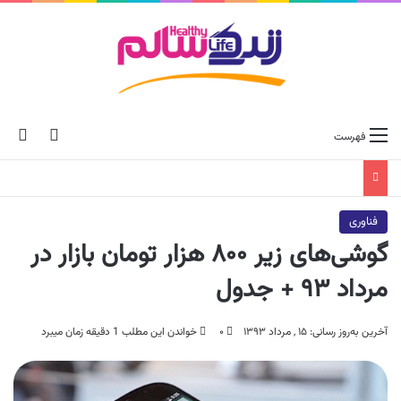
ch skin
جس
فهرست
فناوری
گوشی‌های زیر ۸۰۰ هزار تومان بازار در
مرداد ۹۳ + جدول
آخرین به‌روز رسانی: ۱۵ , مرداد ۱۳۹۳
۰
خواندن این مطلب 1 دقیقه زمان میبرد