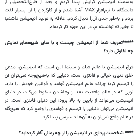
به‌سمت انیمیشن گرایش پیدا کردم و بعد از فارغ‌التحصیلی از
دانشگاه، با نرم‌افزار MAX آشنا شدم و از کارکردن با آن بسیار لذت
بردم و به‌طور جدی آن‌را دنبال کردم. علاقه به تولید انیمیشن داشتم؛
تا جایی‌که توانسته‌ام، در این حوزه کار کرده‌ام.
*****تعریف شما از انیمیشن چیست و با سایر شیوه‌های نمایش
چه تفاوتی دارد؟
فرق انیمیشن با عالم فیلم و سینما این است که انیمیشن، مدعی
خلق دنیای خیالی و فانتزی است، دنیایی که به‌هیچ‌وجه نمی‌توان آن
را ترسیم کرد؛ چراکه عالم انیمیشن قواعد و قوانین خودش را دارد.
توپی که در عالم واقعیت بعد از رهاشدن سقوط می‌کند، در دنیای
انیمیشن می‌تواند از پایین به بالا برود؛ این دنیای فانتزی است. در
انیمیشن می‌توان دنیایی را ترسیم و قواعدی را وضع کرد که هیچ‌گاه
در عالم واقع نمی‌توان به آن‌ها دسترسی پیدا کرد.
**** شخصیت
پردازی در انیمیشن را از چه زمانی آغاز کرده‌اید؟