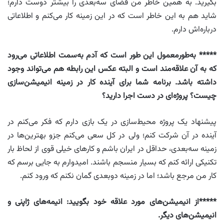
بگیرید. به همین خاطر من فضای سه‌بعدی را بیشتر دوست دارم؛
شاید هم به این خاطر است که در این زمینه کار می‌کنم و اطلاعاتی
درباره‌اش دارم.
***** به‌طورمعمول این طور است که آدم به‌سمت اطلاعاتی می‌رود
که به آن علاقه‌مند است و البته عکس این رابطه هم می‌تواند وجود
داشته باشد. برنامه شما برای آینده کار در زمینه انیمیشن‌سازی
چیست؟ پروژه‌ای در دست اجرا دارید؟
پیشنهاد یک پروژه محیط‌سازی در یک بازی دارم که فکر می‌کنم در
آینده در آن شرکت کنم؛ ولی در کل سعی می‌کنم جزو بهترین‌ها در
زمینه سه‌بعدی، حداقل در ایران باشم و کارهای خیلی قوی از لحاظ بار
تکنیکی ارائه کنم که بسیار منسجم باشند. امیدوارم به جایی برسم که
کار من مرجع باشد؛ اما در زمینه دوبعدی گمان نکنم که ورود کنم.
*****از انیمیشن‌های مورد علاقه خود بگویید: انیمه‌های ژاپنی و
انیمیشن‌های دیگر.