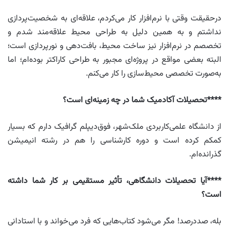
درحقیقت وقتی با نرم‌افزار کار می‌کردم، علاقه‌ای به شخصیت‌پردازی
نداشتم و به ‌همین ‌دلیل به طراحی محیط‌ علاقه‌مند شدم و
تخصصم در نرم‌افزار نیز ساخت محیط، بافت‌دهی و نورپردازی است؛
البته بعضی مواقع در پروژه‌ای مجبور به طراحی کاراکتر بوده‌ام؛ اما
به‌صورت تخصصی محیط‌سازی را کار می‌کنم.
****تحصیلات آکادمیک شما در چه زمینه‌ای است؟
از دانشگاه علمی‌کاربردی ملک‌شهر، فوق‌دیپلم گرافیک دارم که بسیار
کمکم کرده است و دوره‌ کارشناسی را هم در رشته انیمیشن
گذرانده‌ام.
****آیا تحصیلات دانشگاهی، تأثیر مستقیمی بر کار شما داشته
است؟
بله، صددرصد! مگر می‌شود کتاب‌هایی که فرد می‌خواند و با استادانی