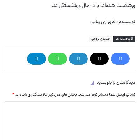
ورشکست شده‌اند یا در حال ورشکستگی‌اند.
نویسنده : فروزان زیبایی
برچسب ها
فریدون بروجی
دیدگاهتان را بنویسید
نشانی ایمیل شما منتشر نخواهد شد.
بخش‌های موردنیاز علامت‌گذاری شده‌اند
*
د
ی
د
گ