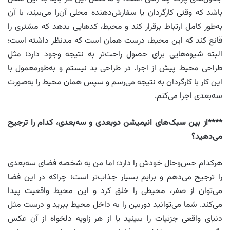
باشد که وقتی کارگردان یا سفارش‌دهنده محلی آن‌را می‌بیند، با آن
به‌طور کامل ارتباط برقرار کند و محیط، کدهایی بدهد که مشتری را
قانع کند که این محیط، درست همان است که مدنظر داشته است؛
البته شیوه‌هایی برای حصول راحت‌تر به نتیجه وجود دارد؛ مثل
طراحی محیط پیش از اجرا. در طراحی بد نیستم و به‌طورمعمول با
این کار با کارگردان به نتیجه می‌رسم و سپس همان محیط را به‌صورت
سه‌بعدی اجرا می‌کنم.
****از بین سبک‌های انیمیشن دوبعدی و سه‌بعدی، کدام را ترجیح
می‌دهید؟
هرکدام حس‌وحال خودش را دارد؛ اما من به شخصه فضای سه‌بعدی
را ترجیح می‌دهم و برایم بسیار جذاب‌تر است؛ چراکه در این فضا
می‌توان از صفر، محیطی را خلق کرد و این محیط واقعیت پیدا
می‌کند. شما می‌توانید دوربین را به داخل محیط ببرید و درست مثل
دنیای واقعی جزئیات را ببینید یا از هر زاویه دلخواه از آن عکس