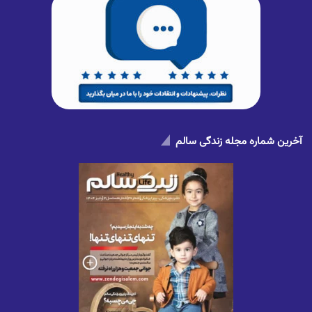
آخرین شماره مجله زندگی سالم