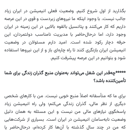
بگذارید از اول شروع کنیم. وضعیت فعلی انیمیشن در ایران زیاد
جالب نیست. با وجود اینکه ما نیروهای زبردست و قوی در این عرصه
داریم که کار می‌کنند و پتانسیل بالقوه بالایی در این زمینه در ایران
وجود دارد، اما درحال‌حاضر با مدیریت نامناسب دولتمردان، این
حرفه دچار رکود شده است. امید دارم مسئولان در وضعیت
انیمیشن ایران بازنگری کنند تا راه چاره‌ای باز و از این نیروها استفاده
شود و بتوانیم در این عرصه پیشرفت کنیم.
*****چه‌قدر این شغل می‌تواند به‌عنوان منبع گذران زندگی برای شما
تأمین‌کننده باشد؟
برای ما که متأسفانه اصلاً منبع خوبی نیست. من با کارهای شخصی
دیگری از نظر مالی، گذران زندگی می‌کنم؛ ولی راه انیمیشن زیاد
پاسخگوی نیازهای مالی من نیست و این مسئله به همان دلیل
وضعیت نابه‌سامان انیمیشن در ایران است. بسیاری از شرکت‌هایی
که من در چند سال گذشته با آن‌ها کار کرده‌ام، درحال‌حاضر یا