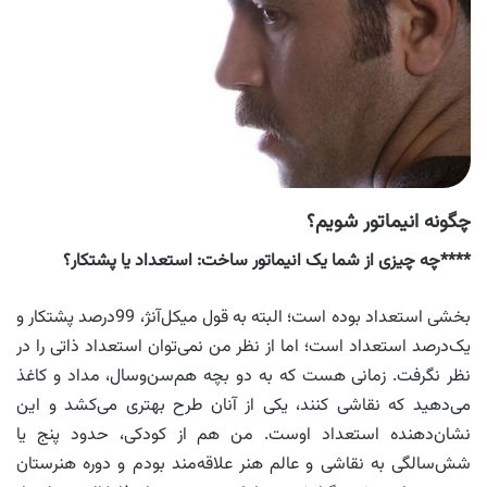
چگونه انیماتور شویم؟
****چه چیزی از شما یک انیماتور ساخت: استعداد یا پشتکار؟
بخشی استعداد بوده است؛ البته به قول میکل‌آنژ، 99درصد پشتکار و
یک‌درصد استعداد است؛ اما از نظر من نمی‌توان استعداد ذاتی را در
نظر نگرفت. زمانی هست که به دو بچه هم‌سن‌وسال، مداد و کاغذ
می‌دهید که نقاشی کنند، یکی از آنان طرح بهتری می‌کشد و این
نشان‌دهنده استعداد اوست. من هم از کودکی، حدود پنج یا
شش‌سالگی به نقاشی و عالم هنر علاقه‌مند بودم و دوره هنرستان