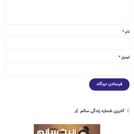
ا
ه
*
نام
*
ایمیل
*
آخرین شماره زندگی سالم