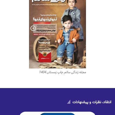
مجله زندگی سالم چاپ زمستان 1404
انتقاد، نظرات و پیشنهادات