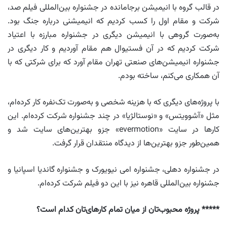
در قالب گروه با انیمیشن برجامانده در جشنواره بین‌المللی فیلم صد،
شرکت و مقام اول را کسب کردیم که انیمیشنی درباره جنگ بود.
به‌صورت گروهی با انیمیشن دیگری در جشنواره مبارزه با اعتیاد
شرکت کردیم که در آن فستیوال هم مقام آوردیم و کار دیگری در
جشنواره انیمیشن‌های صنعتی تهران مقام آورد که برای شرکتی که با
آن همکاری می‌کنم، ساخته بودم.
با پروژه‌های دیگری که با هزینه شخصی و به‌صورت تک‌نفره کار کرده‌ام،
مثل «آشوویتس» و «نوستالژیا» در چند جشنواره شرکت کرده‌ام. این
کارها در سایت «evermotion» جزو بهترین‌های سایت شد و
همین‌طور جزو بهترین‌ها از دیدگاه منتقدان قرار گرفت.
در جشنواره دهلی، جشنواره ‌امی نیویورک و جشنواره گاندیا اسپانیا و
جشنواره بین‌المللی قاهره نیز با این دو فیلم شرکت کرده‌ام.
***** پروژه محبوب‌تان از میان تمام‌ کارهای‌تان کدام است؟