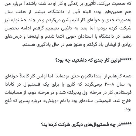
که صحبت می‌کند، تأثیری بر زندگی و کار او نداشته باشند؟ درباره من
هم همین‌طور بود؛ البته قبل از دانشگاه، بیشتر از هفت سال
به‌صورت جدی و حرفه‌ای کار انیمیشن می‌کردم و در چند جشنواره نیز
شرکت کرده بودم؛ اما بعد به دلایلی تصمیم گرفتم ادامه تحصیل
دهم. در دانشگاه با استادان خوبی آشنا شدم و ایده‌ها و درس‌های
زیادی از ایشان یاد گرفتم و هنوز هم در حال یادگیری‌ هستم.
*****اولین کار جدی که داشتید، چه بود؟
همه‌ کارهایم از ابتدا تاکنون جدی بوده‌اند؛ اما اولین کار کاملاً حرفه‌ای
به سال ۲۰۰۸ برمی‌گردد که کاری را برای یک فستیوال در کانادا
فرستادم. کار در مرحله اول پذیرفته شد و در مرحله دوم، از مسابقات
خارج شد. انیمیشن ساده‌ای بود با نام «ویلکی»، درباره پسری که فلج
بود.
*****در چه فستیوال‌های دیگری شرکت کرده‌اید؟