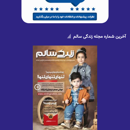
آخرین شماره مجله زندگی سالم