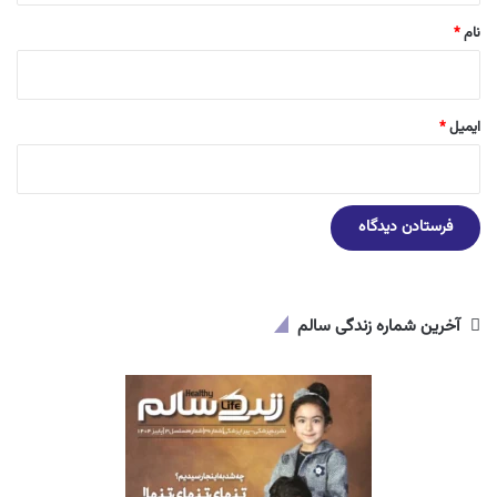
نام
*
ایمیل
*
آخرین شماره زندگی سالم