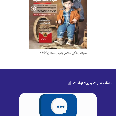
مجله زندگی سالم چاپ زمستان 1404
انتقاد، نظرات و پیشنهادات