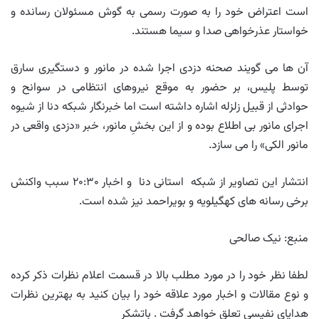
است اعتراض خود را به صورت رسمی به گوش مسئولان رسانده و
خواستار عذرخواهی صدا و سیما هستند.
آن ها می گویند صحنه دزدی اجرا شده در مانور و دستگیری سارق
توسط پلیس، بر حضور به موقع نیروهای انتظامی در سوانح و
حوادثی از قبیل زلزله اشاره داشته است اما خبرنگار شبکه دنا از شیوه
اجرای مانور بی اطلاع بوده و از این بخشِ مانور، خبر «دزدی واقعی در
مانور الکی» را می سازد.
انتشار این تصاویر از شبکه استانی دنا و اخبار ۲۰:۳۰ سبب واکنش
برخی رسانه های کهگیلویه و بویراحمد نیز شده است.
منبع: نیک صالحی
لطفا نظر خود را در مورد مطلب بالا در قسمت اعلام نظرات ذکر کرده
و نوع مقالات و اخبار مورد علاقه خود را بیان کنید به بهترین نظرات
هدایای نفیسی تعلق خواهد گرفت . باتشکر