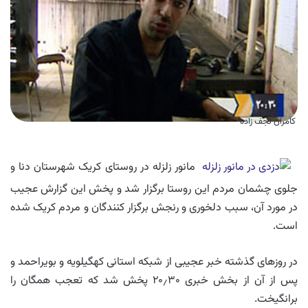
کامران نجف زاده
مانور زلزله در روستای کریک شهرستان دنا و
جلوی چشمان مردم این روستا برگزار شد و پخش این گزارش عجیب
در مورد آن، سبب دلخوری و رنجش برگزار کنندگان و مردم کریک شده
است.
در روزهای گذشته خبر عجیبی از شبکه استانی کهگیلویه و بویراحمد و
پس از آن از بخش خبری ۲۰٫۳۰ پخش شد که تعجب همگان را
برانگیخت.