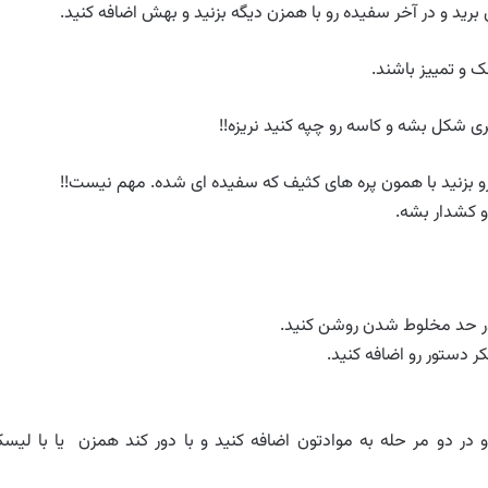
 برید و در آخر سفیده رو با همزن دیگه بزنید و بهش اضافه کنید.
 و تمییز باشند.
ی شکل بشه و کاسه رو چپه کنید نریزه!!
رو بزنید با همون پره های کثیف که سفیده ای شده. مهم نیست!!
 و کشدار بشه.
در حد مخلوط شدن روشن کنید.
 دستور رو اضافه کنید.
 و در دو مر حله به موادتون اضافه کنید و با دور کند همزن یا با لیس