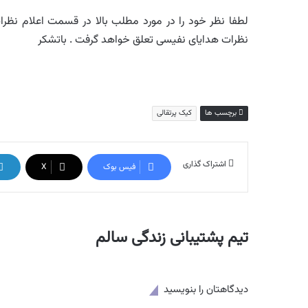
لطفا نظر خود را در مورد مطلب بالا در قسمت اعلام نظرات 
نظرات هدایای نفیسی تعلق خواهد گرفت . باتشکر
برچسب ها
کیک پرتقالی
اشتراک گذاری
فیس بوک
X
تیم پشتیبانی زندگی سالم
دیدگاهتان را بنویسید