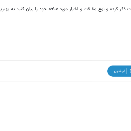
ذکر کرده و نوع مقالات و اخبار مورد علاقه خود را بیان کنید به بهتری
لینکدین