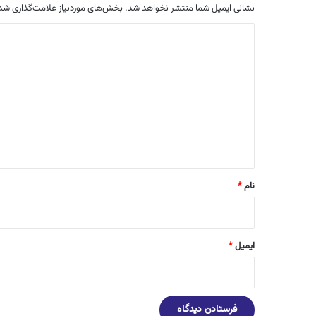
نشانی ایمیل شما منتشر نخواهد شد.
بخش‌های موردنیاز علامت‌گذاری شده
د
ی
د
گ
ا
ه
*
نام
*
ایمیل
*