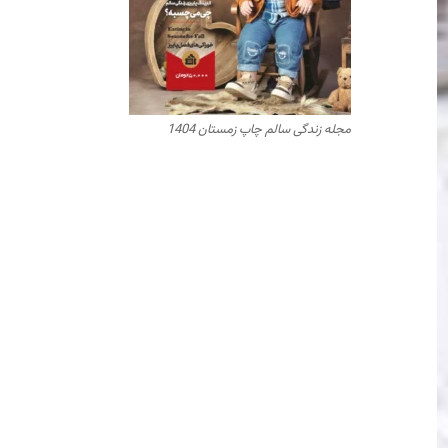
مجله زندگی سالم چاپ زمستان 1404