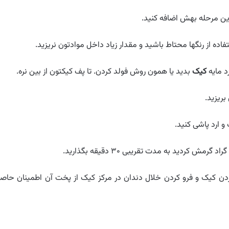
 این مرحله بهش اضافه کنید.
اده از رنگها محتاط باشید و مقدار زیاد داخل موادتون نریزید.
د مایه
کیک
بدید یا همون روش فولد کردن. تا پف کیکتون از بین نره.
و ارد پاشی کنید.
ست و بعد از ۲۰ دقیقه با چک کردن کیک و فرو کردن خلال دندان در مرکز کیک از پخت آن اطمینان حا