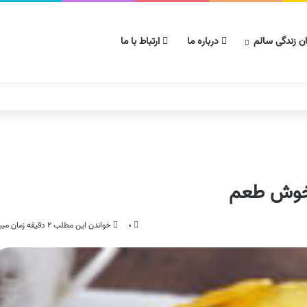
ن زندگی سالم
درباره ما
ارتباط با ما
 خوش طعم
۰
خواندن این مطلب ۲ دقیقه زمان میبرد