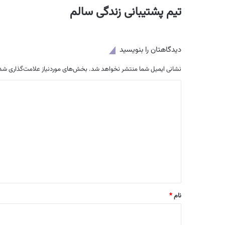
تیم پشتیبانی زندگی سالم
دیدگاهتان را بنویسید
نشانی ایمیل شما منتشر نخواهد شد.
بخش‌های موردنیاز علامت‌گذاری شده
د
ی
د
گ
ا
ه
*
نام
*