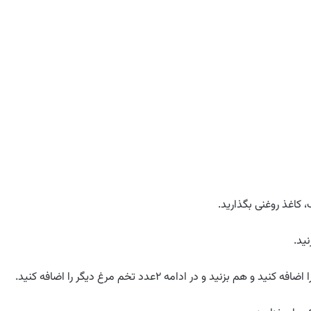
ید.
و در ادامه ۲عدد تخم مرغ دیگر را اضافه کنید.