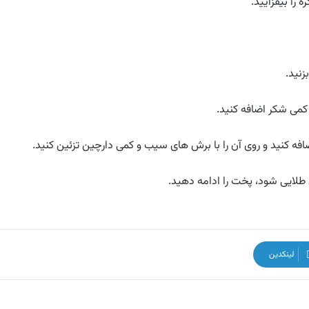
را بیفزایید.
نید.
کمی شکر اضافه کنید.
اضافه کنید و روی آن را با برش های سیب و کمی دارچین تزئین کنید.
لینکدین