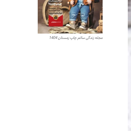
مجله زندگی سالم چاپ زمستان 1404