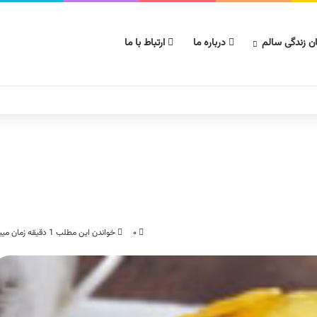
ن زندگی سالم
درباره ما
ارتباط با ما
۰
خواندن این مطلب 1 دقیقه زمان میبرد