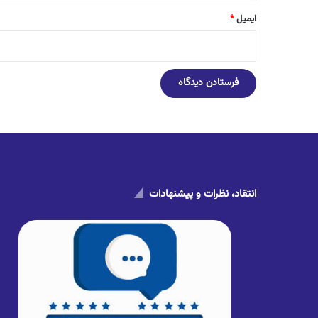
ایمیل
*
انتقاد، نظرات و پیشنهادات