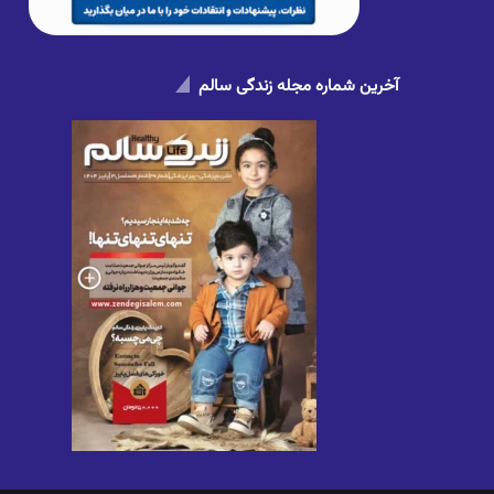
آخرین شماره مجله زندگی سالم