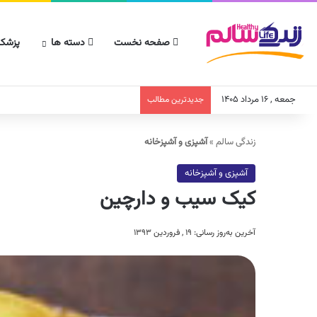
صفحه نخست
دسته ها
پزشکا
جمعه , ۱۶ مرداد ۱۴۰۵
جدیدترین مطالب
زندگی سالم
»
آشپزی و آشپزخانه
آشپزی و آشپزخانه
کیک سیب و دارچین
آخرین به‌روز رسانی: ۱۹ , فروردین ۱۳۹۳