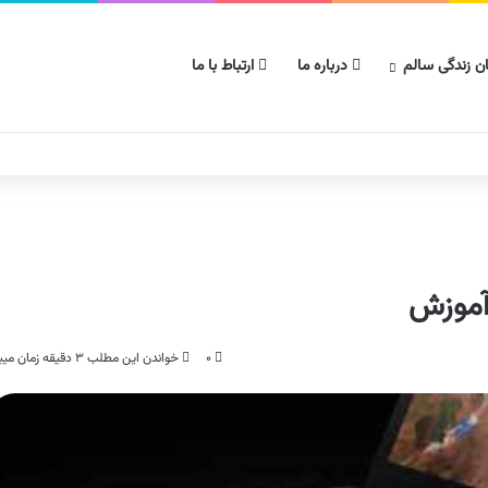
ن زندگی سالم
درباره ما
ارتباط با ما
۰
خواندن این مطلب ۳ دقیقه زمان میبرد