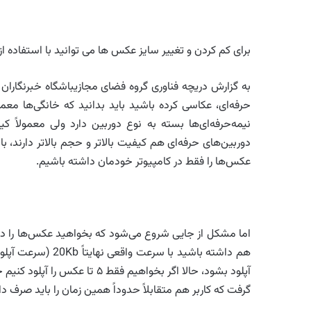
برای کم کردن و تغییر سایز عکس ها می توانید با استفاده از ترفند زیر در برنامه Paint به 
به گزارش دریچه فناوری گروه فضای مجازیباشگاه خبرنگاران جو
دوربین‌های حرفه‌ای هم کیفیت بالاتر و حجم بالاتر دارند، 
عکس‌ها را فقط در کامپیوتر خودمان داشته باشیم.
گرفت که کاربر هم متقابلاً حدوداً همین زمان را باید صرف دانلود کند. اجازه ب