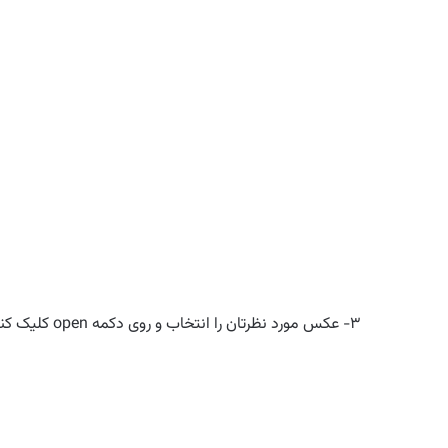
۳- عکس مورد نظرتان را انتخاب و روی دکمه open کلیک کنید.