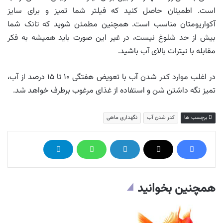
است. اطمینان حاصل کنید که فیلتر شما تمیز و برای سایز
آکواریومتان مناسب است. همچنین مطمئن شوید که تانک شما
بیش از حد شلوغ نیست، در غیر این صورت باید همیشه به فکر
مقابله با نیترات بالای آب باشید.
در اغلب موارد کدر شدن آب با تعویض هفتگی ۱۰ تا ۱۵ درصد از آب،
تمیز نگه داشتن شن و استفاده از غذای مرغوب برطرف خواهد شد.
برچسب ها
کدر شدن آب
نگهداری ماهی
همچنین بخوانید