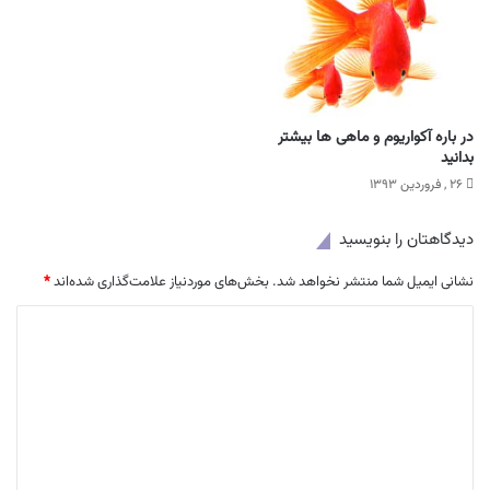
در باره آکواریوم و ماهی ها بیشتر
بدانید
۲۶ , فروردین ۱۳۹۳
دیدگاهتان را بنویسید
نشانی ایمیل شما منتشر نخواهد شد.
بخش‌های موردنیاز علامت‌گذاری شده‌اند
*
د
ی
د
گ
ا
ه