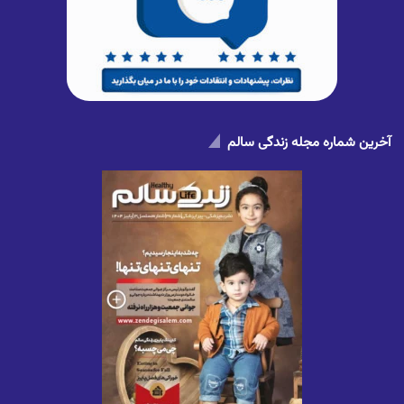
آخرین شماره مجله زندگی سالم