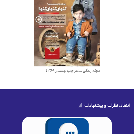
مجله زندگی سالم چاپ زمستان 1404
انتقاد، نظرات و پیشنهادات