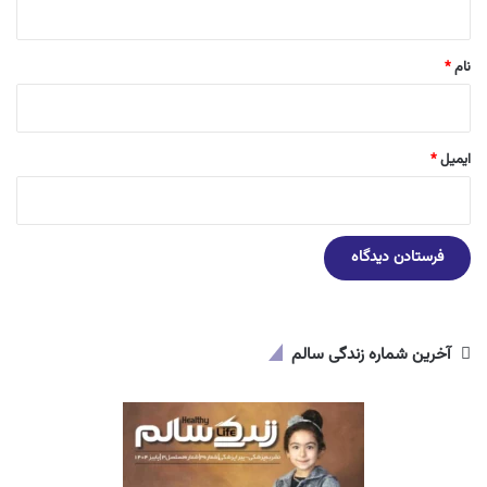
*
نام
*
ایمیل
*
آخرین شماره زندگی سالم