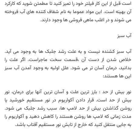
است قبل از این کار فیلتر خود را تمیز کنید تا مطمئن شوید که کارکرد
آن بهینه است. این مواد عموما به نام شفاف کننده های آب فروخته
می شوند و در اغلب ماهی فروشی ها وجود دارند.
آب سبز
آب سبز کشنده نیست و به علت رشد جلبک ها به وجود می آید.
خلاص شدن از دست آن ،قسمت سخت ماجراست. اگر علت را
بدانید، درمان آسان تر می شود. علل اولیه به وجود آمدن آب سبز
این ها هستند:
نور بیش از حد : بارز ترین علت و آسان ترین آنها برای درمان، نور
بیش از حد است. قرار دادن آکواریوم در نور مستقیم خورشید یا
روشن گذاشتن بیش از حد لامپ ها، سبب رشد جلبک می شود.
مدت زمانی که لامپ ها روشن هستند را کاهش دهید و آکواریوم را
به جایی منتقل کنید که خارج از تابش نور مستقیم آفتاب باشد.