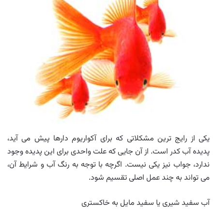
یکی از رایج ترین مشکلاتی که برای آکواریوم دارها پیش می آید،
پدیده آب کدر است. از آن جایی که علت واحدی برای این پدیده وجود
ندارد، جواب نیز یکی نیست. اگرچه با توجه به رنگ آب و شرایط آن،
می تواند به چند عمل اصلی تقسیم شود.
آب سفید شیری یا سفید مایل به خاکستری