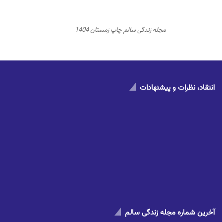
مجله زندگی سالم چاپ زمستان 1404
انتقاد، نظرات و پیشنهادات
آخرین شماره مجله زندگی سالم