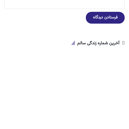
آخرین شماره زندگی سالم