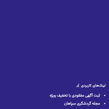
لینک‌های کاربردی
ثبت آگهی مفقودی با تخفیف ویژه
مجله گردشگری سپاهان