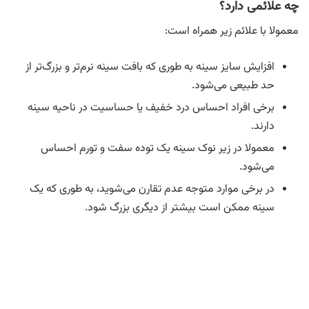
چه علائمی دارد؟
معمولا با علائم زیر همراه است:
افزایش سایز سینه به طوری که بافت سینه نرم‌تر و بزرگ‌تر از
حد طبیعی می‌شود.
برخی افراد احساس درد خفیف یا حساسیت در ناحیه سینه
دارند.
معمولا در زیر نوک سینه یک توده سفت و تورم احساس
می‌شود.
در برخی موارد متوجه عدم تقارن می‌شوید، به طوری که یک
سینه ممکن است بیشتر از دیگری بزرگ شود.