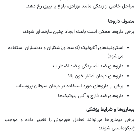
مراحل خاصی از زندگی مانند نوزادی، بلوغ یا پیری رخ دهد.
مصرف داروها
برخی داروها ممکن است باعث ایجاد چنین عارضه‌ای شوند:
استروئیدهای آنابولیک (توسط ورزشکاران و بدنسازان استفاده
می‌شود)
داروهای ضد افسردگی و ضد اضطراب
داروهای درمان فشار خون بالا
برخی از داروهای مورد استفاده در درمان سرطان پروستات
داروهای ضد قارچ و آنتی‌ بیوتیک‌ها
بیماری‌ها و شرایط پزشکی
برخی بیماری‌ها می‌تواند تعادل هورمونی را تغییر داده و موجب
ژنیکوماستی شوند: