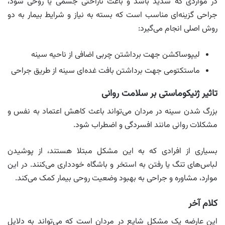
در مواردی که شدید باشد و باعث ناراحتی جسمی یا روحی شود،
جراحی گزینه‌ای مناسب است که بسته به نیاز و شرایط بیمار به دو
روش اصلی انجام می‌گیرد:
لیپوساکشن جهت برداشتن چربی اضافی از ناحیه سینه
ماستکتومی جهت برداشتن بافت غده‌ای سینه از طریق جراحی
تاثیر ژنیکوماستی بر سلامت روانی
بزرگ شدن سینه در مردان می‌تواند باعث کاهش اعتماد به‌ نفس و
مشکلات روانی مانند افسردگی و اضطراب شود.
بسیاری از افرادی که به این مشکل مبتلا هستند، از پوشیدن
لباس‌های تنگ یا رفتن به استخر و باشگاه خودداری می‌کنند. در این
موارد، مشاوره و جراحی به بهبود وضعیت روحی بیمار کمک می‌کند.
کلام آخر
این عارضه یک مشکل شایع در مردان است که می‌تواند به دلایل