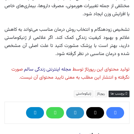
مختلفی از جمله تغییرات هورمونی، مصرف داروها، بیماری‌های خاص
یا افزایش وزن ایجاد شود.
تشخیص زودهنگام و انتخاب روش درمان مناسب می‌تواند به کاهش
علائم و بهبود کیفیت زندگی کمک کند. اگر علائمی از ژنیکوماستی
دارید، بهتر است با پزشک مشورت کنید تا علت اصلی آن مشخص
شده و درمان مناسبی در نظر گرفته شود.
تولید محتوای این رپورتاژ توسط
مجله اینترنتی زندگی سالم
صورت
نگرفته و انتشار این مطلب به معنی تایید محتوای آن نیست.
برچسب ها
رپورتاژ
ژنیکوماستی