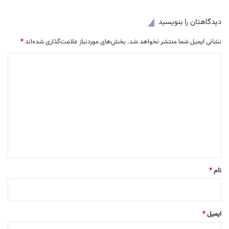
دیدگاهتان را بنویسید
نشانی ایمیل شما منتشر نخواهد شد.
بخش‌های موردنیاز علامت‌گذاری شده‌اند
*
د
ی
د
گ
ا
ه
*
نام
*
ایمیل
*