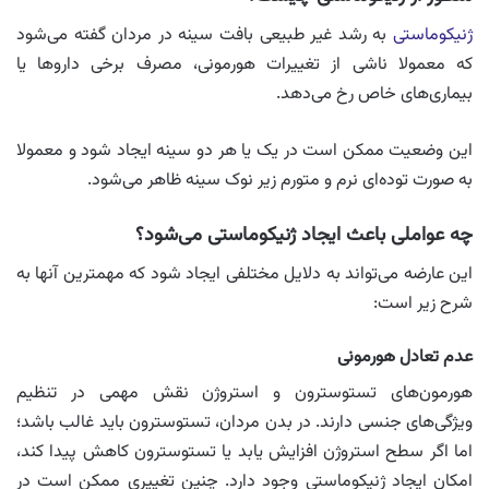
ژنیکوماستی
به رشد غیر طبیعی بافت سینه در مردان گفته می‌شود
که معمولا ناشی از تغییرات هورمونی، مصرف برخی داروها یا
بیماری‌های خاص رخ می‌دهد.
این وضعیت ممکن است در یک یا هر دو سینه ایجاد شود و معمولا
به صورت توده‌ای نرم و متورم زیر نوک سینه ظاهر می‌شود.
چه عواملی باعث ایجاد ژنیکوماستی می‌شود؟
این عارضه می‌تواند به دلایل مختلفی ایجاد شود که مهمترین آنها به
شرح زیر است:
عدم تعادل هورمونی
هورمون‌های تستوسترون و استروژن نقش مهمی در تنظیم
ویژگی‌های جنسی دارند. در بدن مردان، تستوسترون باید غالب باشد؛
اما اگر سطح استروژن افزایش یابد یا تستوسترون کاهش پیدا کند،
امکان ایجاد ژنیکوماستی وجود دارد. چنین تغییری ممکن است در