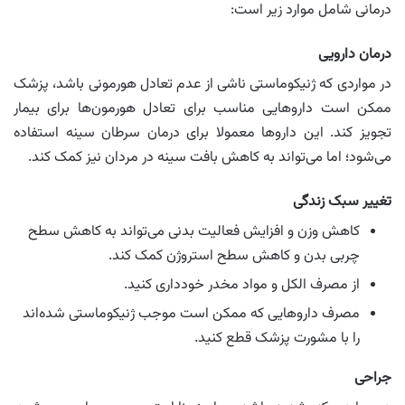
درمانی شامل موارد زیر است:
درمان دارویی
در مواردی که ژنیکوماستی ناشی از عدم تعادل هورمونی باشد، پزشک
ممکن است داروهایی مناسب برای تعادل هورمون‌ها برای بیمار
تجویز کند. این داروها معمولا برای درمان سرطان سینه استفاده
می‌شود؛ اما می‌تواند به کاهش بافت سینه در مردان نیز کمک کند.
تغییر سبک زندگی
کاهش وزن و افزایش فعالیت بدنی می‌تواند به کاهش سطح
چربی بدن و کاهش سطح استروژن کمک کند.
از مصرف الکل و مواد مخدر خودداری کنید.
مصرف داروهایی که ممکن است موجب ژنیکوماستی شده‌اند
را با مشورت پزشک قطع کنید.
جراحی