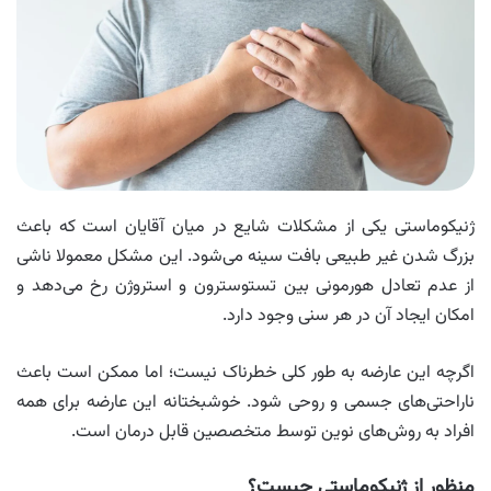
ژنیکوماستی یکی از مشکلات شایع در میان آقایان است که باعث
بزرگ شدن غیر طبیعی بافت سینه می‌شود. این مشکل معمولا ناشی
از عدم تعادل هورمونی بین تستوسترون و استروژن رخ می‌دهد و
امکان ایجاد آن در هر سنی وجود دارد.
اگرچه این عارضه به طور کلی خطرناک نیست؛ اما ممکن است باعث
ناراحتی‌های جسمی و روحی شود. خوشبختانه این عارضه برای همه
افراد به روش‌های نوین توسط متخصصین قابل درمان است.
منظور از ژنیکوماستی چیست؟