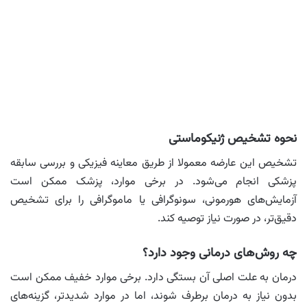
نحوه تشخیص ژنیکوماستی
تشخیص این عارضه معمولا از طریق معاینه فیزیکی و بررسی سابقه
پزشکی انجام می‌شود. در برخی موارد، پزشک ممکن است
آزمایش‌های هورمونی، سونوگرافی یا ماموگرافی را برای تشخیص
دقیق‌تر، در صورت نیاز توصیه کند.
چه روش‌های درمانی وجود دارد؟
درمان به علت اصلی آن بستگی دارد. برخی موارد خفیف ممکن است
بدون نیاز به درمان برطرف شوند، اما در موارد شدیدتر، گزینه‌های