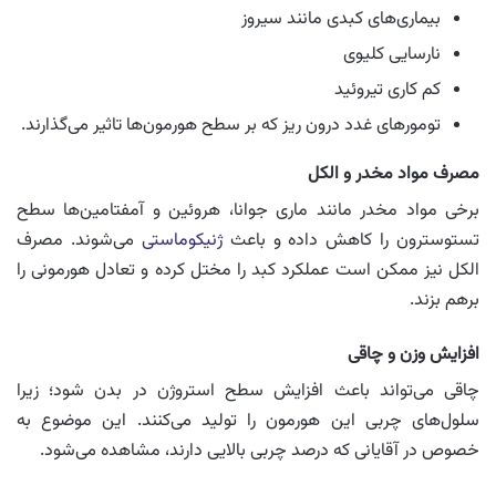
بیماری‌های کبدی مانند سیروز
نارسایی کلیوی
کم‌ کاری تیروئید
تومورهای غدد درون‌ ریز که بر سطح هورمون‌ها تاثیر می‌گذارند.
مصرف مواد مخدر و الکل
برخی مواد مخدر مانند ماری جوانا، هروئین و آمفتامین‌ها سطح
تستوسترون را کاهش داده و باعث
ژنیکوماستی
می‌شوند. مصرف
الکل نیز ممکن است عملکرد کبد را مختل کرده و تعادل هورمونی را
برهم بزند.
افزایش وزن و چاقی
چاقی می‌تواند باعث افزایش سطح استروژن در بدن شود؛ زیرا
سلول‌های چربی این هورمون را تولید می‌کنند. این موضوع به
خصوص در آقایانی که درصد چربی بالایی دارند، مشاهده می‌شود.