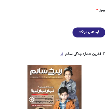
ایمیل
*
آخرین شماره زندگی سالم