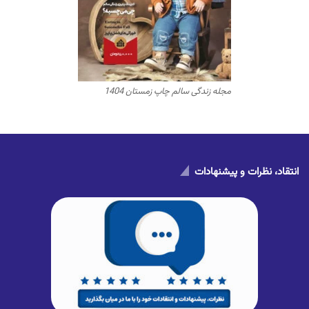
مجله زندگی سالم چاپ زمستان 1404
انتقاد، نظرات و پیشنهادات