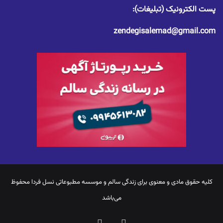
پست الکترونیک (تبلیغات):
zendegisalemad@gmail.com
کلیه حقوق مادی و معنوی برای
زندگی سالم
و موسسه مطبوعاتی نسل فردا محفوظ
می‌باشد