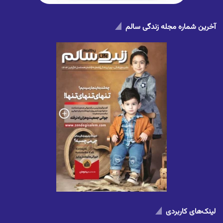
آخرین شماره مجله زندگی سالم
لینک‌های کاربردی