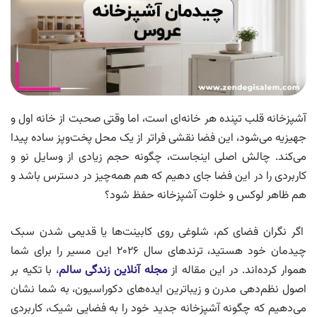
آشپزخانه قلب تپنده هر خانه‌ای است، اما وقتی صحبت از خانه اول و
جهیزیه می‌شود، این فضا نقشی فراتر از یک محل پخت‌وپز ساده پیدا
می‌کند. چالش اصلی اینجاست، چگونه حجم زیادی از وسایل نو و
کاربردی را در این فضا جای دهیم که هم همه‌چیز در دسترس باشد و
هم ظاهر لوکس و خلوت آشپزخانه حفظ شود؟
اگر نگران فضای کم، شلوغی روی کابینت‌ها یا قدیمی شدن سبک
چیدمان خود هستید، ترندهای سال ۲۰۲۶ این مسیر را برای شما
هموار کرده‌اند. در این مقاله از
مجله آنلاین زندگی سالم
، با تکیه بر
اصول نظم‌دهی مدرن و زیباترین ایده‌های دکوراسیون، به شما نشان
می‌دهیم که چگونه آشپزخانه جدید خود را به فضایی شیک، کاربردی