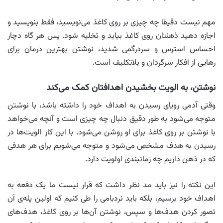
مهم نیست دقیقا چه چیزی بر روی کاغذ می‌نویسید، فقط بنویسید و
اجازه دهید ذهنتان روی کاغذ بیاید و تخلیه شود. پس هر گاه دچار
احساس استرس و سردرگمی شدید، نوشتن بهترین درمان برای
رهایی از افکار سرگردان و بلاتکلیف است.
نوشتن، به الویت بخشیدن اهدافتان کمک می‌کند
وقتی آدمی رویای رسیدن به اهداف خود را داشته باشد، با نوشتن
متوجه می‌شود به طور دقیق دنبال چه چیزی است و آنچه می‌خواهد
با نوشتن بر روی کاغذ برای او روشن می‌شود. با این کار الویت‌ها در
رسیدن به هدف مشخص می‌شود و متوجه می‌شویم برای هر هدفی
که در ذهن داریم چه زمانبندی اولویت دارد.
این نکته را نیز باید مد نظر داشت که قرار نیست ما یک دفعه به
اهداف خود برسیم، بلکه باید نردبامی را طی کنیم که اولین پله‌ی آن
تصور کردن هدف‌ها و سپس، نوشتن آن‌ها بر روی کاغذ، هدف‌های