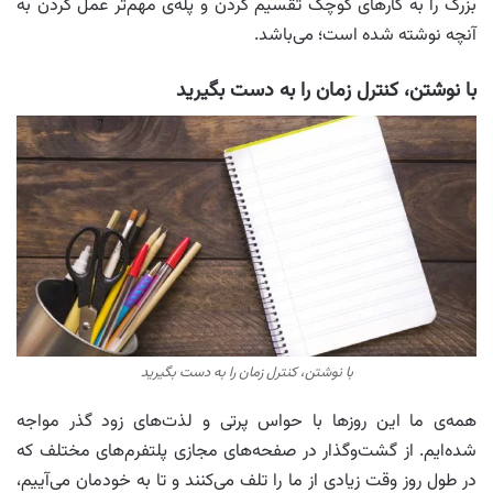
بزرگ را به کارهای کوچک تقسیم کردن و پله‌ی مهم‌تر عمل کردن به
آنچه نوشته شده است؛ می‌باشد.
با نوشتن، کنترل زمان را به دست بگیرید
با نوشتن، کنترل زمان را به دست بگیرید
همه‌ی ما این روزها با حواس پرتی و لذت‌های زود گذر مواجه
شده‌ایم. از گشت‌وگذار در صفحه‌های مجازی پلتفرم‌های مختلف که
در طول روز وقت زیادی از ما را تلف می‌کنند و تا به خودمان می‌آییم،