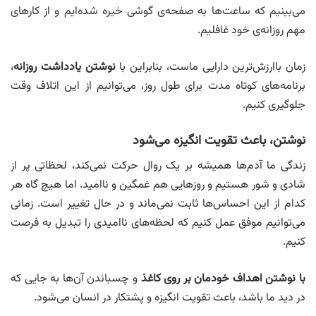
می‌بینیم که ساعت‌ها به صفحه‌ی گوشی خیره شده‌ایم و از کارهای
مهم روزانه‌ی خود غافلیم.
زمان باارزش‌ترین دارایی ماست، بنابراین با
نوشتن یادداشت روزانه
،
برنامه‌های کوتاه مدت برای طول روز، می‌توانیم از این اتلاف وقت
جلوگیری کنیم.
نوشتن، باعث تقویت انگیزه می‌شود
زندگی ما آدم‌ها همیشه بر یک روال حرکت نمی‌کند، لحظاتی پر از
شادی و شور هستیم و روزهایی هم غمگین و ناامید. اما هیچ گاه هر
کدام از این احساس‌ها ثابت نمی‌ماند و در حال تغییر است. زمانی
می‌توانیم موفق عمل کنیم که لحظه‌های ناامیدی را تبدیل به فرصت
کنیم.
با نوشتن اهداف خودمان بر روی کاغذ
و چسباندن آن‌ها به جایی که
در دید ما باشد، باعث تقویت انگیزه و پشتکار در انسان می‌شود.