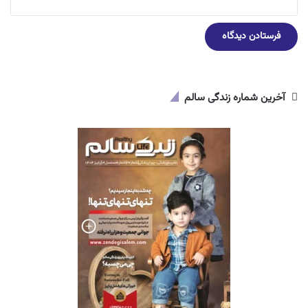
آخرین شماره زندگی سالم