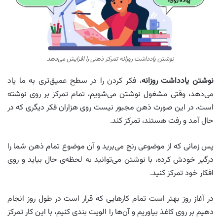
نوشتن یادداشت روزانه تمرکز ذهنی را افزایش می‌دهد
نوشتن یادداشت روزانه
، فکر کردن را در سطح عمیق‌تری به ما یاد
می‌دهد، وقتی مشغول نوشتن می‌شویم، تمام تمرکز بر روی نوشته
است، در این صورت ذهن مجبور نیست روی هزاران فکر دیگری که در
حال آمد و رفت هستند، تمرکز کند.
پس زمانی که از موضوعی رنج می‌برید و آن موضوع تمام ذهن شما را
درگیر خودش کرده، با نوشتن می‌توانید به لحظه‌ی حال بیاید و روی
افکار خود تمرکز کنید.
در آغاز روز بهتر است تمام کارهایی که قرار است در طول روز انجام
دهیم بر روی کاغذ بیاوریم و آن‌ها را الویت بندی کنیم، با این کار تمرکز