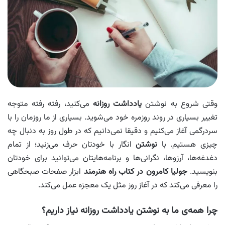
وقتی شروع به نوشتن
یادداشت روزانه
می‌کنید، رفته رفته متوجه
تغییر بسیاری در روند روزمره خود می‌شوید. بسیاری از ما روزمان را با
سردرگمی آغاز می‌کنیم و دقیقا نمی‌دانیم که در طول روز به دنبال چه
چیزی هستیم. با
نوشتن
انگار با خودتان حرف می‌زنید؛ از تمام
دغدغه‌ها، آرزوها، نگرانی‌ها و برنامه‌هایتان می‌توانید برای خودتان
بنویسید.
جولیا کامرون در کتاب راه هنرمند
ابزار صفحات صبحگاهی
را معرفی می‌کند که در آغاز روز مثل یک معجزه عمل می‌کند.
چرا همه‌ی ما به نوشتن یادداشت روزانه نیاز داریم؟