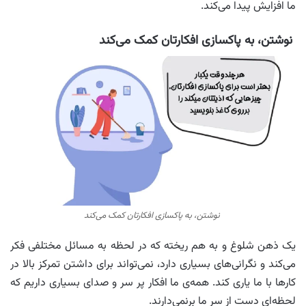
ما افزایش پیدا می‌کند.
نوشتن، به پاکسازی افکارتان کمک می‌کند
نوشتن، به پاکسازی افکارتان کمک می‌کند
یک ذهن شلوغ و به هم ریخته که در لحظه به مسائل مختلفی فکر
می‌کند و نگرانی‌های بسیاری دارد، نمی‌تواند برای داشتن تمرکز بالا در
کارها با ما یاری کند. همه‌ی ما افکار پر سر و صدای بسیاری داریم که
لحظه‌ای دست از سر ما برنمی‌دارند.