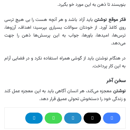
بنویسند تا ذهن به این مورد خو بگیرد.
فکر موقع نوشتن
باید آزاد باشد و هر آنچه هست را بی هیچ ترسی
روی کاغذ آورد. از خودتان سوالات بسیاری بپرسید؛ اهداف، آرزوها،
ترس‌ها، امیدها، باورها، جواب به این پرسش‌ها ذهن را جهت
می‌دهد.
در هنگام نوشتن باید از گوشی همراه استفاده نکرد و در فضایی آرام
به این کار پرداخت.
سخن آخر
نوشتن
معجزه می‌کند، هر انسان آگاهی باید به این معجزه عمل کند
و زندگی خود را دستخوش تحولی عمیق قرار دهد.