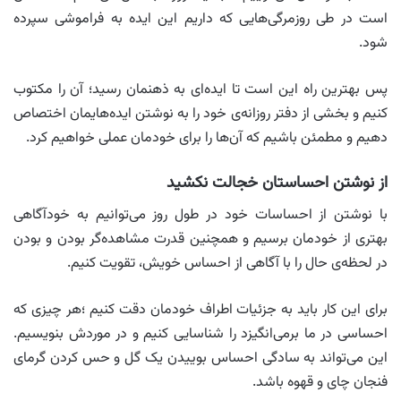
است در طی روزمرگی‌هایی که داریم این ایده به فراموشی سپرده
شود.
پس بهترین راه این است تا ایده‌ای به ذهنمان رسید؛ آن را مکتوب
کنیم و بخشی از دفتر روزانه‌ی خود را به نوشتن ایده‌هایمان اختصاص
دهیم و مطمئن باشیم که آن‌ها را برای خودمان عملی خواهیم کرد.
از نوشتن احساستان خجالت نکشید
با نوشتن از احساسات خود در طول روز می‌توانیم به خودآگاهی
بهتری از خودمان برسیم و همچنین قدرت مشاهده‌گر بودن و بودن
در لحظه‌ی حال را با آگاهی از احساس خویش، تقویت کنیم.
برای این کار باید به جزئیات اطراف خودمان دقت کنیم ؛هر چیزی که
احساسی در ما برمی‌انگیزد را شناسایی کنیم و در موردش بنویسیم.
این می‌تواند به سادگی احساس بوییدن یک گل و حس کردن گرمای
فنجان چای و قهوه باشد.