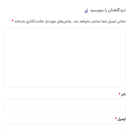
دیدگاهتان را بنویسید
نشانی ایمیل شما منتشر نخواهد شد.
بخش‌های موردنیاز علامت‌گذاری شده‌اند
*
د
ی
د
گ
ا
ه
*
نام
*
ایمیل
*