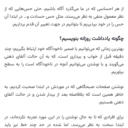
از هر احساسی که در ما می‌گذرد آگاه باشیم، حتی حس‌هایی که از
نظر معمول منفی به نظر می‌رسند، مثل حس حسادت و… در ابتدا آن
حس را در خود بپذیریم تا بتوانیم در جهت تغییر آن قدم برداریم.
چگونه یادداشت روزانه بنویسیم؟
بهترین زمانی که می‌توانیم با ضمیر ناخودآگاه خود ارتباط بگیریم؛ چند
دقیقه قبل از خواب و بیداری است، که به آن حالت آلفای ذهنی
می‌گویند و با نوشتن می‌توانیم آنچه در ناخودآگاه است را به سطح
بیاوریم.
نوشتن صفحات صبحگاهی که در موردش در ابتدا صحبت کردیم، به
خاطر همین است که بلافاصله بعد از بیدار شدن و در حالت آلفای
ذهنی هستیم.
برای افرادی که تا به حال نوشتن را در این مورد تجربه نکرده‌اند، در
ابتدا سخت به نظر می‌رسد، اما شده در حد چند خط نیز باید