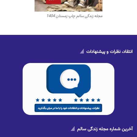
مجله زندگی سالم چاپ زمستان 1404
انتقاد، نظرات و پیشنهادات
آخرین شماره مجله زندگی سالم