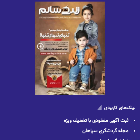
لینک‌های کاربردی
ثبت آگهی مفقودی با تخفیف ویژه
مجله گردشگری سپاهان