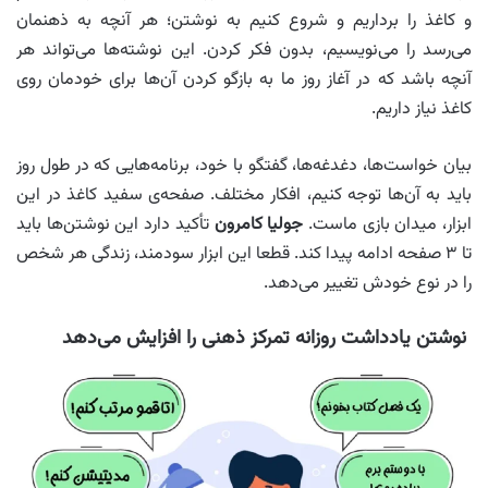
و کاغذ را برداریم و شروع کنیم به نوشتن؛ هر آنچه به ذهنمان
می‌رسد را می‌نویسیم، بدون فکر کردن. این نوشته‌ها می‌تواند هر
آنچه باشد که در آغاز روز ما به بازگو کردن آن‌ها برای خودمان روی
کاغذ نیاز داریم.
بیان خواست‌ها، دغدغه‌ها، گفتگو با خود، برنامه‌هایی که در طول روز
باید به آن‌ها توجه کنیم، افکار مختلف. صفحه‌ی سفید کاغذ در این
ابزار، میدان بازی ماست.
جولیا کامرون
تأکید دارد این نوشتن‌ها باید
تا ۳ صفحه ادامه پیدا کند. قطعا این ابزار سودمند، زندگی هر شخص
را در نوع خودش تغییر می‌دهد.
نوشتن یادداشت روزانه تمرکز ذهنی را افزایش می‌دهد