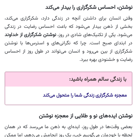
نوشتن، احساس شکرگزاری را بیدار می‌کند
وقتی انسان برای داشتن آنچه در زندگی دارد، شکرگزاری می‌کند،
بخشی از ذهن بیدار می‌شود که باعث احساس رضایت در زندگی
می‌شود. یکی از تکنیک‌های شادی در روز،
نوشتن شکرگزاری از خداوند
در ابتدای صبح است. چرا که نگرانی‌های و استرس‌ها با نوشتن
شکرگزاری از بین می‌رود و انسان می‌تواند در طول روز از احساس
رضایت و خشنودی بهره ببرد.
با زندگی سالم همراه باشید
:
معجزه شکرگزاری زندگی شما را متحول می‌کند
نوشتن ایده‌های نو و طلایی از معجزه نوشتن
بعضی وقت‌ها در طول روز، ایده‌ای به ذهن ما می‌رسد که در همان
لحظه با خودمان می‌گوییم خب، یک روز انجامش می‌دهم، اما ممکن