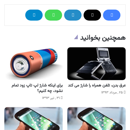
همچنین بخوانید
عرق بدن، تلفن همراه را شارژ می کند
برای اینکه شارژ لپ تاپ زود تمام
نشود، چه کنیم؟
۲۵ , مرداد ۱۳۹۳
۳۱ , تیر ۱۳۹۳