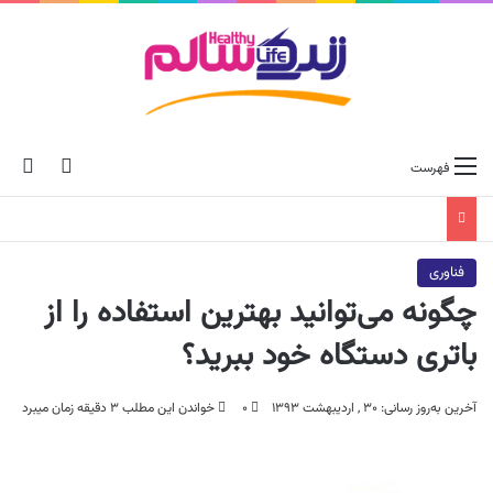
ch skin
جس
فهرست
فناوری
چگونه می‌توانید بهترین استفاده را از
باتری دستگاه خود ببرید؟
آخرین به‌روز رسانی: ۳۰ , اردیبهشت ۱۳۹۳
۰
خواندن این مطلب ۳ دقیقه زمان میبرد