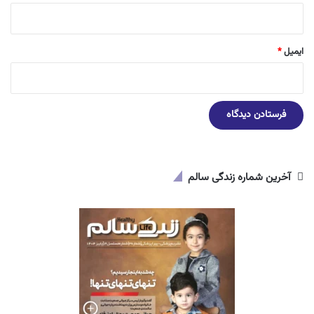
ایمیل
*
آخرین شماره زندگی سالم