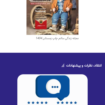
مجله زندگی سالم چاپ زمستان 1404
انتقاد، نظرات و پیشنهادات