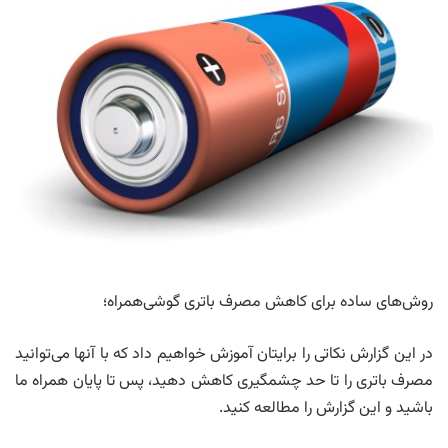
روش‌های ساده برای کاهش مصرف باتری گوشی‌همراه؛
در این گزارش نکاتی را برایتان آموزش خواهیم داد که با آنها می‌توانید
مصرف باتری را تا حد چشمگیری کاهش دهید، پس تا پایان همراه ما
باشید و این گزارش را مطالعه کنید.