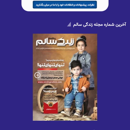
آخرین شماره مجله زندگی سالم