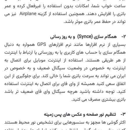
ساعت خواب شما، امکانات بدون استفاده را غیرفعال کرده و عمر
باتری را افزایش دهند. همچنین استفاده از گزینه Airplane نیز می
تواند در حفظ عمر باتری موثر باشد.
۲- همگام سازی (
Synce
) و به روز رسانی
بسیاری از نرم افزارها مانند نرم افزارهای GPS همواره به دنبال
همگام سازی با حساب های کاربری یا به روزرسانی یا ارتباط با اینترنت
از هر طریقی هستند. استفاده از اینترنت موبایل برای اتصال به
اینترنت به خصوص در وضعیت سیگنال ضعیف و به خصوص در
ایران می تواند به سرعت باتری شما را خالی کند. برای جلوگیری از این
اتفاق سعی کنید همیشه از وای فای برای اتصال به اینترنت استفاده
کنید. توجه داشته باشید هرچه سیگنال وای فای ضعیف تر باشد
باتری بیشتری مصرف می کنید.
۳- تنظیم نور صفحه و عکس های پس زمینه
اکثر گوشی ها مجهز به سنسورهایی برای تشخیص نور محیط هستند