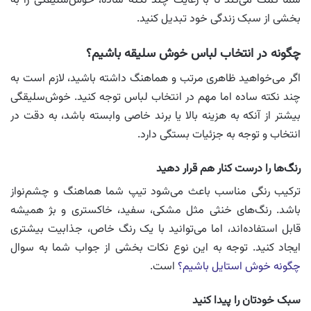
شما کمک می‌کند تا با رعایت چند نکته ساده، خوش‌سلیقگی را به
بخشی از سبک زندگی خود تبدیل کنید.
چگونه در انتخاب لباس خوش سلیقه باشیم؟
اگر می‌خواهید ظاهری مرتب و هماهنگ داشته باشید، لازم است به
چند نکته ساده اما مهم در انتخاب لباس توجه کنید. خوش‌سلیقگی
بیشتر از آنکه به هزینه بالا یا برند خاصی وابسته باشد، به دقت در
انتخاب و توجه به جزئیات بستگی دارد.
رنگ‌ها را درست کنار هم قرار دهید
ترکیب رنگی مناسب باعث می‌شود تیپ شما هماهنگ و چشم‌نواز
باشد. رنگ‌های خنثی مثل مشکی، سفید، خاکستری و بژ همیشه
قابل استفاده‌اند، اما می‌توانید با یک رنگ خاص، جذابیت بیشتری
ایجاد کنید. توجه به این نوع نکات بخشی از جواب شما به سوال
چگونه خوش استایل باشیم؟
است.
سبک خودتان را پیدا کنید