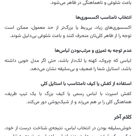
باعث شلوغی و ناهماهنگی در ظاهر می‌شود.
انتخاب نامناسب اکسسوری‌ها
اکسسوری‌های زیاد، بی‌ربط یا بزرگ‌تر از حد معمول، ممکن است
توجه را از ظاهر کلی‌تان منحرف کنند و باعث شلوغی بی‌دلیل شوند.
عدم توجه به تمیزی و مرتب‌بودن لباس‌ها
لباسی که چروک، کهنه یا لک‌دار باشد، حتی اگر مدل خوبی داشته
باشد، استایل شما را ضعیف و بی‌سلیقه نشان می‌دهد.
استفاده از کفش یا کیف نامتناسب با استایل کلی
کفش اسپرت با لباس رسمی یا کیف بزرگ با یک تیپ ظریف،
هماهنگی کلی را بر هم می‌زند و از شیک‌پوشی دور می‌کند.
کلام آخر
خوش‌سلیقه بودن در انتخاب لباس، نتیجه‌ی شناخت درست از خود،