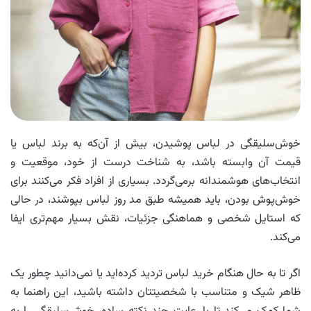
خوش‌سلیقگی در لباس پوشیدن، بیش از آن‌که به برند لباس یا
قیمت آن وابسته باشد، به شناخت درست از خود، موقعیت و
انتخاب‌های هوشمندانه برمی‌گردد. بسیاری از افراد فکر می‌کنند برای
خوش‌پوش بودن، باید همیشه طبق مد روز لباس بپوشند، در حالی
که استایل شخصی و هماهنگی جزئیات، نقش بسیار مهم‌تری ایفا
می‌کند.
اگر تا به حال هنگام خرید لباس تردید کرده‌اید یا نمی‌دانید چطور یک
ظاهر شیک و متناسب با شخصیتتان داشته باشید، این راهنما به