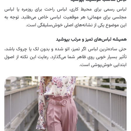
لباس رسمی برای محیط کاری، لباس راحت برای روزمره یا لباس
مجلسی برای مهمانی؛ هر موقعیت لباسی خاص می‌طلبد. توجه به
این موضوع یکی از نشانه‌های اصلی خوش‌سلیقگی است.
همیشه لباس‌های تمیز و مرتب بپوشید
حتی ساده‌ترین لباس اگر تمیز، اتو شده و بدون لک یا چروک باشد،
تأثیر بسیار خوبی روی ظاهر شما می‌گذارد. رعایت این نکته از اصول
ابتدایی خوش‌پوشی است.