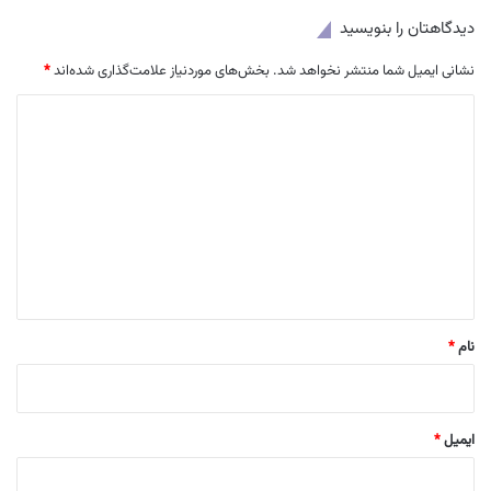
دیدگاهتان را بنویسید
نشانی ایمیل شما منتشر نخواهد شد.
بخش‌های موردنیاز علامت‌گذاری شده‌اند
*
د
ی
د
گ
ا
ه
*
نام
*
ایمیل
*