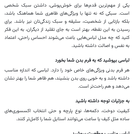
یکی از مهم‌ترین قدم‌ها برای خوش‌پوشی، داشتن سبک شخصی
است. سبکی که نه تنها با ویژگی‌های ظاهری شما هماهنگ باشد،
بلکه بازتابی از شخصیت، سلیقه و سبک زندگی‌تان نیز باشد. برای
رسیدن به این نقطه، بهتر است به جای تقلید از دیگران، به این فکر
کنید که چه مدل لباس‌هایی باعث می‌شوند احساس راحتی، اعتماد
به نفس و اصالت داشته باشید.
لباسی بپوشید که به فرم بدن شما بخورد
هر فرم بدنی ویژگی‌های خاص خود را دارد. لباسی که اندازه مناسب
داشته باشد و به خوبی روی بدن بنشیند، هم ظاهر شما را بهتر نشان
می‌دهد و هم راحت‌تر است.
به جزئیات توجه داشته باشید
کیفیت دوخت، دکمه‌ها، نوع پارچه و حتی انتخاب اکسسوری‌های
ساده مثل کیف یا ساعت می‌توانند استایل شما را کامل‌تر کنند.
لباس مناسب موقعیت بپوشید