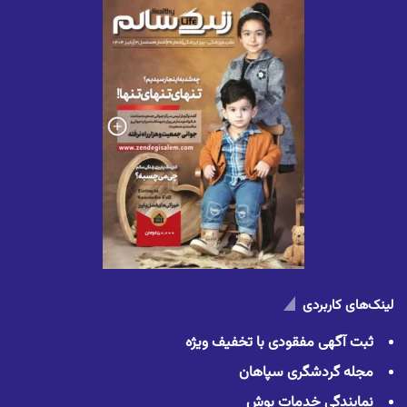
لینک‌های کاربردی
ثبت آگهی مفقودی با تخفیف ویژه
مجله گردشگری سپاهان
نمایندگی خدمات بوش