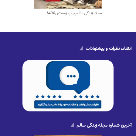
مجله زندگی سالم چاپ زمستان 1404
انتقاد، نظرات و پیشنهادات
آخرین شماره مجله زندگی سالم