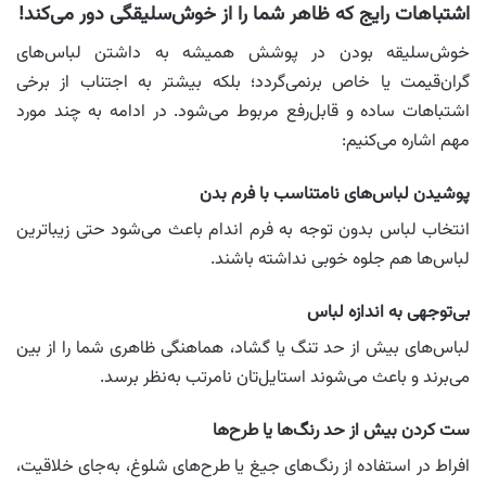
اشتباهات رایج که ظاهر شما را از خوش‌سلیقگی دور می‌کند!
خوش‌سلیقه بودن در پوشش همیشه به داشتن لباس‌های
گران‌قیمت یا خاص برنمی‌گردد؛ بلکه بیشتر به اجتناب از برخی
اشتباهات ساده و قابل‌رفع مربوط می‌شود. در ادامه به چند مورد
مهم اشاره می‌کنیم:
پوشیدن لباس‌های نامتناسب با فرم بدن
انتخاب لباس بدون توجه به فرم اندام باعث می‌شود حتی زیباترین
لباس‌ها هم جلوه خوبی نداشته باشند.
بی‌توجهی به اندازه لباس
لباس‌های بیش از حد تنگ یا گشاد، هماهنگی ظاهری شما را از بین
می‌برند و باعث می‌شوند استایل‌تان نامرتب به‌نظر برسد.
ست کردن بیش از حد رنگ‌ها یا طرح‌ها
افراط در استفاده از رنگ‌های جیغ یا طرح‌های شلوغ، به‌جای خلاقیت،