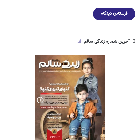
آخرین شماره زندگی سالم