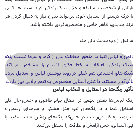
بازتابی از شخصیت، سلیقه و حتی سبک زندگی افراد است. هر کسی
با درک درستی از استایل خود، می‌تواند بدون نیاز به دنبال کردن هر
ترند جدیدی، ظاهر خاص و منحصربه‌فردی داشته باشد.
به نقل از وب سایت بانی مد:
«امروزه لباس تنها به منظور حفاظت بدن از گرما و سرما نیست بلکه
سبک زندگی، اعتقادات، خط فکری انسان را مشخص می‌کند.
شبکه‌های اجتماعی هم خیلی در روند پوشش لباس و استایل مردم
تاثیرگذار هستند. داشتن استایل مخصوص به تبحر بالایی نیاز دارد.»
تأثیر رنگ‌ها در استایل و انتخاب لباس
رنگ لباس‌ها نقش مهمی در انتقال پیام ظاهری و حس‌و‌حال کلی
استایل شما دارد. رنگ‌های تیره مثل مشکی یا سرمه‌ای، رسمی و
قدرتمند به‌نظر می‌رسند، در حالی‌که رنگ‌های روشن مانند سفید یا
آبی آسمانی، حس آرامش و لطافت را منتقل می‌کنند.