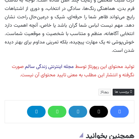
درک سبک شخصی و رعایت چند اصل ساده است. توجه به تناسب
فرم بدن، هماهنگی رنگ‌ها، سادگی در انتخاب، و دوری از اشتباهات
رایج می‌تواند ظاهر شما را حرفه‌ای، شیک و درعین‌حال راحت نشان
دهد. مهم نیست لباس شما گران باشد یا خاص، آنچه اهمیت دارد
انتخابی آگاهانه، منظم و متناسب با شخصیت و موقعیت شماست.
خوش‌پوشی نه یک مهارت پیچیده، بلکه تمرینی مداوم برای بهتر دیده
شدن است.
تولید محتوای این رپورتاژ توسط
مجله اینترنتی زندگی سالم
صورت
نگرفته و انتشار این مطلب به معنی تایید محتوای آن نیست.
برچسب ها
رپورتاژ
همچنین بخوانید