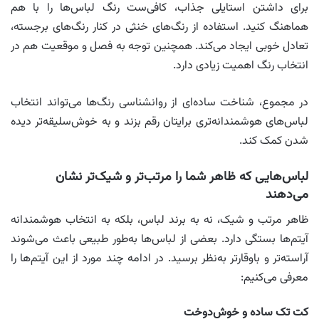
برای داشتن استایلی جذاب، کافی‌ست رنگ لباس‌ها را با هم
هماهنگ کنید. استفاده از رنگ‌های خنثی در کنار رنگ‌های برجسته،
تعادل خوبی ایجاد می‌کند. همچنین توجه به فصل و موقعیت هم در
انتخاب رنگ اهمیت زیادی دارد.
در مجموع، شناخت ساده‌ای از روانشناسی رنگ‌ها می‌تواند انتخاب
لباس‌های هوشمندانه‌تری برایتان رقم بزند و به خوش‌سلیقه‌تر دیده
شدن کمک کند.
لباس‌هایی که ظاهر شما را مرتب‌تر و شیک‌تر نشان
می‌دهند
ظاهر مرتب و شیک، نه به برند لباس، بلکه به انتخاب هوشمندانه
آیتم‌ها بستگی دارد. بعضی از لباس‌ها به‌طور طبیعی باعث می‌شوند
آراسته‌تر و باوقارتر به‌نظر برسید. در ادامه چند مورد از این آیتم‌ها را
معرفی می‌کنیم:
کت تک ساده و خوش‌دوخت