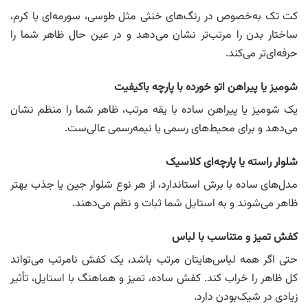
کت تک به‌خصوص در رنگ‌های خنثی مثل طوسی، سورمه‌ای یا کرم،
ساختار بدن را مرتب‌تر نشان می‌دهد و در عین حال ظاهر شما را
حرفه‌ای‌تر می‌کند.
شومیز یا پیراهن اتو خورده با پارچه باکیفیت
یک شومیز یا پیراهن ساده با یقه مرتب، ظاهر شما را منظم نشان
می‌دهد و برای محیط‌های رسمی یا نیمه‌رسمی عالی‌ست.
شلوار راسته یا پارچه‌ای کلاسیک
مدل‌های ساده با برش استاندارد، از هر نوع شلوار جین یا جذب بهتر
ظاهر می‌شوند و به استایل شما ثبات و نظم می‌دهند.
کفش تمیز و متناسب با لباس
حتی اگر همه لباس‌هایتان مرتب باشد، یک کفش نامرتب می‌تواند
کل ظاهر را خراب کند. کفش ساده، تمیز و هماهنگ با استایل، تأثیر
زیادی در شیک‌بودن دارد.