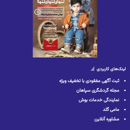
لینک‌های کاربردی
ثبت آگهی مفقودی با تخفیف ویژه
مجله گردشگری سپاهان
نمایندگی خدمات بوش
مامی گلد
مشاوره آنلاین