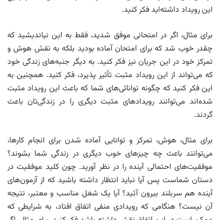
این رویداد داشته‌اید فکر کنید.
برای مثال، اگر در امتحانی موفق شدید، فقط به این نیاندیشید که
چقدر خوب شد که برای امتحان آماده بودید بلکه به نقش هوش و
تمرکز خود در این جریان نیز فکر کنید. به دیگر جنبه‌های زندگی خود
که می‌تواند از این رویداد مثبت تأثیر پذیرد، فکر کنید. همچنین به
این فکر کنید که چگونه توانائی‌های شما که باعث این رویداد مثبت
شده‌اند می‌توانند رویدادهای مثبت دیگری را در زندگی‌تان باعث
گردند.
برای مثال، هوش، تمرکز و توانایی آماده شدن برای انجام کارها،
می‌توانند باعث چه چیزهای خوب دیگری در زندگی شما بشوند؟
موفقیت‌های احتمالی آینده را در نظر آورید. چون کلید موفقیت در
دستان شماست پس آیا نباید انتظار داشته باشید که از آزمون‌های
آینده هم سربلند بیرون آئید؟ آیا یک شغل مناسب و معتبر، نتیجه
آن نیست؟ هنگامی که رویدادی منفی اتفاق افتاد، به شرایطی که