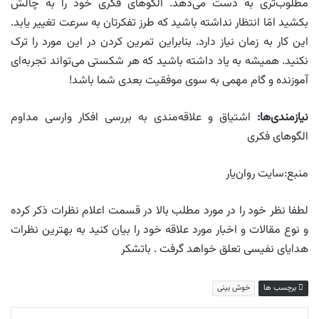
مطلوب‌تری به دست می‌دهد. الگوهای فکری خود را به چالش
بکشید امّا انتظار نداشته باشید که طرز تفکرتان به سرعت تغییر یابد.
این کار به زمان نیاز دارد. بنابراین تمرین کردن در این مورد را ترک
نکنید. همیشه به یاد داشته باشید که هر شکستی می‌تواند تجربه‌ای
آموزنده و گام مهمی به سوی موفقیت بعدی شما باشد!
نیازمندی‌ها
:
اشتیاق و علاقه‌مندی به بررسی افکار وارسی مداوم
الگوهای فکری
منبع:‌سایت روان‌یار
لطفا نظر خود را در مورد مطلب بالا در قسمت اعلام نظرات ذکر کرده
و نوع مقالات و اخبار مورد علاقه خود را بیان کنید به بهترین نظرات
هدایای نفیسی تعلق خواهد گرفت . باتشکر
برچسب ها
خوش بینی