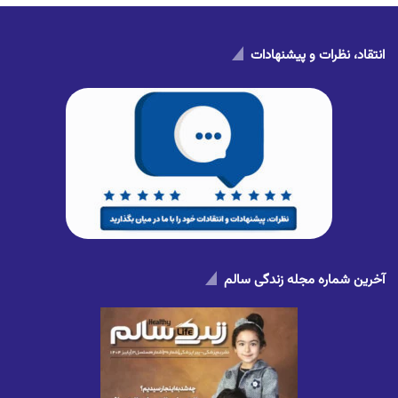
انتقاد، نظرات و پیشنهادات
آخرین شماره مجله زندگی سالم