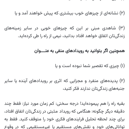
(۲) نشانه‌ای از چیزهای خوب بیشتری که پیش خواهند آمد و یا
(۳) شاهدی مبنی بر این که چیزهای خوبی در سایر زمینه‌های
زندگی‌تان اتفاق خواهد افتاد بدانید، نیمی از راه را طی کرده‌اید.
همچنین اگر بتوانید به رویدادهای منفی به عنــــوان
(۱) چیزی که تقصیر شما نبوده است و یا
(۲) پدیده‌های منفرد و مجزایی که اثری بر رویدادهای آینده یا سایر
جنبه‌های زندگی‌تان ندارند فکر کنید،
بقیه راه را هم پیموده‌اید! درجه سختی: کم زمان مورد نیاز: فقط چند
دقیقه دیگر چگونه: هنگامی که رویداد مثبتی در زندگی‌تان اتفاق افتاد،
برای چند لحظه تحلیل فرایندهای فکری خود را متوقف کنید. فقط به
توانائی‌های خود و نقش‌های مستقیم یا غیرمستقیمی که در وقوع