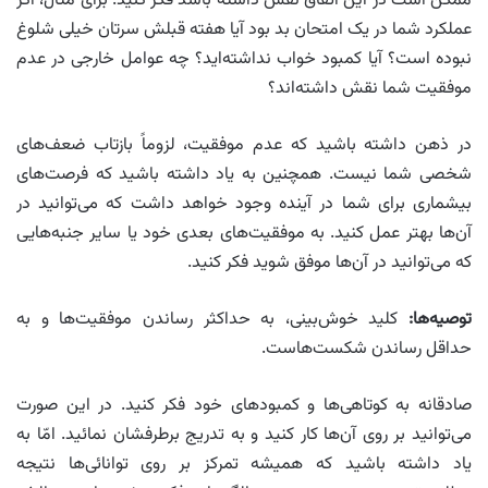
ممکن است در این اتفاق نقش داشته باشد فکر کنید. برای مثال، اگر
عملکرد شما در یک امتحان بد بود آیا هفته قبلش سرتان خیلی شلوغ
نبوده است؟ آیا کمبود خواب نداشته‌اید؟ چه عوامل خارجی در عدم
موفقیت شما نقش داشته‌اند؟
در ذهن داشته باشید که عدم موفقیت، لزوماً بازتاب ضعف‌های
شخصی شما نیست. همچنین به یاد داشته باشید که فرصت‌های
بیشماری برای شما در آینده وجود خواهد داشت که می‌توانید در
آن‌ها بهتر عمل کنید. به موفقیت‌های بعدی خود یا سایر جنبه‌هایی
که می‌توانید در آن‌ها موفق شوید فکر کنید.
توصیه‌ها
:
کلید خوش‌بینی، به حداکثر رساندن موفقیت‌ها و به
حداقل رساندن شکست‌هاست.
صادقانه به کوتاهی‌ها و کمبودهای خود فکر کنید. در این صورت
می‌توانید بر روی آن‌ها کار کنید و به تدریج برطرفشان نمائید. امّا به
یاد داشته باشید که همیشه تمرکز بر روی توانائی‌ها نتیجه