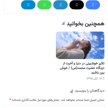
همچنین بخوانید
تاثیر خوشبینی در دنیا و آخرت از
دیدگاه حضرت محمد(ص) / خوش
بین باشید
۱۸ , آبان ۱۳۹۵
دیدگاهتان را بنویسید
نشانی ایمیل شما منتشر نخواهد شد.
بخش‌های موردنیاز علامت‌گذاری شده‌اند
*