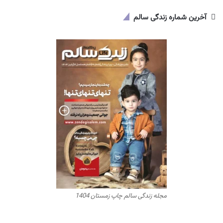
آخرین شماره زندگی سالم
مجله زندگی سالم چاپ زمستان 1404