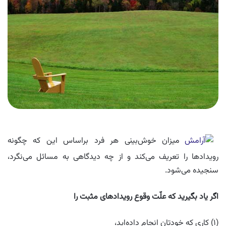
میزان خوش‌بینی هر فرد براساس این که چگونه
رویدادها را تعریف می‌کند و از چه دیدگاهی به مسائل می‌نگرد،
سنجیده می‌شود.
اگر یاد بگیرید که علّت وقوع رویدادهای مثبت را
(۱) کاری که خودتان انجام داده‌اید،