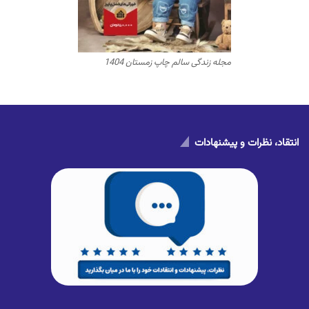
مجله زندگی سالم چاپ زمستان 1404
انتقاد، نظرات و پیشنهادات