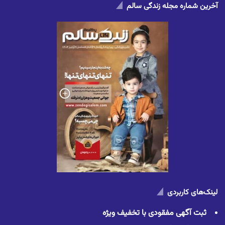
آخرین شماره مجله زندگی سالم
لینک‌های کاربردی
ثبت آگهی مفقودی با تخفیف ویژه