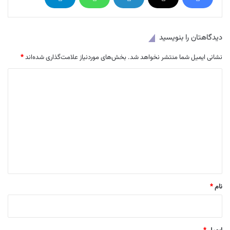
دیدگاهتان را بنویسید
نشانی ایمیل شما منتشر نخواهد شد.
بخش‌های موردنیاز علامت‌گذاری شده‌اند
*
د
ی
د
گ
ا
ه
*
نام
*