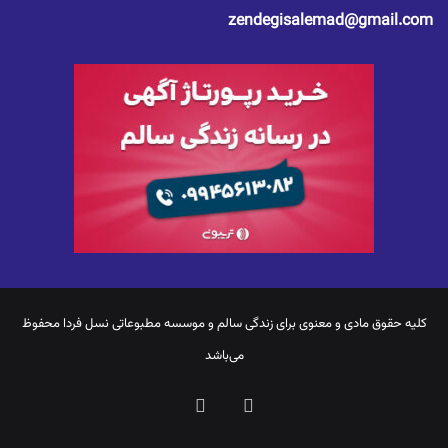
zendegisalemad@gmail.com
کلیه حقوق مادی و معنوی برای
زندگی سالم
و موسسه مطبوعاتی نسل فردا محفوظ
می‌باشد
یوتیوب
اینستاگرام