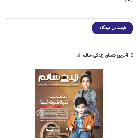
ایمیل
*
آخرین شماره زندگی سالم