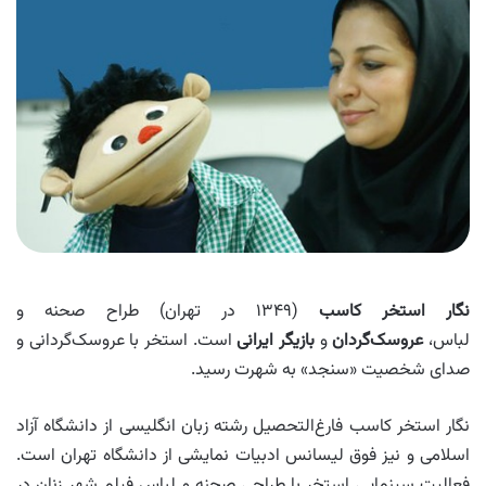
نگار استخر کاسب
(۱۳۴۹ در تهران) طراح صحنه و
لباس،
عروسک‌گردان
و
بازیگر ایرانی
است. استخر با عروسک‌گردانی و
صدای شخصیت «سنجد» به شهرت رسید.
نگار استخر کاسب فارغ‌التحصیل رشته زبان انگلیسی از دانشگاه آزاد
اسلامی و نیز فوق لیسانس ادبیات نمایشی از دانشگاه تهران است.
فعالیت سینمایی استخر با طراحی صحنه و لباس فیلم شهر زنان در