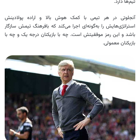
تیم‌ها دارد.
آنجلوتی در هر تیمی با کمک هوش بالا و اراده پولادینش
استراتژی‌هایش را به‌گونه‌ای اجرا می‌کند که بافرهنگ تیمش سازگار
باشد و این رمز موفقیتش است. چه با بازیکنان درجه یک و چه با
بازیکنان معمولی.