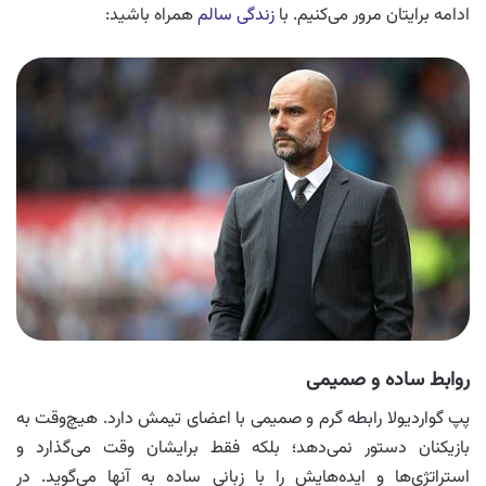
ادامه برایتان مرور می‌کنیم. با
زندگی سالم
همراه باشید:
روابط ساده و صمیمی
پپ گواردیولا رابطه گرم و صمیمی با اعضای تیمش دارد. هیچ‌وقت به
بازیکنان دستور نمی‌دهد؛ بلکه فقط برایشان وقت می‌گذارد و
استراتژی‌ها و ایده‌هایش را با زبانی ساده به آنها می‌گوید. در