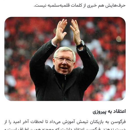
حرف‌هایش هم خبری از کلمات قلمبه‌سلمبه نیست.
اعتقاد به پیروزی
فرگوسن به بازیکنان تیمش آموزش می‌داد تا لحظات آخر امید را از
دست ندهند. فرگوسن اعتقاد داشت که معجزه همین اطراف است و