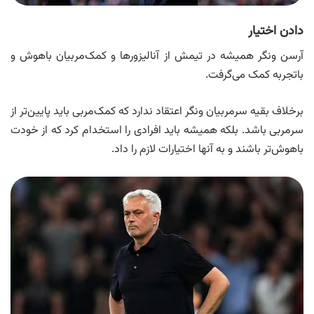
دادن اختیار
آرسن ونگر همیشه در تیمش از آنالیزورها و کمک‌مربیان باهوش و
باتجربه کمک می‌گرفت.
برخلاف بقیه سرمربیان ونگر اعتقاد ندارد که کمک‌مربی باید پایین‌تر از
سرمربی باشد. بلکه همیشه باید افرادی را استخدام کرد که از خودت
باهوش‌تر باشند و به آنها اختیارات لازم را داد.