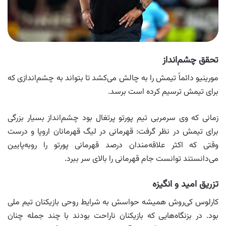
تحقق چشم‌انداز
مورینیو دائماً تیمش را به چالش می‌کشد تا بتواند به چشم‌اندازی که
برای تیمش ترسیم کرده است برسد.
زمانی که وی سرمربی تیم پورتو پرتغال بود چشم‌انداز بسیار بزرگی
برای تیمش در نظر گرفت: قهرمانی در لیگ قهرمانان اروپا و درست
وقتی که اکثر علاقه‌مندان درصد قهرمانی پورتو را روبه‌پایین
می‌دانستند توانست جام قهرمانی را بالای سر ببرد.
تزریق امید و انگیزه
کارلوس کی‌روش همیشه حواسش به شرایط روحی بازیکنان تیم ملی
بود. در بزنگاه‌هایی که بازیکنان ناراحت بودند با چند جمله چنان