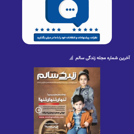
آخرین شماره مجله زندگی سالم