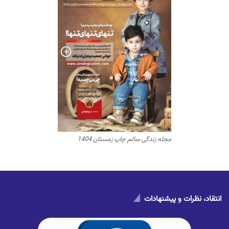
مجله زندگی سالم چاپ زمستان 1404
انتقاد، نظرات و پیشنهادات