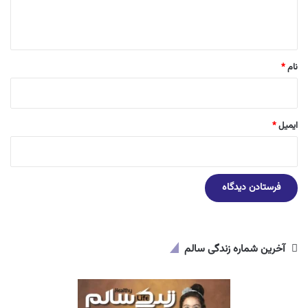
ا
ه
*
نام
*
ایمیل
*
آخرین شماره زندگی سالم