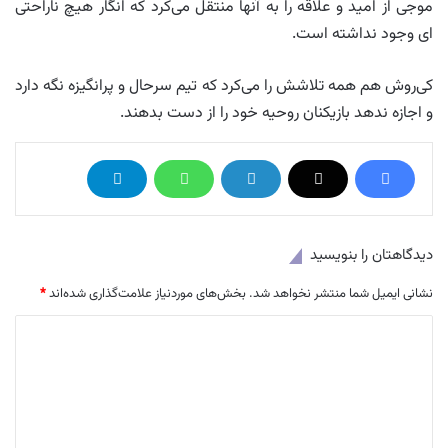
موجی از امید و علاقه را به آنها منتقل می‌کرد که انگار هیچ ناراحتی
ای وجود نداشته است.
کی‌روش هم همه تلاشش را می‌کرد که تیم سرحال و پرانگیزه نگه دارد
و اجازه ندهد بازیکنان روحیه خود را از دست بدهند.
دیدگاهتان را بنویسید
نشانی ایمیل شما منتشر نخواهد شد.
بخش‌های موردنیاز علامت‌گذاری شده‌اند
*
د
ی
د
گ