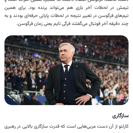
تیمش در لحظات آخر بازی هم می‌تواند برنده بود. برای همین
تیم‌های فرگوسن در تغییر نتیجه در لحظات پایانی حرفه‌ای بودند و به
چند دقیقه آخر فوتبال می‌گفتند فرگی تایم یعنی زمان فرگوسن.
سازگاری
کارلتو از آن دست مربی‌هایی است که قدرت سازگاری بالایی در رهبری