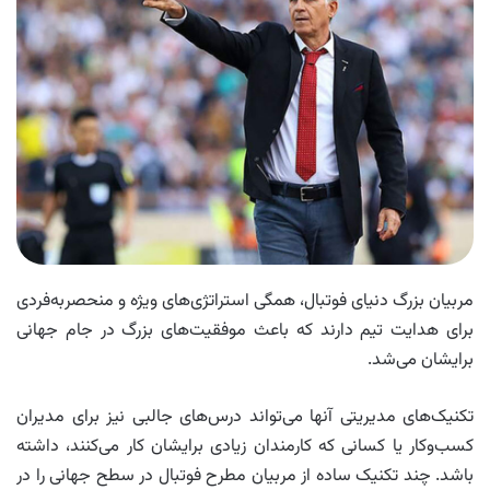
مربیان بزرگ دنیای فوتبال، همگی استراتژی‌های ویژه و منحصربه‌فردی
برای هدایت تیم دارند که باعث موفقیت‌های بزرگ در جام جهانی
برایشان می‌شد.
تکنیک‌های مدیریتی آنها می‌تواند درس‌های جالبی نیز برای مدیران
کسب‌وکار یا کسانی که کارمندان زیادی برایشان کار می‌کنند، داشته
باشد. چند تکنیک ساده از مربیان مطرح فوتبال در سطح جهانی را در