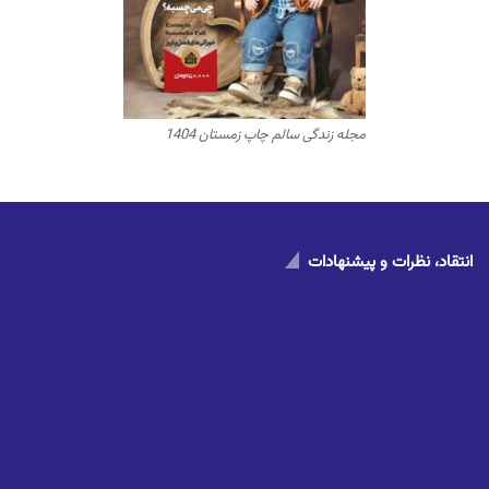
مجله زندگی سالم چاپ زمستان 1404
انتقاد، نظرات و پیشنهادات