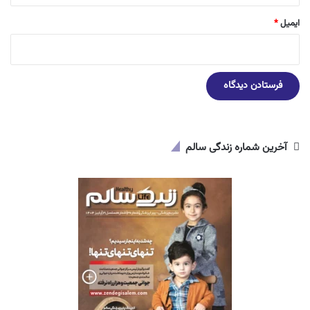
ایمیل
*
آخرین شماره زندگی سالم