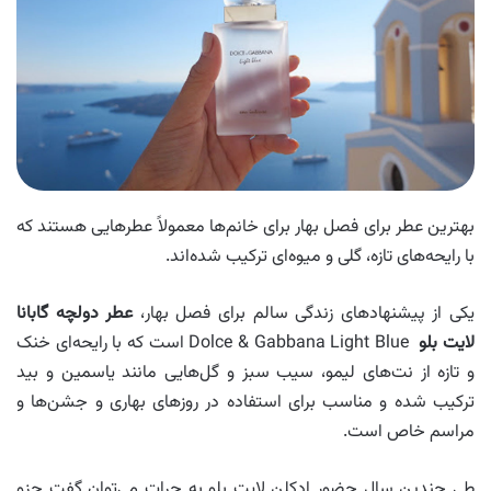
بهترین عطر برای فصل بهار برای خانم‌ها معمولاً عطرهایی هستند که
با رایحه‌های تازه، گلی و میوه‌ای ترکیب شده‌اند.
یکی از پیشنهادهای زندگی سالم برای فصل بهار،
عطر دولچه گابانا
لایت بلو
Dolce & Gabbana Light Blue است که با رایحه‌ای خنک
و تازه از نت‌های لیمو، سیب سبز و گل‌هایی مانند یاسمین و بید
ترکیب شده و مناسب برای استفاده در روزهای بهاری و جشن‌ها و
مراسم خاص است.
طی چندین سال حضور ادکلن لایت بلو به جرات می‌توان گفت جزو