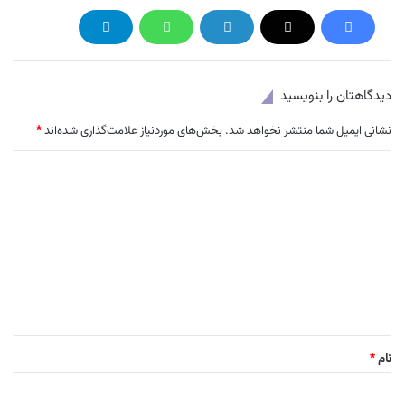
دیدگاهتان را بنویسید
نشانی ایمیل شما منتشر نخواهد شد.
بخش‌های موردنیاز علامت‌گذاری شده‌اند
*
د
ی
د
گ
ا
ه
*
نام
*