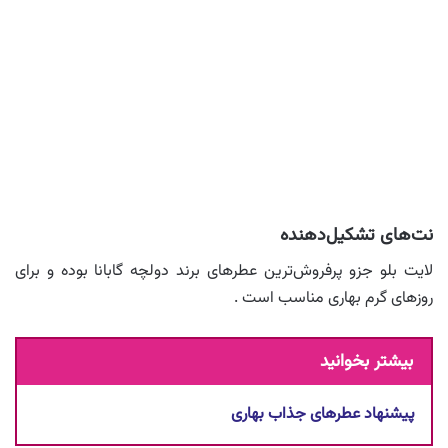
نت‌های تشکیل‌دهنده
لایت بلو جزو پرفروش‌ترین عطرهای برند دولچه گابانا بوده و برای
روزهای گرم بهاری مناسب است .
بیشتر بخوانید
پیشنهاد عطرهای جذاب بهاری