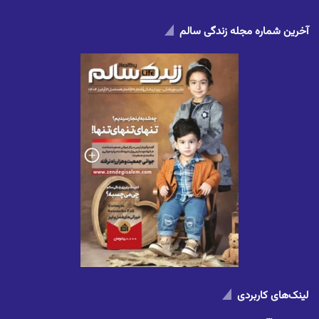
آخرین شماره مجله زندگی سالم
لینک‌های کاربردی