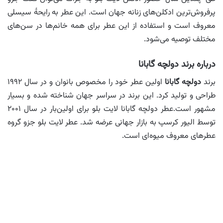
پرفروش‌ترین ادکلن‌های زنانه جهان است. این عطر به رایحهٔ سیسلی
معروف است و استفاده از این عطر برای همه خانم‌ها در سن‌های
مختلف توصیه می‌شود.
درباره برند دولچه گابانا
برند
دولچه گابانا
اولین عطر خود را مخصوص بانوان و در سال ۱۹۹۲
طراحی و تولید کرد. این برند در سراسر جهان شناخته شده و بسیار
مشهور است.عطر دولچه گابانا لایت بلو برای اولین‌بار در سال ۲۰۰۱
توسط الیور کرسپ به بازار جهانی عرضه شد. عطر لایت بلو جزو گروه
عطرهای معروف میوه‌ای است.