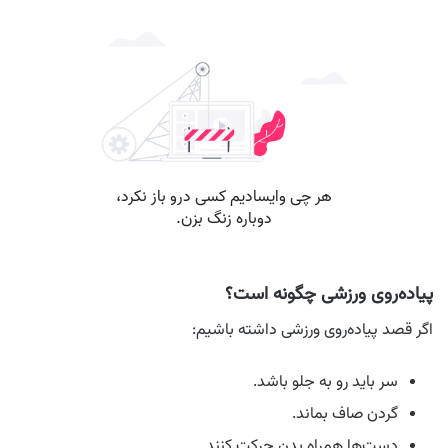
پیاده‌روی ورزشی چگونه است؟
اگر قصد پیاده‌روی ورزشی داشته باشیم:
سر باید رو به جلو باشد.
گردن صاف بماند.
دست‌ها همراه بدن حرکت کنند.