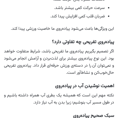
سرعت حرکت کمی بیشتر باشد.
ضربان قلب کمی افزایش پیدا کند.
این ویژگی‌ها باعث می‌شود پیاده‌روی ما خاصیت ورزشی پیدا کند.
پیاده‌روی تفریحی چه تفاوتی دارد؟
اگر تصمیم بگیریم پیاده‌روی ما تفریحی باشد، شرایط متفاوت خواهد
بود. این نوع پیاده‌روی بیشتر برای لذت‌بردن و آرامش انجام می‌شود
و نمی‌توان آن را در دسته‌ی ورزش حرفه‌ای قرار داد. پیاده‌روی تفریحی
حال‌خوب‌کن و نشاط‌آور است.
اهمیت نوشیدن آب در پیاده‌روی
نکته مهم این است که همیشه یک بطری آب همراه داشته باشیم و
در طول مسیر آب بنوشیم؛ زیرا بدن به آب نیاز دارد.
سبک صحیح پیاده‌روی