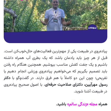
پیاده‌روی در طبیعت یکی از مهم‌ترین فعالیت‌های حال‌خوب‌کن است.
قبل از هر چیز باید یادمان باشد که یک بطری آب همراه داشته
باشیم و یک جفت کفش مناسب بپوشیم. همچنین هنگام راه رفتن
باید تصمیم بگیریم که می‌خواهیم پیاده‌روی ورزشی انجام دهیم یا
تفریحی؛ چون این دو کاملاً با هم فرق دارند. در گفت‌وگو با
دکتر
رسول مهرآیین، دکترای صلاحیت حرفه‌ای
، با اصول صحیح پیاده‌روی
در طبیعت آشنا شوید.
همراه
مجله «زندگی سالم»
باشید.