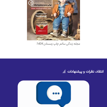
مجله زندگی سالم چاپ زمستان 1404
انتقاد، نظرات و پیشنهادات