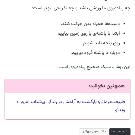
چه پیاده‌روی ما ورزشی باشد و چه تفریحی، بهتر است:
دست‌ها همراه بدن حرکت کنند.
ابتدا با پاشنه‌ی پا روی زمین بیاییم.
روی پنجه بلند شویم.
دوباره با پاشنه فرود بیاییم.
این روش، سبک صحیح پیاده‌روی است.
همچنین بخوانید:
طبیعت‌درمانی؛ بازگشت به آرامش در زندگی پرشتاب امروز +
ویدئو
برچسب ها
دکتر رسول مهرآئین