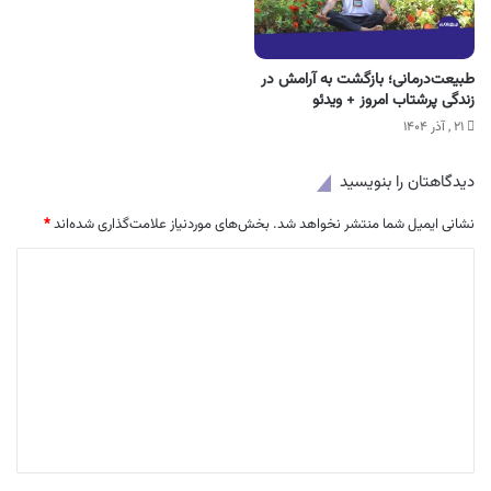
طبیعت‌درمانی؛ بازگشت به آرامش در
زندگی پرشتاب امروز + ویدئو
۲۱ , آذر ۱۴۰۴
دیدگاهتان را بنویسید
نشانی ایمیل شما منتشر نخواهد شد.
بخش‌های موردنیاز علامت‌گذاری شده‌اند
*
د
ی
د
گ
ا
ه
*