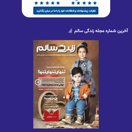
آخرین شماره مجله زندگی سالم