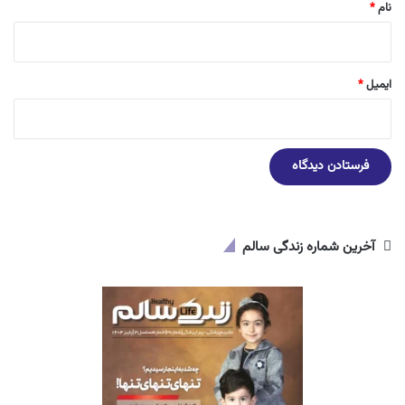
نام
*
ایمیل
*
آخرین شماره زندگی سالم