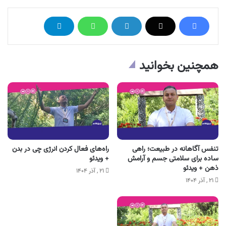
همچنین بخوانید
تنفس آگاهانه در طبیعت؛ راهی
راه‌های فعال کردن انرژی چی در بدن
ساده برای سلامتی جسم و آرامش
+ ویدئو
ذهن + ویدئو
۲۱ , آذر ۱۴۰۴
۲۱ , آذر ۱۴۰۴