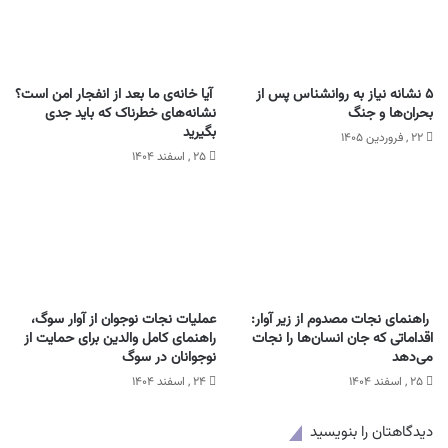
۵ نشانه نیاز به روانشناس پس از
آیا خانه‌ی ما بعد از انفجار امن است؟
بحران‌ها و جنگ
نشانه‌های خطرناک که باید جدی
بگیرید
۲۲ , فروردین ۱۴۰۵
۲۵ , اسفند ۱۴۰۴
راهنمای نجات مصدوم از زیر آوار:
عملیات نجات نوجوان از آوار سوگ،
اقداماتی که جان انسان‌ها را نجات
راهنمای کامل والدین برای حمایت از
می‌دهد
نوجوانان در سوگ
۲۵ , اسفند ۱۴۰۴
۲۴ , اسفند ۱۴۰۴
دیدگاهتان را بنویسید