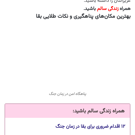
عزیزانتان را داشته باشید.
همراه
زندگی سالم
باشید.
بهترین مکان‌های پناهگیری و نکات طلایی بقا
پناهگاه امن در زمان جنگ
همراه زندگی سالم باشید
:
۱۲ اقدام ضروری برای بقا در زمان جنگ