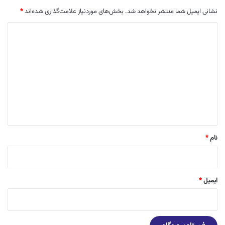
نشانی ایمیل شما منتشر نخواهد شد.
بخش‌های موردنیاز علامت‌گذاری شده‌اند
*
د
ی
د
گ
ا
ه
*
نام
*
ایمیل
*