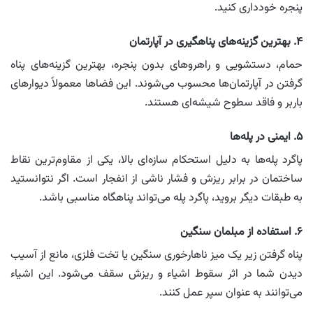
پنجره خودداری کنید.
۴. بهترین گزینه‌های پناهگیری در آپارتمان
حمام، دستشویی و راهروهای بدون پنجره، بهترین گزینه‌های پناه
گرفتن در آپارتمان‌ها محسوب می‌شوند. این فضاها معمولاً دیوارهای
باربر و فاقد سطوح شیشه‌ای هستند.
۵. ایمنی در پله‌ها
پاگرد پله‌ها به دلیل استحکام سازه‌ای بالا، یکی از مقاوم‌ترین نقاط
ساختمان در برابر ریزش و فشار ناشی از انفجار است. اگر نتوانستید
به طبقات دیگر بروید، پاگرد پله می‌تواند پناهگاه مناسبی باشد.
۶. استفاده از مبلمان سنگین
پناه گرفتن زیر یک میز ناهارخوری سنگین یا تخت فلزی، مانع از آسیب
دیدن شما در اثر سقوط اشیاء و ریزش سقف می‌شود. این اشیاء
می‌توانند به عنوان سپر عمل کنند.