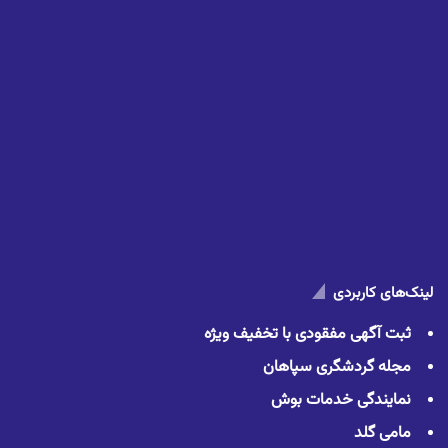
لینک‌های کاربردی
ثبت آگهی مفقودی با تخفیف ویژه
مجله گردشگری سپاهان
نمایندگی خدمات بوش
مامی گلد