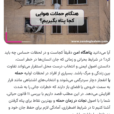
آیا می‌دانید
پناهگاه امن
دقیقاً کجاست و در لحظات حساس چه باید
کرد؟ در شرایط بحرانی و زمانی که جان انسان‌ها در خطر است،
دانستن اصول ایمنی و انتخاب درست محل استقرار می‌تواند تفاوت
بین زندگی و مرگ باشد. بسیاری از افراد در لحظات اولیه
حمله
یا
انفجار دچار سردرگمی می‌شوند و انتخاب‌های اشتباهی مانند فرار
به سمت خروجی یا فضای باز دارند که خطرات جانی را به شدت
افزایش می‌دهد. در این مطلب قصد داریم با بررسی ۱۱ قانون حیاتی،
شما را با اصول
نجات در زمان حمله
و بهترین نقاط برای پناه گرفتن
آشنا کنیم تا در شرایط اضطراری، آمادگی لازم برای حفظ جان خود و