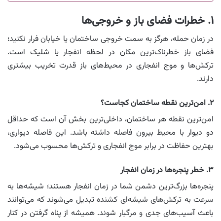
۱. خطرات فضای باز و خروجی‌ها
در زمان حمله، هرگز به سمت خروجی ساختمان یا خیابان فرار نکنید؛
فضای باز خطرناک‌ترین مکان در لحظه انفجار یا شلیک است.
ترکش‌ها و موج انفجاری در محیط‌های باز قدرت تخریب بیشتری
دارند.
۲. امن‌ترین نقطه ساختمان کجاست؟
امن‌ترین نقطه هر ساختمان، داخلی‌ترین بخش آن است که حداقل
دو دیوار با محیط بیرون فاصله داشته باشد. این فاصله دیواری،
بهترین حفاظت در برابر موج انفجاری و ترکش‌ها محسوب می‌شود.
۳. خطر پنجره‌ها در زمان انفجار
پنجره‌ها بزرگ‌ترین دشمن شما در زمان انفجار هستند؛ شیشه‌ها به
سرعت به ترکش‌های شیشه‌ای کشنده تبدیل می‌شوند که می‌توانند
باعث آسیب‌های جدی و مرگبار شوند. همیشه از پناه گرفتن در کنار