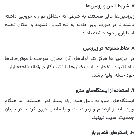
۷. شرایط ایمن زیرزمین‌ها
زیرزمین‌ها عالی هستند، به شرطی که حداقل دو راه خروجی داشته
باشند تا در صورت بروز حادثه به تله تبدیل نشوند و امکان تخلیه
اضطراری وجود داشته باشد.
۸. نقاط ممنوعه در زیرزمین
در زیرزمین‌ها هرگز کنار لوله‌های گاز، مخازن سوخت یا موتورخانه‌ها
پناه نگیرید. انفجار در این بخش‌ها یا نشت گاز می‌تواند فاجعه‌بارتر از
خود حمله اولیه باشد.
۹. استفاده از ایستگاه‌های مترو
ایستگاه‌های مترو به دلیل عمق زیاد بسیار امن هستند، اما هنگام
ورود باید از ازدحام و زیر دست‌ و پا ماندن دوری کرد تا در جریان
جمعیت آسیب نبینید.
۱۰. راهکارهای فضای باز