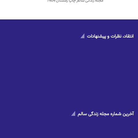
مجله زندگی سالم چاپ زمستان 1404
انتقاد، نظرات و پیشنهادات
آخرین شماره مجله زندگی سالم