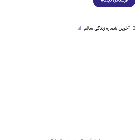
آخرین شماره زندگی سالم