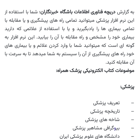
به گزارش
دریچه فناوری اطلاعات باشگاه خبرنگاران
؛ شما با استفاده از
این نرم افزار پزشکی میتوانید تمامی راه های پیشگیری و یا مقابله با
تمامی بیماری ها را یادبگیرید و یا با استفاده از علائمی که دارید
بیماری خود را مشخص و راه مقابله با آن را بیابید. این نرم افزار به
گونه ای است که میتوانید شما با وارد کردن علائم و یا بیماری های
خود راه های پیشگیری از آن را سیستم به شما میدهد تا به سرعت با
آن مقابله کنید.
موضوعات کتاب الکترونیکی پزشک همراه:
پزشکی:
– تعریف پزشکی
– تاریخچه پزشکی
– شاخه های پزشکی
– بی
و
گرافی مشاهیر پزشکی
– دانشگاه های علوم پزشکی ایران