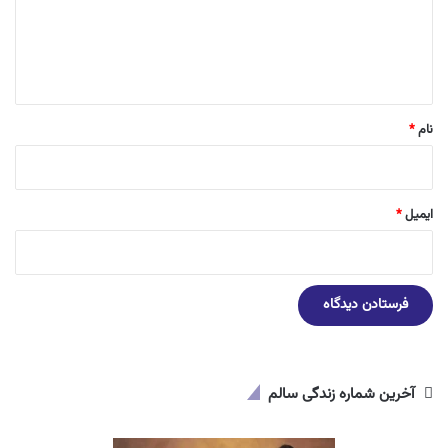
گ
ا
ه
*
نام
*
ایمیل
*
آخرین شماره زندگی سالم