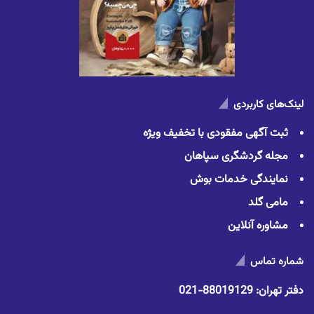
لینک‌های کاربردی
ثبت آگهی مفقودی با تخفیف ویژه
مجله گردشگری سپاهان
نمایندگی خدمات بوش
مامی گلد
مشاوره آنلاین
شماره تماس
دفتر تهران:
88019129-021