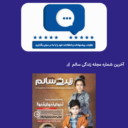
آخرین شماره مجله زندگی سالم