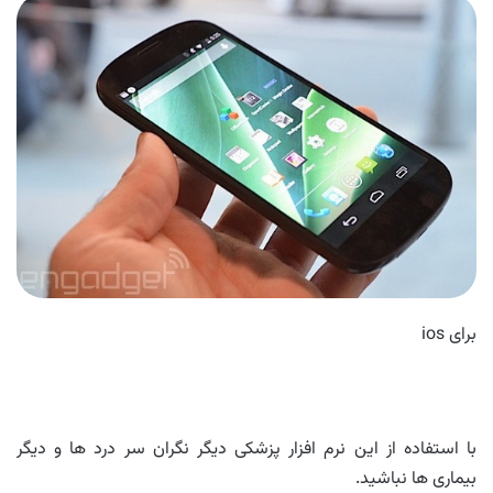
برای ios
با استفاده از این نرم افزار پزشکی دیگر نگران سر درد ها و دیگر
بیماری ها نباشید.