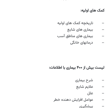
کمک های اولیه:
– تاریخچه کمک های اولیه
– بیماری های شایع
– بیماری های مناطق آسب
– درمانهای خانگی
لیست بیش از
۴۰۰
بیماری با اطلاعات:
– شرح بیماری
– علایم شایع
– علل
– عوامل افزایش دهنده خطر
– پیشگیری