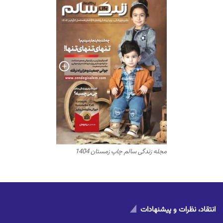
مجله زندگی سالم چاپ زمستان 1404
انتقاد، نظرات و پیشنهادات