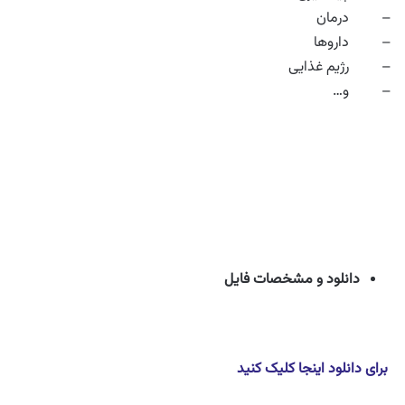
– درمان
– داروها
– رژیم غذایی
– و…
دانلود و مشخصات فایل
برای دانلود اینجا کلیک کنید