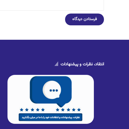
انتقاد، نظرات و پیشنهادات