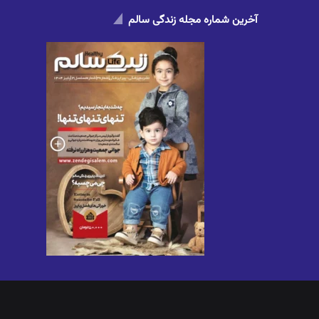
آخرین شماره مجله زندگی سالم