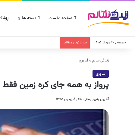
صفحه نخست
دسته ها
پزشکا
جمعه , ۱۶ مرداد ۱۴۰۵
جدیدترین مطالب
زندگی سالم
»
فناوری
فناوری
پرواز به همه جای کره زمین فقط در
آخرین به‌روز رسانی: ۲۵ , فروردین ۱۳۹۵