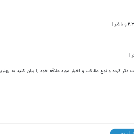
ذکر کرده و نوع مقالات و اخبار مورد علاقه خود را بیان کنید به بهتری