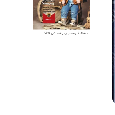
مجله زندگی سالم چاپ زمستان 1404