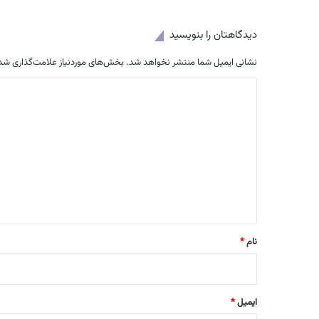
دیدگاهتان را بنویسید
نشانی ایمیل شما منتشر نخواهد شد.
بخش‌های موردنیاز علامت‌گذاری شده
د
ی
د
گ
ا
ه
*
نام
*
ایمیل
*