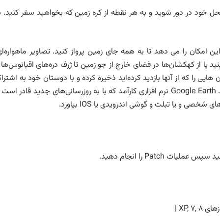
ند دقیقه از محل خود در دور شوید و به هر نقطه از کره زمین که بخواهید سفر کنید. ب
ن امکان را می دهد تا به همه جای زمین پرواز کنید. تصاویر ماهواره‌ای
د یا از کهکشان‌ها در فضای خارج از جو زمین تا ژرف دره‌های اقیانوس‌ها ر
هایی را که از آنها بازدید کرده‌اید ذخیره کرده و با دوستان خود به اشترا
بگذارید و از نظرات هم درباره مکان‌های مختلف جویا شوید. Google Earth نرم افزاری کارآمد که با به روزرسانی‌های جدید قادر است
 شخصی و یا تبلت و گوشی اندرویدی یا IOS بیاورد.