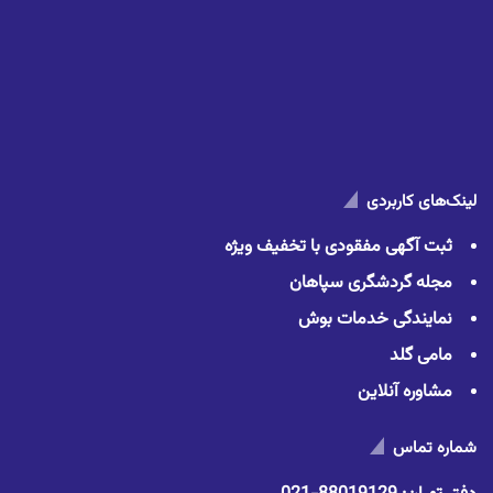
لینک‌های کاربردی
ثبت آگهی مفقودی با تخفیف ویژه
مجله گردشگری سپاهان
نمایندگی خدمات بوش
مامی گلد
مشاوره آنلاین
شماره تماس