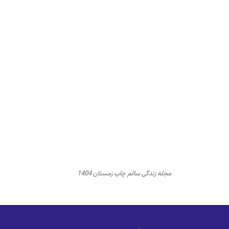
مجله زندگی سالم چاپ زمستان 1404