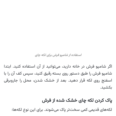
استفاده از شامپو فرش برای لکه چای
اگر شامپو فرش در خانه دارید، می‌توانید از آن استفاده کنید. ابتدا
شامپو فرش را طبق دستور روی بسته رقیق کنید، سپس کف آن را با
اسفنج روی لکه قرار دهید. بعد از خشک شدن، محل را جاروبرقی
بکشید.
پاک کردن لکه چای خشک شده از فرش
لکه‌های قدیمی کمی سخت‌تر پاک می‌شوند. برای این نوع لکه‌ها: