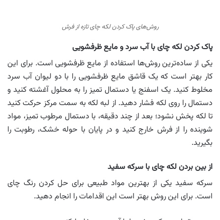
روش‌های پاک کردن لکه چای تازه از فرش
پاک کردن لکه چای با آب سرد و مایع ظرفشویی
یکی از ساده‌ترین روش‌ها استفاده از مایع ظرفشویی است. برای این
کار بهتر است که یک قاشق مایع ظرفشویی را با دو لیوان آب سرد
مخلوط کنید. یک اسفنج یا دستمال تمیز را به محلول آغشته کنید و
دستمال را روی لکه فشار دهید. از لبه لکه به سمت مرکز حرکت کنید
تا لکه پخش نشود؛ بعد از چند دقیقه، با دستمال مرطوب تمیز، مواد
شوینده را از فرش خارج کنید و در پایان با حوله خشک، رطوبت را
بگیرید.
از بین بردن لکه چای با سرکه سفید
سرکه سفید یکی از بهترین مواد طبیعی برای حل کردن رنگ چای
است. برای این روش بهتر است این اقدامات را انجام دهید.