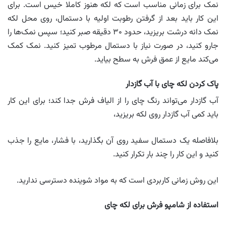
نمک برای زمانی مناسب است که لکه هنوز کاملا خیس است. برای
این کار باید بعد از گرفتن رطوبت اولیه با دستمال، روی محل لکه
نمک دانه درشت بریزید، حدود ۳۰ دقیقه صبر کنید؛ سپس نمک‌ها را
جارو کنید، در صورت نیاز با دستمال مرطوب تمیز کنید. نمک کمک
می‌کند مایع از عمق فرش به سطح بیاید.
پاک کردن لکه چای با آب گازدار
آب گازدار می‌تواند رنگ چای را از الیاف فرش جدا کند؛ برای این کار
باید کمی آب گازدار روی لکه بریزید،
بلافاصله یک دستمال سفید روی آن بگذارید، با فشار، مایع را جذب
کنید و این کار را چند بار تکرار کنید.
این روش زمانی کاربردی است که به مواد شوینده دسترسی ندارید.
استفاده از شامپو فرش برای لکه چای