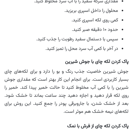
مقداری سرکه سفید را با آب سرد مخلوط کنید.
محلول را داخل اسپری بریزید.
کمی روی لکه اسپری کنید.
حدود ۱۰ دقیقه صبر کنید.
سپس با دستمال سفید رطوبت را جذب کنید.
در آخر با کمی آب سرد محل را تمیز کنید.
پاک کردن لکه چای با جوش شیرین
جوش شیرین خاصیت جذب رنگ و بو را دارد و برای لکه‌های چای
بسیار کاربردی است. برای انجام این کار بهتر است که مقداری جوش
شیرین را با کمی آب مخلوط کنید تا حالت خمیر پیدا کند. خمیر را
روی لکه قرار دهید و اجازه دهید چند ساعت بماند تا خشک شود.
بعد از خشک شدن، با جاروبرقی پودر را جمع کنید. این روش برای
لکه‌های نیمه خشک هم موثر است.
پاک کردن لکه چای از فرش با نمک