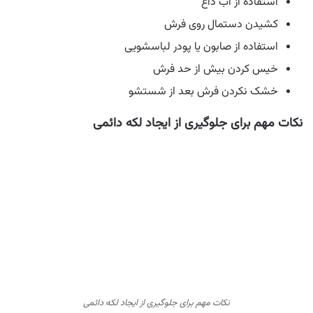
استفاده از آب داغ
کشیدن دستمال روی فرش
استفاده از صابون یا پودر لباسشویی
خیس کردن بیش از حد فرش
خشک نکردن فرش بعد از شستشو
نکات مهم برای جلوگیری از ایجاد لکه دائمی
نکات مهم برای جلوگیری از ایجاد لکه دائمی