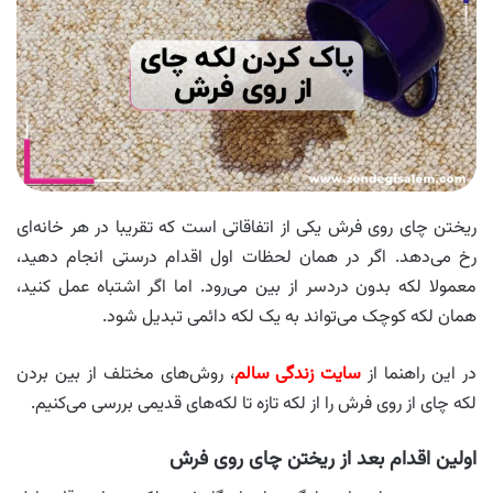
ریختن چای روی فرش یکی از اتفاقاتی است که تقریبا در هر خانه‌ای
رخ می‌دهد. اگر در همان لحظات اول اقدام درستی انجام دهید،
معمولا لکه بدون دردسر از بین می‌رود. اما اگر اشتباه عمل کنید،
همان لکه کوچک می‌تواند به یک لکه دائمی تبدیل شود.
در این راهنما از
سایت زندگی سالم
، روش‌های مختلف از بین بردن
لکه چای از روی فرش را از لکه تازه تا لکه‌های قدیمی بررسی می‌کنیم.
اولین اقدام بعد از ریختن چای روی فرش