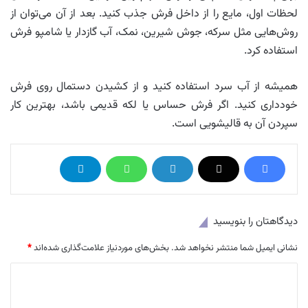
لحظات اول، مایع را از داخل فرش جذب کنید. بعد از آن می‌توان از
روش‌هایی مثل سرکه، جوش شیرین، نمک، آب گازدار یا شامپو فرش
استفاده کرد.
همیشه از آب سرد استفاده کنید و از کشیدن دستمال روی فرش
خودداری کنید. اگر فرش حساس یا لکه قدیمی باشد، بهترین کار
سپردن آن به قالیشویی است.
دیدگاهتان را بنویسید
نشانی ایمیل شما منتشر نخواهد شد.
بخش‌های موردنیاز علامت‌گذاری شده‌اند
*
د
ی