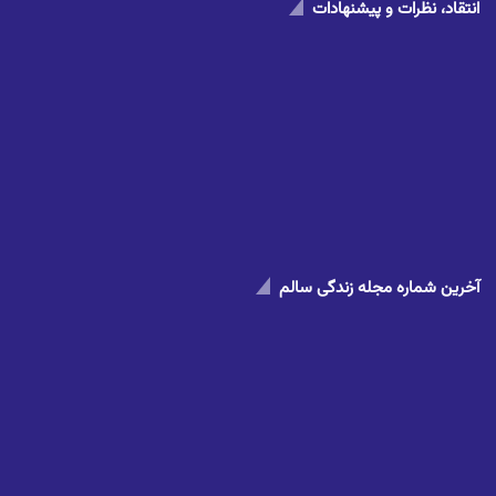
انتقاد، نظرات و پیشنهادات
آخرین شماره مجله زندگی سالم