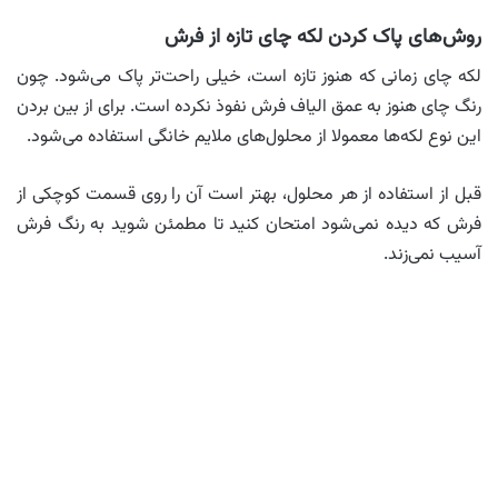
روش‌های پاک کردن لکه چای تازه از فرش
لکه چای زمانی که هنوز تازه است، خیلی راحت‌تر پاک می‌شود. چون
رنگ چای هنوز به عمق الیاف فرش نفوذ نکرده است. برای از بین بردن
این نوع لکه‌ها معمولا از محلول‌های ملایم خانگی استفاده می‌شود.
قبل از استفاده از هر محلول، بهتر است آن را روی قسمت کوچکی از
فرش که دیده نمی‌شود امتحان کنید تا مطمئن شوید به رنگ فرش
آسیب نمی‌زند.