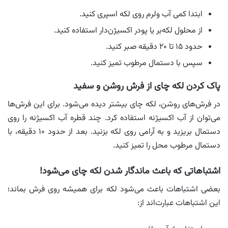
ابتدا کمی آب ولرم روی لکه اسپری کنید.
از محلول لکه‌بر یا پودر اکسیژن‌دار استفاده کنید.
حدود ۱۵ تا ۲۰ دقیقه صبر کنید.
سپس با دستمال مرطوب تمیز کنید.
پاک کردن لکه چای از فرش روشن و سفید
در فرش‌های روشن، لکه چای بیشتر دیده می‌شود. برای این فرش‌ها
می‌توان از آب اکسیژنه استفاده کرد. چند قطره آب اکسیژنه را روی
دستمال بریزید و به آرامی روی لکه بزنید. بعد از حدود ۱۰ دقیقه، با
دستمال مرطوب محل را تمیز کنید.
اشتباهاتی که باعث ماندگار شدن لکه چای می‌شود!
بعضی اشتباهات باعث می‌شود لکه برای همیشه روی فرش بماند؛
این اشتباهات عبارت‌‌اند از: