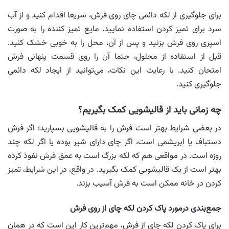
برای جلوگیری از لکه دائمی چای روی فرش، سریعا اقدام کنید و از آب
سرد برای تمیز کردن استفاده نمایید. مایع تمیز کننده را به صورت
اسپری روی فرش بزنید و پس از آن، محل را به خوبی خشک کنید.
قبل از استفاده از محلول، حتما آن را روی قسمت پنهانی فرش
امتحان کنید. با رعایت این نکات، می‌توانید از ایجاد لکه دائمی
جلوگیری کنید.
چه زمانی باید از قالیشویی کمک بگیریم؟
در بعضی شرایط بهتر است فرش را به قالیشویی بسپارید؛ اگر فرش
دستباف یا ابریشمی است، اگر چای دارای شیر بوده یا اگر لکه چند
روزه است. در مواقعی هم که لکه بزرگ است به عمق فرش نفوذ کرده
بهتر است از یک قالیشویی کمک بگیرید. در واقع، در این شرایط، تمیز
کردن در خانه ممکن است به فرش آسیب بزند.
جمع‌بندی درمورد پاک کردن لکه چای از روی فرش
برای پاک کردن لکه چای از فرش، مهم‌ترین کار این است که در همان