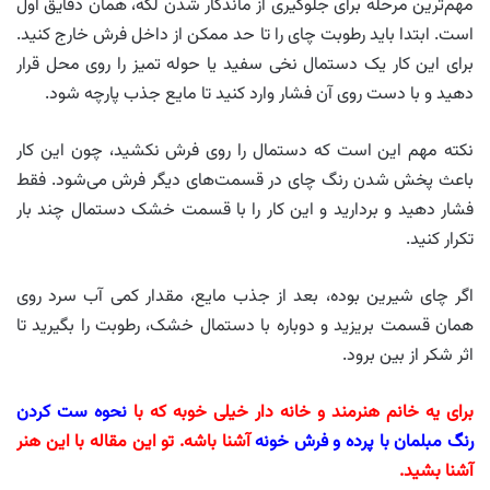
مهم‌ترین مرحله برای جلوگیری از ماندگار شدن لکه، همان دقایق اول
است. ابتدا باید رطوبت چای را تا حد ممکن از داخل فرش خارج کنید.
برای این کار یک دستمال نخی سفید یا حوله تمیز را روی محل قرار
دهید و با دست روی آن فشار وارد کنید تا مایع جذب پارچه شود.
نکته مهم این است که دستمال را روی فرش نکشید، چون این کار
باعث پخش شدن رنگ چای در قسمت‌های دیگر فرش می‌شود. فقط
فشار دهید و بردارید و این کار را با قسمت خشک دستمال چند بار
تکرار کنید.
اگر چای شیرین بوده، بعد از جذب مایع، مقدار کمی آب سرد روی
همان قسمت بریزید و دوباره با دستمال خشک، رطوبت را بگیرید تا
اثر شکر از بین برود.
برای یه خانم هنرمند و خانه دار خیلی خوبه که با
نحوه ست کردن
رنگ مبلمان با پرده و فرش خونه
آشنا باشه. تو این مقاله با این هنر
آشنا بشید.