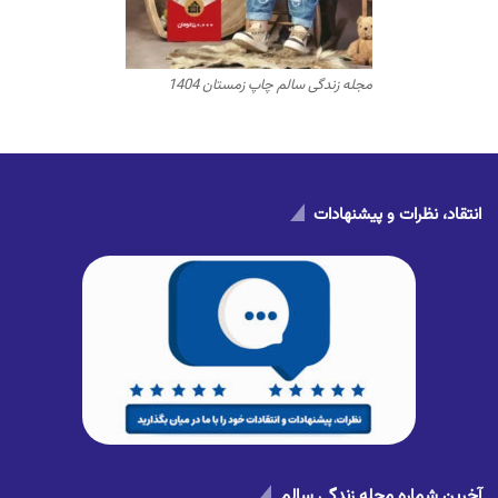
مجله زندگی سالم چاپ زمستان 1404
انتقاد، نظرات و پیشنهادات
آخرین شماره مجله زندگی سالم