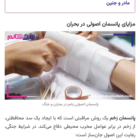
مادر و جنین
مزایای پانسمان اصولی در بحران
پانسمان اصولی زخم در بحران و جنگ
پانسمان زخم
یک روش مراقبتی است که با ایجاد یک سد محافظتی،
از زخم در برابر عوامل مخرب محیطی دفاع می‌کند. در شرایط جنگی،
رعایت این اصول جان‌ساز است: