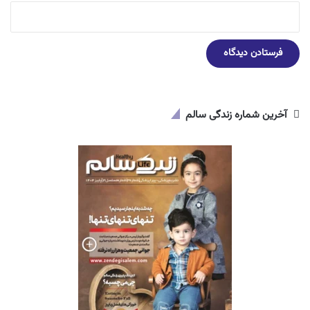
آخرین شماره زندگی سالم