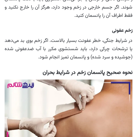
شوند. اگر جسم خارجی در زخم وجود دارد، هرگز آن را خارج نکنید و
فقط اطراف آن را پانسمان کنید.
زخم عفونی
در شرایط جنگی، خطر عفونت بسیار بالاست. اگر زخم بوی بد می‌دهد
یا ترشحات چرکی دارد، باید شستشوی مکرر با آب ضدعفونی شده
(جوشیده و سرد شده) و پانسمان تمیز انجام شود.
نحوه صحیح پانسمان زخم در شرایط بحران