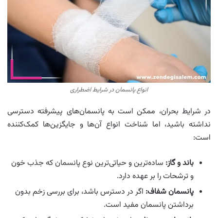
انواع پانسمان در شرایط اضطراری
در شرایط بحران، ممکن است به پانسمان‌های پیشرفته دسترسی
نداشته باشید، اما شناخت انواع آن‌ها و جایگزین‌ها کمک‌کننده
است:
باند و گاز:
ساده‌ترین و حیاتی‌ترین نوع پانسمان که جذب خون
و ترشحات را بر عهده دارد.
پانسمان شفاف:
اگر در دسترس باشد، برای بررسی زخم بدون
برداشتن پانسمان مفید است.