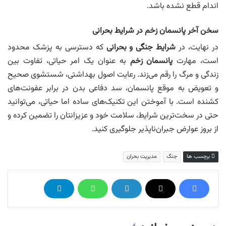
اندام قطع نشده باشد.
سخن آخر پانسمان زخم در شرایط بحرانی
در نهایت، در
شرایط جنگی و بحرانی
که دسترسی به پزشک محدود
است، مهارت
پانسمان زخم
به عنوان یک امر حیاتی، تفاوت بین
زندگی و مرگ را رقم می‌زند. رعایت اصول بهداشتی، شستشوی صحیح
و تعویض به موقع پانسمان، سد دفاعی بدن در برابر عفونت‌های
کشنده است. با آموختن این تکنیک‌های ساده اما حیاتی، می‌توانید
حتی در سخت‌ترین شرایط، سلامت خود و عزیزانتان را تضمین کرده و
از بروز عوارض جبران‌ناپذیر جلوگیری کنید.
برچسب ها
جنگ
مدیریت بحران