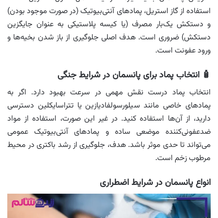
استفاده از گاز استریل، پمادهای آنتی‌بیوتیک (در صورت موجود بودن)
و دستکش یک‌بار مصرف (یا کیسه پلاستیکی به عنوان جایگزین
دستکش) ضروری است. هدف اصلی جلوگیری از باز شدن بخیه‌ها و
ورود عفونت است.
🧴 انتخاب پماد برای پانسمان در شرایط جنگی
انتخاب پماد درست نقش مهمی در سرعت بهبود دارد. اگر به
پمادهای خاصی مانند سیلورسولفادیازین یا تتراسایکلین دسترسی
دارید، از آن‌ها استفاده کنید. در غیر این صورت، استفاده از مواد
ضدعفونی‌کننده موضعی ساده و پمادهای آنتی‌بیوتیک عمومی
می‌تواند تا حدی موثر باشد. هدف، جلوگیری از رشد باکتری در محیط
مرطوب زخم است.
انواع پانسمان در شرایط اضطراری