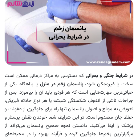
د
ر شرایط جنگی و بحرانی
که دسترسی به مراکز درمانی ممکن است
سخت یا غیرممکن شود،
پانسمان زخم در منزل
یا پناهگاه، یکی از
حیاتی‌ترین مهارت‌هایی است که هر فردی باید آن را بیاموزد. پس از
جراحات ناشی از انفجار، شکستگی شیشه یا هر نوع حادثه فیزیکی،
تعویض به موقع و اصولی پانسمان تنها راه برای جلوگیری از عفونت و
حفظ جان مصدوم است. در این شرایط، شما خودتان نقش پرستار و
پزشک را ایفا می‌کنید. دانستن نحوه صحیح پانسمان می‌تواند از
مرگبارترین زخم‌ها جلوگیری کرده و فرآیند بهبود را در محیط‌های