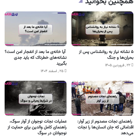
همچنین بخوانید
۵ نشانه نیاز به روانشناس پس از
آیا خانه‌ی ما بعد از انفجار امن است؟
بحران‌ها و جنگ
نشانه‌های خطرناک که باید جدی
بگیرید
۲۲ , فروردین ۱۴۰۵
۲۵ , اسفند ۱۴۰۴
راهنمای نجات مصدوم از زیر آوار:
عملیات نجات نوجوان از آوار سوگ،
اقداماتی که جان انسان‌ها را نجات
راهنمای کامل والدین برای حمایت از
می‌دهد
نوجوانان در سوگ