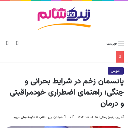
ch skin
جس
فهرست
آموزش
پانسمان زخم در شرایط بحرانی و
جنگی؛ راهنمای اضطراری خودمراقبتی
و درمان
آخرین به‌روز رسانی: ۱۸ , اسفند ۱۴۰۴
۰
خواندن این مطلب ۵ دقیقه زمان میبرد