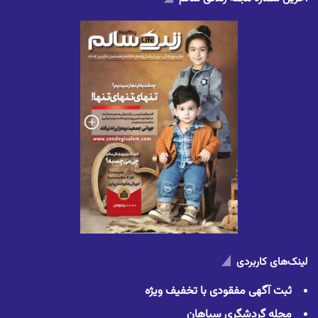
لینک‌های کاربردی
ثبت آگهی مفقودی با تخفیف ویژه
مجله گردشگری سپاهان