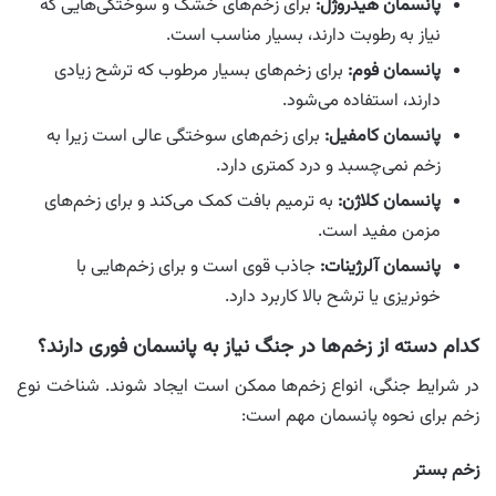
پانسمان هیدروژل:
برای زخم‌های خشک و سوختگی‌هایی که
نیاز به رطوبت دارند، بسیار مناسب است.
پانسمان فوم:
برای زخم‌های بسیار مرطوب که ترشح زیادی
دارند، استفاده می‌شود.
پانسمان کامفیل:
برای زخم‌های سوختگی عالی است زیرا به
زخم نمی‌چسبد و درد کمتری دارد.
پانسمان کلاژن:
به ترمیم بافت کمک می‌کند و برای زخم‌های
مزمن مفید است.
پانسمان آلرژینات:
جاذب قوی است و برای زخم‌هایی با
خونریزی یا ترشح بالا کاربرد دارد.
کدام دسته از زخم‌ها در جنگ نیاز به پانسمان فوری دارند؟
در شرایط جنگی، انواع زخم‌ها ممکن است ایجاد شوند. شناخت نوع
زخم برای نحوه پانسمان مهم است:
زخم بستر