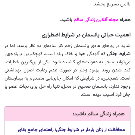
ناامن تسریع بخشد.
همراه
مجله آنلاین زندگی سالم
باشید.
اهمیت حیاتی پانسمان در شرایط اضطراری
شاید در روزهای عادی پانسمان زخم کار ساده‌ای به نظر برسد، اما در
شرایط جنگی
که آلودگی هوا و خاک زیاد است، کوچکترین بی‌توجهی
می‌تواند منجر به عفونت‌های کشنده شود. یکی از بزرگترین خطرات،
کند شدن روند بهبود زخم در صورت عدم رعایت اصول بهداشتی
است. همچنین، در شرایطی که امکان جابجایی مصدوم به بیمارستان
وجود ندارد، پانسمان صحیح در محل، تنها راه حل برای نجات عضو یا
جان فرد آسیب‌ دیده است.
همراه زندگی سالم باشید
:
محافظت از زنان باردار در شرایط جنگی؛ راهنمای جامع بقای