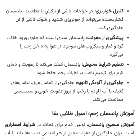
کنترل خونریزی:
در جراحات ناشی از ترکش یا قطعیت، پانسمان
فشاردهنده می‌تواند از خونریزی شدید و شوک ناشی از آن
جلوگیری کند.
پیشگیری از عفونت:
پانسمان سدی است که جلوی ورود خاک،
گرد و غبار و میکروب‌های موجود در هوا به داخل زخم را
می‌گیرد.
تنظیم شرایط محیطی:
پانسمان کمک می‌کند تا رطوبت و دمای
لازم برای ترمیم بافت در اطراف زخم حفظ شود.
جلوگیری از آلودگی ثانویه:
جلوگیری از تماس عرق، لباس‌های
کثیف یا آب آلوده با زخم، از بروز عفونت خونی و سپتیسمی
ممانعت می‌کند.
آموزش پانسمان زخم؛ اصول طلایی بقا
آموزش صحیح پانسمان
، اولین قدم برای نجات در
شرایط اضطراری
است. برای جلوگیری از عفونت، قبل از هر اقدامی دست‌ها باید با آب