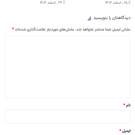
۲۵ , اسفند ۱۴۰۴
۲۴ , اسفند ۱۴۰۴
دیدگاهتان را بنویسید
نشانی ایمیل شما منتشر نخواهد شد.
بخش‌های موردنیاز علامت‌گذاری شده‌اند
*
د
ی
د
گ
ا
ه
*
نام
*
ایمیل
*