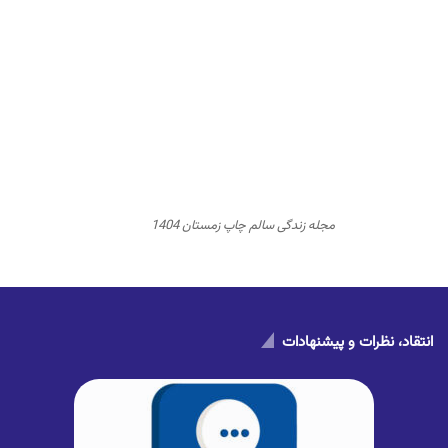
مجله زندگی سالم چاپ زمستان 1404
انتقاد، نظرات و پیشنهادات