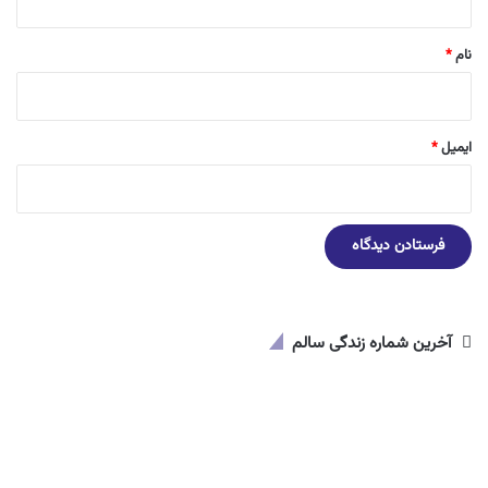
*
نام
*
ایمیل
*
آخرین شماره زندگی سالم