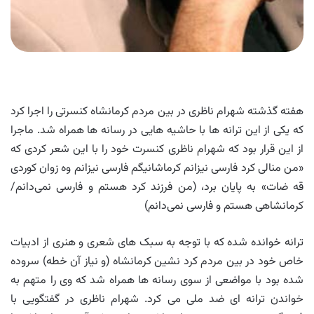
هفته گذشته شهرام ناظری در بین مردم کرمانشاه کنسرتی را اجرا کرد
که یکی از این ترانه ها با حاشیه هایی در رسانه ها همراه شد. ماجرا
از این قرار بود که شهرام ناظری کنسرت خود را با این شعر کردی که
«من منالی کرد فارسی نیزانم کرماشانیگم فارسی نیزانم وه زوان کوردی
قه ضات» به پایان برد، (من فرزند کرد هستم و فارسی نمی‌دانم/
کرمانشاهی هستم و فارسی نمی‌دانم)
ترانه خوانده شده که با توجه به سبک های شعری و هنری از ادبیات
خاص خود در بین مردم کرد نشین کرمانشاه (و نیاز آن خطه) سروده
شده بود با مواضعی از سوی رسانه ها همراه شد که وی را متهم به
خواندن ترانه ای ضد ملی می کرد. شهرام ناظری در گفتگویی با