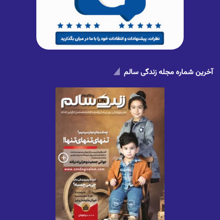
آخرین شماره مجله زندگی سالم