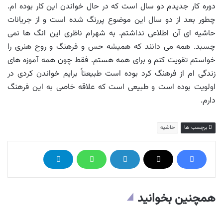
دوره کار جدیدم دو سال است که در حال خواندن این کار بوده ام.
چطور بعد از دو سال این موضوع پررنگ شده است و از جریانات
حاشیه ای آن اطلاعی نداشتم. به شهرام ناظری این انگ ها نمی
چسبد. همه می دانند که همیشه حس و فرهنگ و روح هنری را
خواستم تقویت کنم و برای همه هستم. فقط چون همه آموزه های
زندگی ام از فرهنگ کرد بوده است طبیعتاً برایم خواندن کردی در
اولویت بوده است و طبیعی است که علاقه خاصی به این فرهنگ
دارم.
برچسب ها
حاشیه
همچنین بخوانید