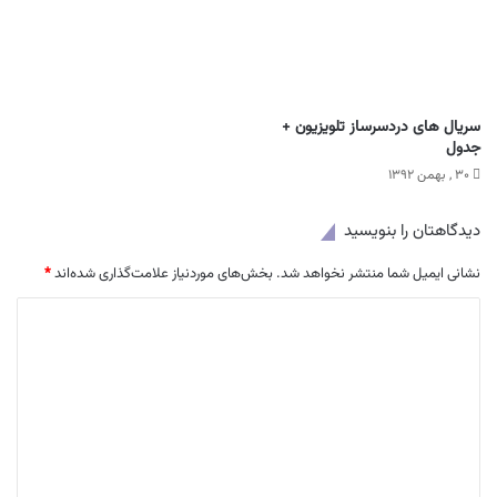
سریال های دردسرساز تلویزیون +
جدول
۳۰ , بهمن ۱۳۹۲
دیدگاهتان را بنویسید
نشانی ایمیل شما منتشر نخواهد شد.
بخش‌های موردنیاز علامت‌گذاری شده‌اند
*
د
ی
د
گ
ا
ه