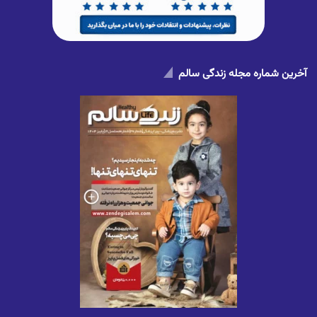
آخرین شماره مجله زندگی سالم