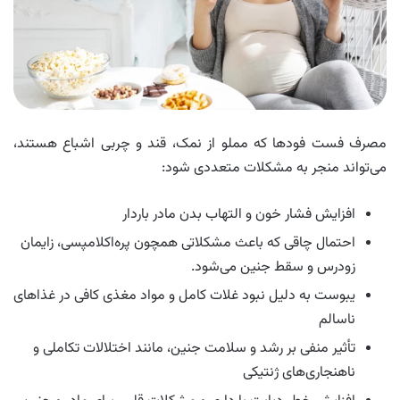
مصرف فست‌ فودها که مملو از نمک، قند و چربی اشباع هستند،
می‌تواند منجر به مشکلات متعددی شود:
افزایش فشار خون و التهاب بدن مادر باردار
احتمال چاقی که باعث مشکلاتی همچون پره‌اکلامپسی، زایمان
زودرس و سقط جنین می‌شود.
یبوست به دلیل نبود غلات کامل و مواد مغذی کافی در غذاهای
ناسالم
تأثیر منفی بر رشد و سلامت جنین، مانند اختلالات تکاملی و
ناهنجاری‌های ژنتیکی