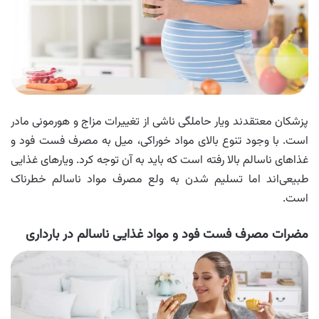
پزشکان معتقدند ویار حاملگی ناشی از تغییرات مزاج و هورمونی مادر
است. با وجود تنوع بالای مواد خوراکی، میل به مصرف فست‌ فود و
غذاهای ناسالم بالا رفته است که باید به آن توجه کرد. ویارهای غذایی
طبیعی‌اند اما تسلیم شدن به ولع مصرف مواد ناسالم خطرناک
است.
مضرات مصرف فست‌ فود و مواد غذایی ناسالم در بارداری