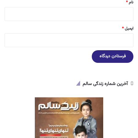
نام
*
ایمیل
*
آخرین شماره زندگی سالم