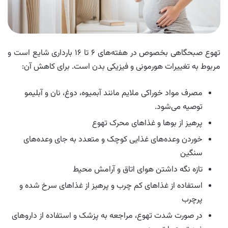
تهوع صبحگاهی بخصوص در هفته‌های ۶ تا ۱۶ بارداری شایع است و
مربوط به تغییرات هورمونی و فیزیکی بدن است. برای کاهش آن:
مصرف مواد خوراکی ملایم مانند آبمیوه، دوغ، نان و آبلیمو
توصیه می‌شود.
پرهیز از بوها و غذاهای محرک تهوع
خوردن وعده‌های غذایی کوچک و متعدد به جای وعده‌های
سنگین
تازه نگه داشتن هوای اتاق و آرامش محیط
استفاده از غذاهای کم چرب و پرهیز از غذاهای سرخ شده و
پرچرب
در صورت شدت تهوع، مراجعه به پزشک و استفاده از داروهای