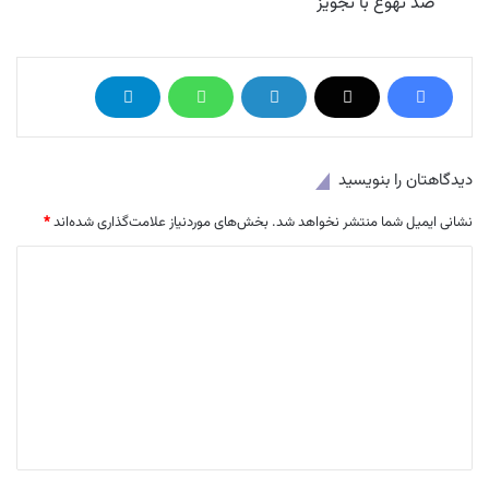
ضد تهوع با تجویز
دیدگاهتان را بنویسید
نشانی ایمیل شما منتشر نخواهد شد.
بخش‌های موردنیاز علامت‌گذاری شده‌اند
*
د
ی
د
گ
ا
ه
*