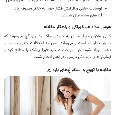
افزایش خطر دیابت بارداری و مشکلات قلبی برای مادر و جنین
نوسانات خلقی و افزایش فشار خون به خاطر مصرف زیاد
قندهای ساده مثل شکلات
هوس مواد غیرخوراکی و راهکار مقابله
گاهی مادران دچار تمایل به خوردن خاک، زغال و گچ می‌شوند که
بسیار خطرناک است و می‌تواند منجر به اختلالات جدی جسمی و
ذهنی نوزاد شود. در این صورت باید فورا پزشک را مطلع کرد و
آزمایش‌های لازم مثل بررسی فقر آهن انجام شود.
مقابله با تهوع و استفراغ‌های بارداری