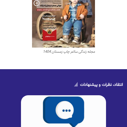
مجله زندگی سالم چاپ زمستان 1404
انتقاد، نظرات و پیشنهادات