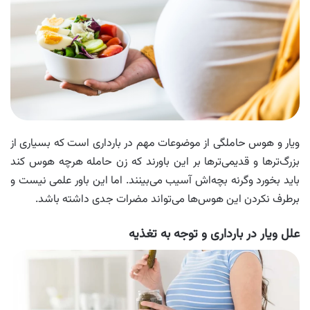
ویار و هوس حاملگی از موضوعات مهم در بارداری است که بسیاری از
بزرگ‌ترها و قدیمی‌ترها بر این باورند که زن حامله هرچه هوس کند
باید بخورد وگرنه بچه‌اش آسیب می‌بینند. اما این باور علمی نیست و
برطرف نکردن این هوس‌ها می‌تواند مضرات جدی داشته باشد.
علل ویار در بارداری و توجه به تغذیه