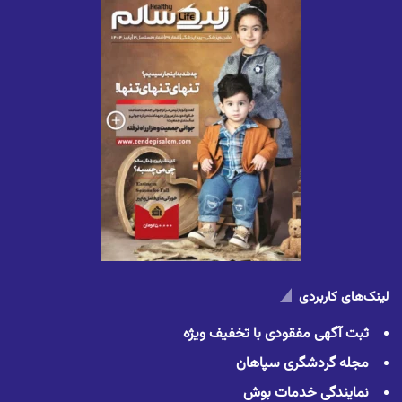
لینک‌های کاربردی
ثبت آگهی مفقودی با تخفیف ویژه
مجله گردشگری سپاهان
نمایندگی خدمات بوش