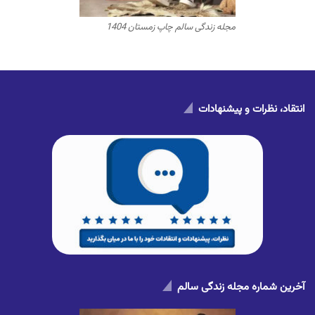
مجله زندگی سالم چاپ زمستان 1404
انتقاد، نظرات و پیشنهادات
آخرین شماره مجله زندگی سالم