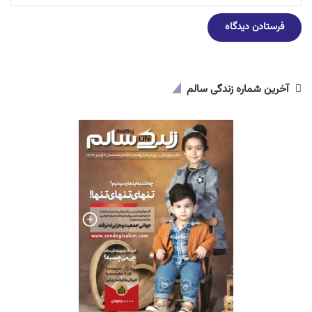
آخرین شماره زندگی سالم