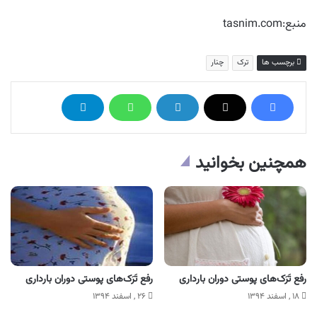
منبع:tasnim.com
برچسب ها
ترک
چنار
همچنین بخوانید
رفع تَرَک‌های پوستی دوران بارداری
رفع تَرَک‌های پوستی دوران بارداری
۱۸ , اسفند ۱۳۹۴
۲۶ , اسفند ۱۳۹۴