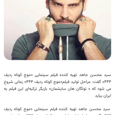
سید محسن جاهد تهیه کننده فیلم سینمایی «موج کوتاه ردیف
۴۴۴» گفت: مراحل تولید فیلم«موج کوتاه ردیف ۴۴۴» زمانی شروع
می شود که « تولگان هان سایشمان» بازیگر ترکیه‌ای این فیلم به
ایران بیاید
سید محسن جاهد تهیه کننده فیلم سینمایی «موج کوتاه ردیف