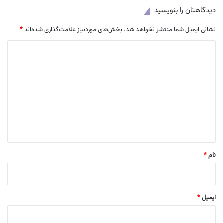
دیدگاهتان را بنویسید
نشانی ایمیل شما منتشر نخواهد شد.
بخش‌های موردنیاز علامت‌گذاری شده‌اند
*
د
ی
د
گ
ا
ه
*
نام
*
ایمیل
*