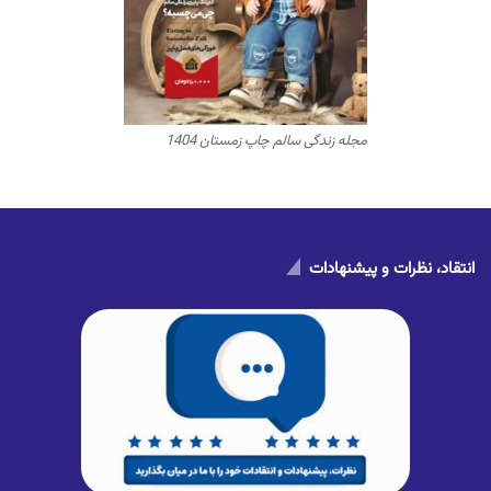
مجله زندگی سالم چاپ زمستان 1404
انتقاد، نظرات و پیشنهادات