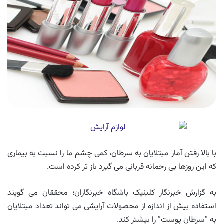
با بالا رفتن آمار مبتلایان به سرطان، کمی چشم ما را نسبت به بیماری
که این روزها بی رحمانه قربانی می گیرد باز تر کرده است.
به گزارش خبرنگار کلینیک باشگاه خبرنگاران؛ محققان می گویند
استفاده بیش از اندازه از محصولات آرایشی می تواند تعداد مبتلایان
به “سرطان پوست” را بیشتر کند.