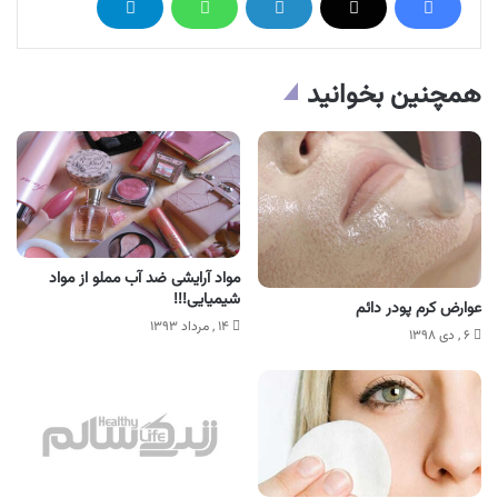
همچنین بخوانید
مواد آرایشی ضد آب مملو از مواد
شیمیایی!!!
عوارض کرم پودر دائم
۱۴ , مرداد ۱۳۹۳
۶ , دی ۱۳۹۸