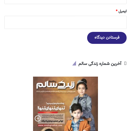
ایمیل
*
آخرین شماره زندگی سالم