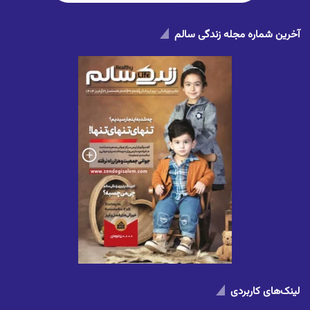
آخرین شماره مجله زندگی سالم
لینک‌های کاربردی