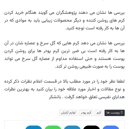
بررسی ها نشان می دهند پژوهشگران می گویند هنگام خرید کردن
کرم های روشن کننده و دیگر محصولات زیبایی باید به موادی که در
آن ها به کار رفته است توجه کنید.
بررسی ها نشان می دهد کرم هایی که گل سرخ و عصاره شان در آن
ها به کار رفته است بی ضرر ترین کرم پودر ها برای روشن کردن
پوست هستند و حتی استفاده مداوم از عصاره گل سرخ می تواند
پوست را به صورت طبیعی روشن تر کند.
لطفا نظر خود را در مورد مطلب بالا در قسمت اعلام نظرات ذکر کرده
و نوع مقالات و اخبار مورد علاقه خود را بیان کنید به بهترین نظرات
هدایای نفیسی تعلق خواهد گرفت . باتشکر
برچسب ها
کرم
کرم پودر
لوازم آرایش