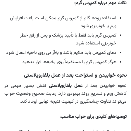
نکات مهم درباره کمپرس گرم:
استفاده زودهنگام از کمپرس گرم ممکن است باعث افزایش
ورم یا خونریزی شود
کمپرس گرم باید فقط با تأیید پزشک و پس از رفع خطر
خونریزی استفاده شود
دمای کمپرس باید ملایم باشد و به‌آرامی روی ناحیه اعمال شود
هرگز کمپرس گرم را مستقیماً روی بخیه‌ها قرار ندهید
نحوه خوابیدن و استراحت بعد از عمل بلفاروپلاستی
نحوه خوابیدن بعد از
عمل بلفاروپلاستی
نقش بسیار مهمی در
کاهش ورم و تسریع روند بهبودی دارد. رعایت صحیح وضعیت خواب
می‌تواند تفاوت چشمگیری در کیفیت نتیجه نهایی ایجاد کند.
توصیه‌های کلیدی برای خواب مناسب: