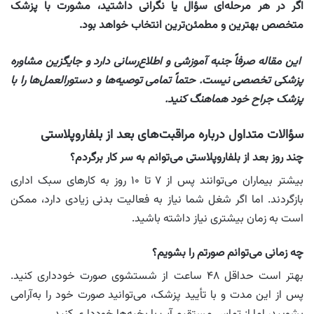
اگر در هر مرحله‌ای سؤال یا نگرانی داشتید، مشورت با پزشک
متخصص بهترین و مطمئن‌ترین انتخاب خواهد بود.
این مقاله صرفاً جنبه آموزشی و اطلاع‌رسانی دارد و جایگزین مشاوره
پزشکی تخصصی نیست. حتماً تمامی توصیه‌ها و دستورالعمل‌ها را با
پزشک جراح خود هماهنگ کنید.
سؤالات متداول درباره مراقبت‌های بعد از بلفاروپلاستی
چند روز بعد از بلفاروپلاستی می‌توانم به سر کار برگردم؟
بیشتر بیماران می‌توانند پس از ۷ تا ۱۰ روز به کارهای سبک اداری
بازگردند. اما اگر شغل شما نیاز به فعالیت بدنی زیادی دارد، ممکن
است به زمان بیشتری نیاز داشته باشید.
چه زمانی می‌توانم صورتم را بشویم؟
بهتر است حداقل ۴۸ ساعت از شستشوی صورت خودداری کنید.
پس از این مدت و با تأیید پزشک، می‌توانید صورت خود را به‌آرامی