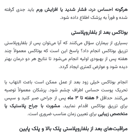
هرگونه احساس درد، فشار شدید یا افزایش ورم
باید جدی گرفته
شده و فوراً به پزشک اطلاع داده شود.
بوتاکس بعد از بلفاروپلاستی
بسیاری از بیماران سؤال می‌کنند که آیا می‌توان پس از بلفاروپلاستی
تزریق بوتاکس انجام داد؟ پاسخ این است که بوتاکس معمولاً چند
هفته پس از بهبودی اولیه انجام می‌شود تا نتایج هر دو درمان بهتر
دیده شود و عوارض کمتری ایجاد گردد.
انجام بوتاکس خیلی زود بعد از عمل ممکن است باعث التهاب یا
تحریک پوست حساس اطراف چشم شود. پزشکان معمولاً توصیه
می‌کنند حداقل
۶ هفته تا ۳ ماه
پس از جراحی صبر کنید و سپس
برای تزریق بوتاکس اقدام نمایید.
مشورت با جراح پلاستیک یا
متخصص زیبایی
برای تعیین زمان مناسب ضروری است.
مراقبت‌های بعد از بلفاروپلاستی پلک بالا و پلک پایین