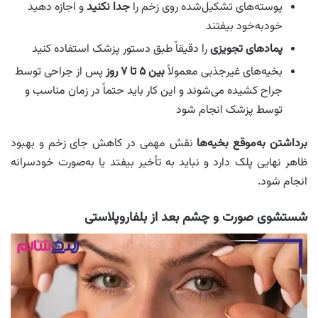
پوسته‌های تشکیل‌شده روی زخم را
جدا نکنید
و اجازه دهید
خودبه‌خود بیفتند
پمادهای تجویزی
را دقیقاً طبق دستور پزشک استفاده کنید
بخیه‌های غیرجذبی معمولاً
بین ۵ تا ۷ روز
پس از جراحی توسط
جراح کشیده می‌شوند و این کار باید حتماً در زمان مناسب و
توسط پزشک انجام شود
برداشتن به‌موقع بخیه‌ها
نقش مهمی در کاهش جای زخم و بهبود
ظاهر نهایی پلک دارد و نباید به تأخیر بیفتد یا به‌صورت خودسرانه
انجام شود.
شستشوی صورت و چشم بعد از بلفاروپلاستی