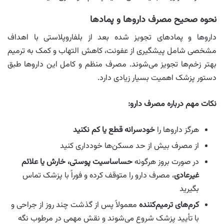
نحوه صحیح مصرف داروها و پمادها
داروها و پمادهای تجویز شده بعد از بلفاروپلاستی با اهداف
مشخصی شامل پیشگیری از عفونت، کاهش التهاب و کمک به ترمیم
بهتر زخم‌ها تجویز می‌شوند. مصرف منظم و کامل این داروها طبق
دستور پزشک اهمیت بسیار زیادی دارد.
نکات مهم درباره مصرف دارو:
هرگز داروها را
خودسرانه قطع یا کم نکنید
از مصرف بیش از حد مسکن‌ها خودداری کنید
در صورت بروز هرگونه
حساساسیت پوستی، خارش یا علائم
غیرعادی
، مصرف دارو را متوقف کرده و فوراً با پزشک تماس
بگیرید
کرم‌های ترمیم‌کننده
معمولاً پس از گذشت چند روز از جراحی و
با تأیید پزشک شروع می‌شوند و نقش مهمی در مرطوب نگه