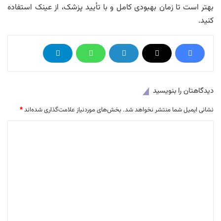
بهتر است تا زمان بهبودی کامل و با تأیید پزشک، از عینک استفاده
کنید.
دیدگاهتان را بنویسید
نشانی ایمیل شما منتشر نخواهد شد.
بخش‌های موردنیاز علامت‌گذاری شده‌اند
*
د
ی
د
گ
ا
ه
*