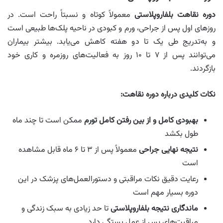
دوره نقاهت بلفاروپلاستی
معمولاً کوتاه و نسبتاً راحت است. در
روزهای اول پس از جراحی، ورم و کبودی در ناحیه پلک‌ها طبیعی است
و به‌تدریج طی یک تا دو هفته کاهش می‌یابد. بیشتر بیماران
می‌توانند پس از ۷ تا ۱۰ روز به فعالیت‌های روزمره و کاری خود
بازگردند.
نکات کلیدی درباره دوره نقاهت:
بهبودی کامل و از بین رفتن کامل تورم
ممکن است تا چند ماه
طول بکشد
نتیجه نهایی جراحی
معمولاً پس از ۳ تا ۶ ماه قابل مشاهده
است
رعایت دقیق نکات مراقبتی و دستورالعمل‌های پزشک در این
دوره بسیار مهم است
ماندگاری نتیجه بلفاروپلاستی
تا حد زیادی به سبک زندگی و
مراقبت‌های پس از عمل بستگی دارد