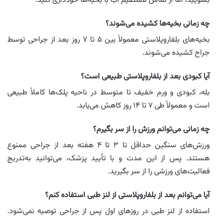
بشویید، اما از تماس مستقیم آب با بخیه‌ها خودداری کنید.
چه زمانی بخیه‌ها کشیده می‌شوند؟
بخیه‌های بلفاروپلاستی معمولاً بین ۵ تا ۷ روز بعد از جراحی توسط
جراح کشیده می‌شوند.
آیا کبودی بعد از بلفاروپلاستی طبیعی است؟
بله، کبودی و ورم خفیف تا متوسط در ناحیه پلک‌ها کاملاً طبیعی
است و معمولاً طی ۷ تا ۱۴ روز کاهش می‌یابد.
چه زمانی می‌توانم ورزش را از سر بگیرم؟
ورزش‌های سنگین حداقل تا ۳ تا ۴ هفته بعد از جراحی ممنوع
هستند. پس از این مدت و با تأیید پزشک، می‌توانید به‌تدریج
فعالیت‌های ورزشی را از سر بگیرید.
آیا می‌توانم بعد از بلفاروپلاستی از لنز طبی استفاده کنم؟
استفاده از لنز طبی در روزهای اول پس از جراحی توصیه نمی‌شود.