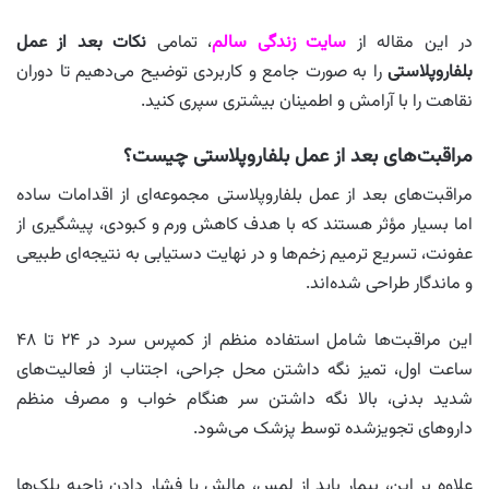
در این مقاله از
سایت زندگی سالم
، تمامی
نکات بعد از عمل
بلفاروپلاستی
را به‌ صورت جامع و کاربردی توضیح می‌دهیم تا دوران
نقاهت را با آرامش و اطمینان بیشتری سپری کنید.
مراقبت‌های بعد از عمل بلفاروپلاستی چیست؟
مراقبت‌های بعد از عمل بلفاروپلاستی مجموعه‌ای از اقدامات ساده
اما بسیار مؤثر هستند که با هدف کاهش ورم و کبودی، پیشگیری از
عفونت، تسریع ترمیم زخم‌ها و در نهایت دستیابی به نتیجه‌ای طبیعی
و ماندگار طراحی شده‌اند.
این مراقبت‌ها شامل استفاده منظم از کمپرس سرد در ۲۴ تا ۴۸
ساعت اول، تمیز نگه داشتن محل جراحی، اجتناب از فعالیت‌های
شدید بدنی، بالا نگه داشتن سر هنگام خواب و مصرف منظم
داروهای تجویزشده توسط پزشک می‌شود.
علاوه بر این، بیمار باید از لمس، مالش یا فشار دادن ناحیه پلک‌ها