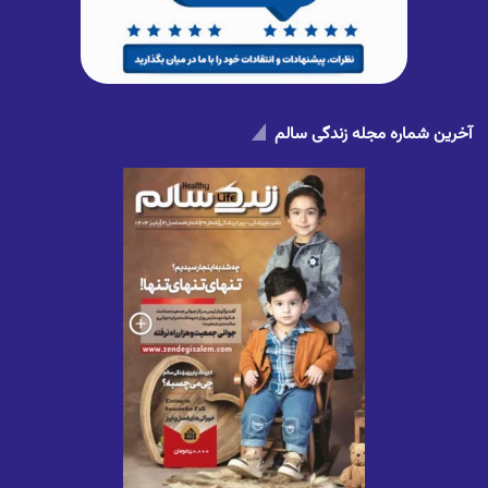
آخرین شماره مجله زندگی سالم