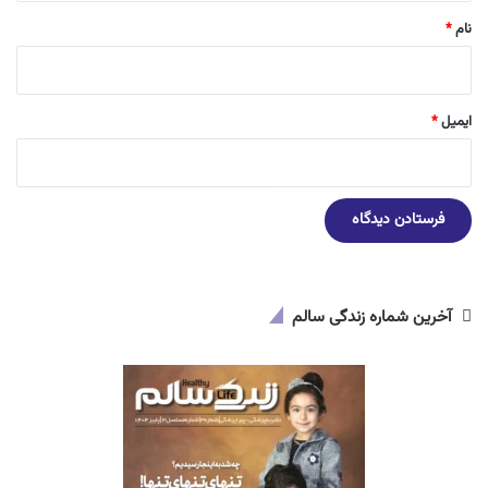
نام
*
ایمیل
*
آخرین شماره زندگی سالم