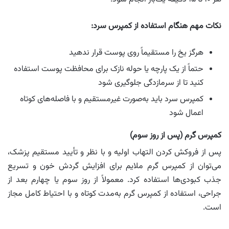
نکات مهم هنگام استفاده از کمپرس سرد:
هرگز یخ را مستقیماً روی پوست قرار ندهید
حتماً از یک پارچه یا حوله نازک برای محافظت پوست استفاده
کنید تا از سرمازدگی جلوگیری شود
کمپرس سرد باید به‌صورت غیرمستقیم و با فاصله‌های کوتاه
اعمال شود
کمپرس گرم (پس از روز سوم)
پس از فروکش کردن التهاب اولیه و با نظر و تأیید مستقیم پزشک،
می‌توان از کمپرس گرم ملایم برای افزایش گردش خون و تسریع
جذب کبودی‌ها استفاده کرد. معمولاً از روز سوم یا چهارم بعد از
جراحی، استفاده از کمپرس گرم به‌مدت کوتاه و با احتیاط کامل مجاز
است.