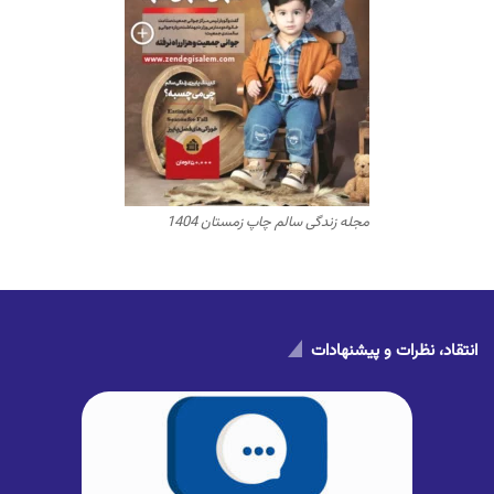
مجله زندگی سالم چاپ زمستان 1404
انتقاد، نظرات و پیشنهادات