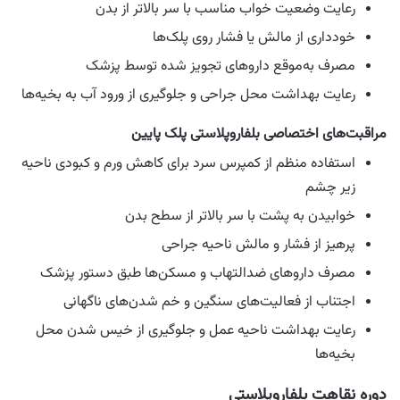
رعایت وضعیت خواب مناسب با سر بالاتر از بدن
خودداری از مالش یا فشار روی پلک‌ها
مصرف به‌موقع داروهای تجویز شده توسط پزشک
رعایت بهداشت محل جراحی و جلوگیری از ورود آب به بخیه‌ها
مراقبت‌های اختصاصی بلفاروپلاستی پلک پایین
استفاده منظم از کمپرس سرد برای کاهش ورم و کبودی ناحیه
زیر چشم
خوابیدن به پشت با سر بالاتر از سطح بدن
پرهیز از فشار و مالش ناحیه جراحی
مصرف داروهای ضدالتهاب و مسکن‌ها طبق دستور پزشک
اجتناب از فعالیت‌های سنگین و خم شدن‌های ناگهانی
رعایت بهداشت ناحیه عمل و جلوگیری از خیس شدن محل
بخیه‌ها
دوره نقاهت بلفاروپلاستی