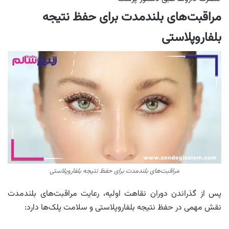
مراقبت‌های بلندمدت برای حفظ نتیجه
بلفاروپلاستی
مراقبت‌های بلندمدت برای حفظ نتیجه بلفاروپلاستی
پس از گذراندن دوران نقاهت اولیه، رعایت مراقبت‌های بلندمدت
نقش مهمی در حفظ نتیجه بلفاروپلاستی و سلامت پلک‌ها دارد: