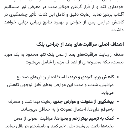
خودداری کند و از قرار گرفتن طولانی‌مدت در معرض نور مستقیم
آفتاب پرهیز نماید. رعایت دقیق و کامل این نکات، تأثیر چشمگیری در
کاهش عوارض پس از جراحی و بهبود نتایج زیبایی نهایی خواهد
داشت.
اهداف اصلی مراقبت‌های بعد از جراحی پلک
هدف از رعایت مراقبت‌های بعد از عمل پلک تنها محدود به یک مورد
نیست، بلکه مجموعه‌ای از اهداف مهم را شامل می‌شود:
کاهش ورم، کبودی و درد:
با استفاده از روش‌های صحیح
مراقبتی، شدت و مدت این عوارض به‌طور قابل توجهی کاهش
می‌یابد.
پیشگیری از عفونت و عوارض جدی:
رعایت بهداشت و مصرف
به‌موقع داروها، احتمال عفونت را به حداقل می‌رساند.
کمک به ترمیم بهتر زخم و بخیه‌ها:
مراقبت اصولی از محل
بخیه‌ها باعث می‌شود جای زخم کمتر و نامشخص‌تر باقی بماند.