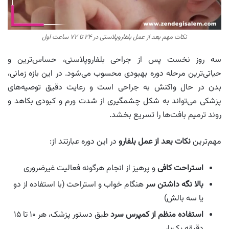
نکات مهم بعد از عمل بلفاروپلاستی در ۲۴ تا ۷۲ ساعت اول
سه روز نخست پس از جراحی بلفاروپلاستی، حساس‌ترین و
حیاتی‌ترین مرحله دوره بهبودی محسوب می‌شود. در این بازه زمانی،
بدن در حال واکنش به جراحی است و رعایت دقیق توصیه‌های
پزشکی می‌تواند به‌ شکل چشمگیری از شدت ورم و کبودی بکاهد و
روند ترمیم بافت‌ها را تسریع بخشد.
مهم‌ترین
نکات بعد از عمل بلفارو
در این دوره عبارتند از:
استراحت کافی
و پرهیز از انجام هرگونه فعالیت غیرضروری
بالا نگه داشتن سر
هنگام خواب و استراحت (با استفاده از دو
یا سه بالش)
استفاده منظم از کمپرس سرد
طبق دستور پزشک، هر ۱۰ تا ۱۵
دقیقه یک‌بار