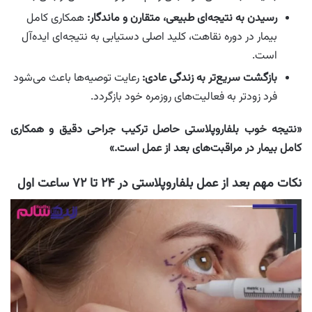
رسیدن به نتیجه‌ای طبیعی، متقارن و ماندگار:
همکاری کامل
بیمار در دوره نقاهت، کلید اصلی دستیابی به نتیجه‌ای ایده‌آل
است.
بازگشت سریع‌تر به زندگی عادی:
رعایت توصیه‌ها باعث می‌شود
فرد زودتر به فعالیت‌های روزمره خود بازگردد.
«نتیجه خوب بلفاروپلاستی حاصل ترکیب جراحی دقیق و همکاری
کامل بیمار در مراقبت‌های بعد از عمل است.»
نکات مهم بعد از عمل بلفاروپلاستی در ۲۴ تا ۷۲ ساعت اول