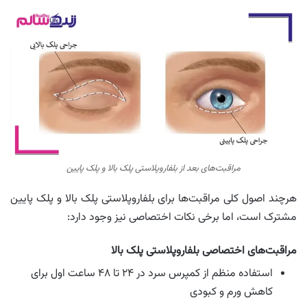
مراقبت‌های بعد از بلفاروپلاستی پلک بالا و پلک پایین
هرچند اصول کلی مراقبت‌ها برای بلفاروپلاستی پلک بالا و پلک پایین
مشترک است، اما برخی نکات اختصاصی نیز وجود دارد:
مراقبت‌های اختصاصی بلفاروپلاستی پلک بالا
استفاده منظم از کمپرس سرد در ۲۴ تا ۴۸ ساعت اول برای
کاهش ورم و کبودی