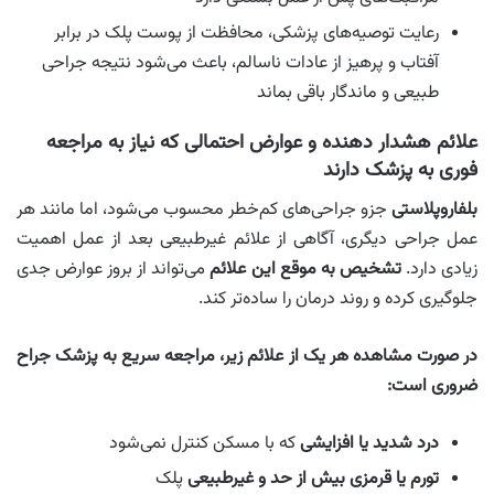
رعایت توصیه‌های پزشکی، محافظت از پوست پلک در برابر
آفتاب و پرهیز از عادات ناسالم، باعث می‌شود نتیجه جراحی
طبیعی و ماندگار باقی بماند
علائم هشدار دهنده و عوارض احتمالی که نیاز به مراجعه
فوری به پزشک دارند
بلفاروپلاستی
جزو جراحی‌های کم‌خطر محسوب می‌شود، اما مانند هر
عمل جراحی دیگری، آگاهی از علائم غیرطبیعی بعد از عمل اهمیت
زیادی دارد.
تشخیص به‌ موقع این علائم
می‌تواند از بروز عوارض جدی
جلوگیری کرده و روند درمان را ساده‌تر کند.
در صورت مشاهده هر یک از علائم زیر، مراجعه سریع به پزشک جراح
ضروری است:
درد شدید یا افزایشی
که با مسکن کنترل نمی‌شود
تورم یا قرمزی بیش از حد و غیرطبیعی
پلک