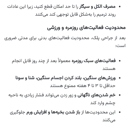
مصرف الکل و سیگار
را تا حد امکان قطع کنید، زیرا این عادات
روند ترمیم را به‌شکل قابل توجهی کند می‌کنند
محدودیت فعالیت‌های روزمره و ورزشی
بعد از جراحی پلک، محدودیت فعالیت‌های بدنی برای مدتی ضروری
است:
فعالیت‌های سبک روزمره
معمولاً بعد از چند روز قابل انجام
هستند
ورزش‌های سنگین، بلند کردن اجسام سنگین، شنا و سونا
حداقل تا ۳ تا ۴ هفته ممنوع هستند
خم شدن‌های ناگهانی
و زور زدن می‌تواند فشار زیادی به ناحیه
چشم وارد کند
این محدودیت‌ها از
باز شدن بخیه‌ها و افزایش ورم
جلوگیری
می‌کنند