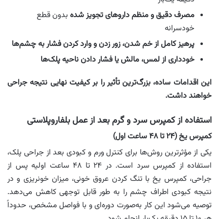
مصرف دقیق و منظم داروهای تجویز شده
بدون قطع
خودسرانه
پرهیز کامل از خم شدن، زور زدن و وارد کردن فشار به چشم‌ها
خودداری از لمس، مالش یا فشار دادن ناحیه پلک‌ها
این اقدامات ساده، بزرگ‌ترین تأثیر را بر کیفیت نهایی نتیجه جراحی
خواهند داشت.
استفاده از کمپرس سرد و گرم بعد از عمل بلفاروپلاستی
کمپرس یخ (۲۴ تا ۴۸ ساعت اول)
یکی از مؤثرترین روش‌ها برای کنترل ورم و کبودی بعد از جراحی پلک،
استفاده از کمپرس سرد است. در ۲۴ تا ۴۸ ساعت اولیه پس از
جراحی، کمپرس یخ با تنگ کردن عروق خونی، میزان خونریزی و در
نتیجه کبودی اطراف چشم را به‌ طور قابل توجهی کاهش می‌دهد.
توصیه می‌شود این کار به‌صورت دوره‌ای و با فواصل مشخص، حدوداً
هر ۱۰ تا ۱۵ دقیقه یک‌بار انجام شود.