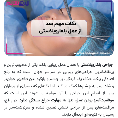
جراحی بلفاروپلاستی
یا همان عمل زیبایی پلک، یکی از محبوب‌ترین و
پرتقاضاترین جراحی‌های زیبایی در سراسر جهان است که به رفع
افتادگی پلک، حذف پف‌ کردگی زیر چشم و بازگرداندن ظاهری جوان‌تر
و شاداب‌تر به چشم‌ها کمک می‌کند. اما نکته‌ای که بسیاری از بیماران
پس از انجام این جراحی با آن مواجه می‌شوند این است که
موفقیت‌آمیز بودن عمل، تنها به مهارت جراح بستگی ندارد.
در واقع،
مراقبت‌های پس از جراحی نقشی تعیین‌ کننده و سرنوشت‌ساز در
رسیدن به نتیجه‌ای ایده‌آل دارند.