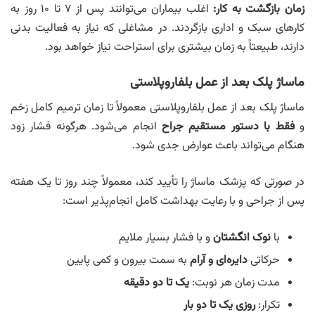
زمان بازگشت به کار:
اغلب بیماران می‌توانند پس از ۷ تا ۱۰ روز به
کارهای سبک و اداری بازگردند. در مشاغلی که نیاز به فعالیت بدنی
دارند، طبیعتاً به زمان بیشتری برای استراحت نیاز خواهد بود.
ماساژ پلک بعد از عمل بلفاروپلاستی
ماساژ پلک بعد از عمل بلفاروپلاستی معمولاً تا زمان ترمیم کامل زخم
و
فقط با دستور مستقیم جراح
انجام می‌شود. هرگونه فشار زود
هنگام می‌تواند باعث عوارض جدی شود.
در صورتی که پزشک ماساژ را تأیید کند، معمولاً چند روز تا یک هفته
پس از جراحی و با رعایت بهداشت کامل انجام‌پذیر است:
با
نوک انگشتان
و با فشار بسیار ملایم
حرکاتی
دایره‌ای و آرام
به سمت بیرون و کمی پایین
مدت زمان هر نوبت:
یک تا دو دقیقه
تکرار:
روزی یک تا دو بار