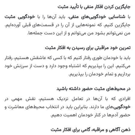
جایگزین کردن افکار منفی با تأیید مثبت
با
شناسایی خودگویی‌های منفی
، باید آن‌ها را با
خودگویی مثبت
جایگزین کنیم. که نمونه‌هایی از آن را در قسمت‌های قبلی آورده‌ایم.
من نمی‌توانم بشود من می‌توانم و از این دست جمله‌ها.
تمرین خود مراقبتی برای رسیدن به افکار مثبت
باید با خودمان طوری رفتار کنیم که با کسی که عاشقش هستیم، رفتار
می‌کنیم. این را بپذیریم که اشتباه وجود دارد و دست از سرزنش خود
برداریم و تمام خودمان را بپذیریم.
در محیط‌های مثبت حضور داشته باشید
افرادی که با آن‌ها در تعامل نزدیک هستیم، نقش مهمی در
خودگویی‌
های ما دارند. بنابراین باید در انتخاب محیط‌های معاشرت و
حضور آدم‌ها در کنار خودمان اهمیت دهیم.
ذهن آگاهی و مراقبه، گامی برای افکار مثبت