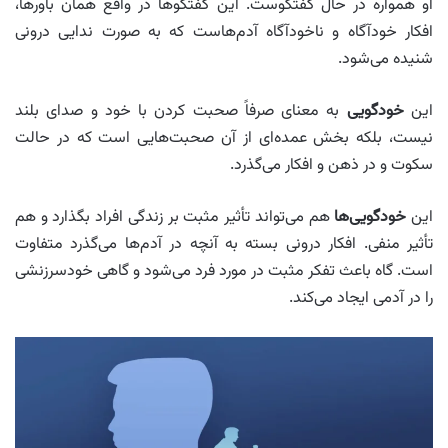
او همواره در حال گفتگوست. این گفتگوها در واقع همان باورها،
افکار خودآگاه و ناخودآگاه آدم‌هاست که به صورت ندایی درونی
شنیده می‌شود.
این
خودگویی
به معنای صرفاً صحبت کردن با خود و صدای بلند
نیست، بلکه بخش عمده‌ای از آن صحبت‌هایی است که در حالت
سکوت و در ذهن و افکار می‌گذرد.
این
خودگویی‌ها
هم می‌تواند تأثیر مثبت بر زندگی افراد بگذارد و هم
تأثیر منفی. افکار درونی بسته به آنچه در آدم‌ها می‌گذرد متفاوت
است. گاه باعث تفکر مثبت در مورد فرد می‌شود و گاهی خودسرزنشی
را در آدمی ایجاد می‌کند.