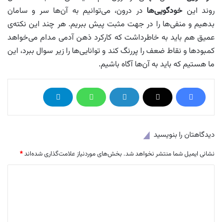
روند این
خودگویی‌ها
در درون، می‌توانیم به آن‌ها سر و سامان
بدهیم و منفی‌ها را در جهت مثبت پیش ببریم. هر چند این نکته‌ی
عمیق هم باید به خاطرداشت که کارکرد ذهن آدمی مدام می‌خواهد
کمبودها و نقاط ضعف را پررنگ کند و توانایی‌ها را زیر سوال ببرد، این
ما هستیم که باید به آن‌ها آگاه باشیم.
دیدگاهتان را بنویسید
نشانی ایمیل شما منتشر نخواهد شد.
بخش‌های موردنیاز علامت‌گذاری شده‌اند
*
د
ی
د
گ