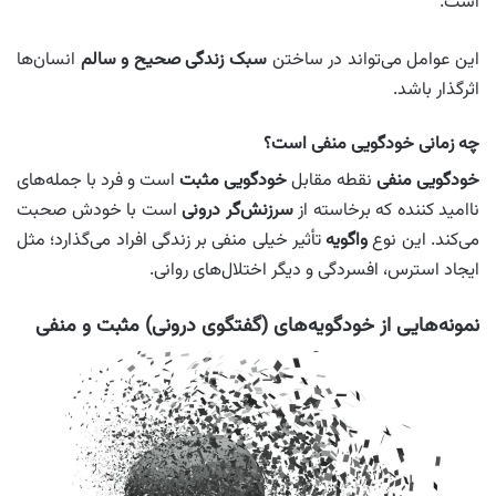
است.
این عوامل می‌تواند در ساختن
سبک زندگی صحیح و سالم
انسان‌ها
اثرگذار باشد.
چه زمانی خودگویی منفی است؟
خودگویی منفی
نقطه مقابل
خودگویی مثبت
است و فرد با جمله‎‌های
ناامید کننده که برخاسته از
سرزنش‌گر درونی
است با خودش صحبت
می‌کند. این نوع
واگویه
تأثیر خیلی منفی بر زندگی افراد می‌گذارد؛ مثل
ایجاد استرس، افسردگی و دیگر اختلال‌های روانی.
نمونه‌هایی از خودگویه‌های (گفتگوی درونی) مثبت و منفی