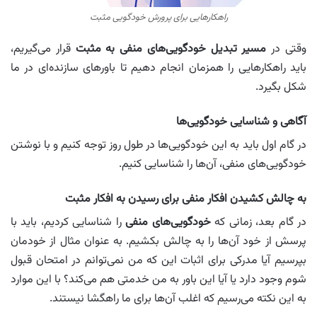
راهکارهایی برای پرورش خودگویی مثبت
وقتی در
مسیر تبدیل خودگویی‌های منفی به مثبت
قرار می‌گیریم،
باید راهکارهایی را همزمان انجام دهیم تا باورهای سازنده‌ای در ما
شکل بگیرد.
آگاهی و شناسایی خودگویی‌ها
در گام اول باید به این خودگویی‌ها در طول روز توجه کنیم و با نوشتن
خودگویی‌های منفی، آن‌ها را شناسایی کنیم.
به چالش کشیدن افکار منفی برای رسیدن به افکار مثبت
در گام بعد، زمانی که
خودگویی‌‌های منفی
را شناسایی کردیم، باید با
پرسش از خود آن‌ها را به چالش بکشیم. به عنوان مثال از خودمان
بپرسیم آیا مدرکی برای اثبات این که من نمی‌توانم در امتحان قبول
شوم وجود دارد یا آیا این باور به من خدمتی هم می‌کند؟ با این موارد
به این نکته می‌رسیم که اغلب آن‌ها برای ما راهگشا نیستند.