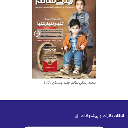
مجله زندگی سالم چاپ زمستان 1404
انتقاد، نظرات و پیشنهادات