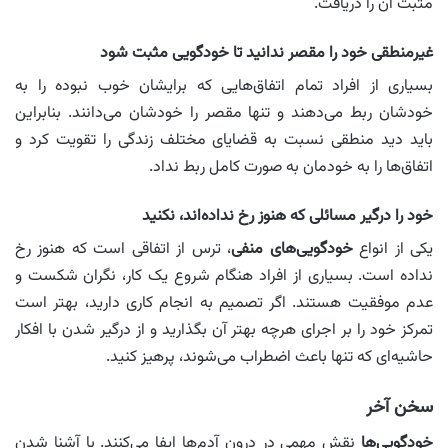
مثبت آن را دریافت.
غیرمنطقی خود را مقصر ندانید تا خودگویی مثبت شود
بسیاری از افراد تمام اتفاق‌هایی که برایشان خوب نبوده را به
خودشان ربط می‌دهند و تنها مقصر را خودشان می‌دانند. بنابراین
باید دید منطقی نسبت به قضایای مختلف زندگی را تقویت کرد و
اتفاق‌ها را به خودمان به صورت کامل ربط نداد.
خود را درگیر مسائلی که هنوز رخ نداده‌اند، نکنید
یکی از انواع
خودگویی‌های منفی
، ترس از اتفاقی است که هنوز رخ
نداده است. بسیاری از افراد هنگام شروع یک کار، نگران شکست و
عدم موفقیت هستند. اگر تصمیم به انجام کاری دارید، بهتر است
تمرکز خود را بر اجرای هرچه بهتر آن بگذارید و از درگیر شدن با افکار
حاشیه‌ای که تنها باعث اضطراب می‌شوند، پرهیز کنید.
سخن آخر
خودگویی‌ها
نقش مهمی در درون آدم‌ها ایفا می‌کنند. با آشنا شدن