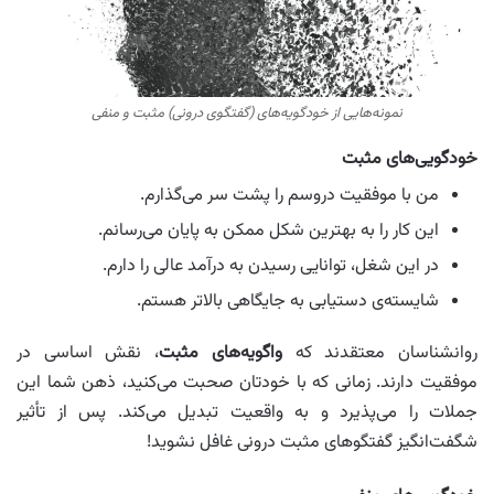
نمونه‌هایی از خودگویه‌های (گفتگوی درونی) مثبت و منفی
خودگویی‌های مثبت
من با موفقیت دروسم را پشت سر می‌گذارم.
این کار را به بهترین شکل ممکن به پایان می‌رسانم.
در این شغل، توانایی رسیدن به درآمد عالی را دارم.
شایسته‌ی دستیابی به جایگاهی بالاتر هستم.
روانشناسان معتقدند که
واگویه‌های مثبت
، نقش اساسی در
موفقیت دارند. زمانی که با خودتان صحبت می‌کنید، ذهن شما این
جملات را می‌پذیرد و به واقعیت تبدیل می‌کند. پس از تأثیر
شگفت‌انگیز گفتگوهای مثبت درونی غافل نشوید!