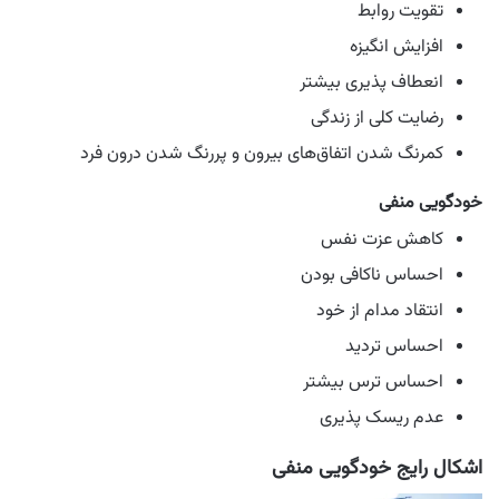
تقویت روابط
افزایش انگیزه
انعطاف پذیری بیشتر
رضایت کلی از زندگی
کمرنگ شدن اتفاق‌های بیرون و پررنگ شدن درون فرد
خودگویی منفی
کاهش عزت نفس
احساس ناکافی بودن
انتقاد مدام از خود
احساس تردید
احساس ترس بیشتر
عدم ریسک پذیری
اشکال رایج خودگویی منفی