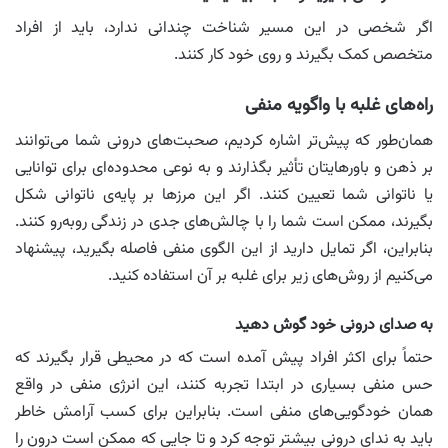
اگر شخصی در این مسیر شناخت چندانی ندارد، باید از افراد
متخصص کمک بگیرند و روی خود کار کنند.
راه‌های غلبه با واگویه منفی
همان‌طور که پیش‌تر اشاره کردیم، صحبت‌های درونی شما می‌توانند
بر ذهن و باورهایتان تأثیر بگذارند و به نوعی محدوده‌ای برای توانایی
یا ناتوانی شما تعیین کنند. اگر این مرزها بر پایه‌ی ناتوانی شکل
بگیرند، ممکن است شما را با چالش‌های جدی در زندگی روبه‌رو کنند.
بنابراین، اگر تمایل دارید از این الگوی منفی فاصله بگیرید، پیشنهاد
می‌کنیم از روش‌های زیر برای غلبه بر آن استفاده کنید.
به صدای درونی خود گوش دهید
حتماً برای اکثر افراد پیش آمده است که در محیطی قرار بگیرند که
حس منفی بسیاری در ابتدا تجربه کنند، این انرژی منفی در واقع
همان خودگویی‌های منفی است. بنابراین برای کسب آرامش خاطر
باید به ندای درونی بیشتر توجه کرد و تا جایی که ممکن است درون را