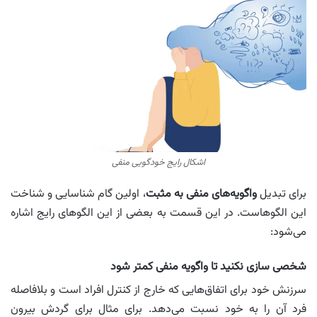
اشکال رایج خودگویی منفی
برای تبدیل
واگویه‌های منفی به مثبت
، اولین گام شناسایی و شناخت
این الگوهاست. در این قسمت به بعضی از این الگوهای رایج اشاره
می‌شود:
شخصی سازی نکنید تا واگویه منفی کمتر شود
سرزنش خود برای اتفاق‌هایی که خارج از کنترل افراد است و بلافاصله
فرد آن را به خود نسبت می‌دهد. برای مثال برای گردش بیرون