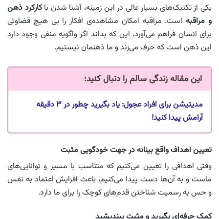
یکی از تکنیک‌های بسیار عالی در این زمینه، آشنا شدن با
کارکرد ذهن
و مراقبه
است. مراقبه امکان مشاهده‌ی افکار را بی هیچ قضاوتی
برای انسان فراهم می‌آورد. این که بداند اگر واگویه منفی وجود دارد
این ذهن است که حرف می‌زند و ما ذهنمان نیستیم.
این مقاله زندگی سالم را دنبال کنید
:
مدیتیشن برای افراد عجول: یاد بگیرید چطور در ۳ دقیقه
آرامش پیدا کنید!
تعیین اهداف واقع بینانه در جهت خودگویی مثبت
وقتی اهدافی را تعیین می‌کنیم که متناسب با مسیر و توانایی‌های
ماست و به آن‌ها دست پیدا می‌کنیم، باعث افزایش اعتماد به نفس
و حس به رسمیت شناختن قدم‌های کوچک را برای ما دارد.
کمک حرفه‌ای بگیرید و مثبت بیندیشید