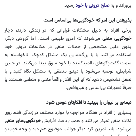
پروراند و به
صلح درونی با خود
رسید.
پذیرفتن این امر که خودگویی‌ها بی‌اساس است
برخی افراد به دلیل مشکلات فراوانی که در زندگی دارند، دچار
خودگویی منفی
می‌شوند که امری طبیعی است. اما گروهی دیگر،
بدون دلیل مشخصی از جملات منفی در مکالمات درونی خود
استفاده می‌کنند یا با بزرگ‌نمایی یک مشکل کوچک، ناخواسته به
سمت گفت‌وگوهای ناامیدکننده با خود سوق پیدا می‌کنند. در چنین
شرایطی، توصیه می‌شود با دیدی منطقی به مشکل نگاه کنید و با
تعقل تشخیص دهید که آیا این افکار واقعاً منفی و منطقی هستند یا
صرفاً تصورات بی‌اساس و غیرواقعی.
نیمه‌ی پر لیوان را ببینید تا افکارتان عوض شود
بسیاری از افراد در هنگام مواجهه با موارد مختلف در زندگی فقط روی
نکات منفی تمرکز می‌کنند و همین باعث افزایش
خودگویی‌های منفی
می‌شود. باید تمرین کرد دیگر جوانب موضوع هم دید و وجه خوب و