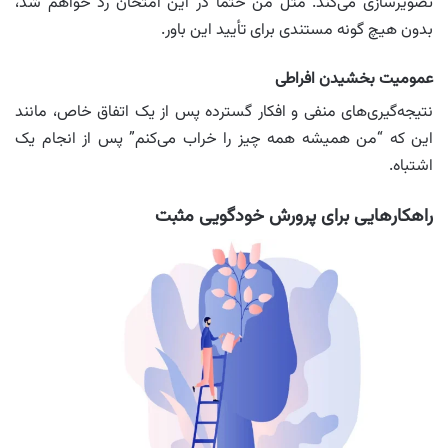
تصویرسازی می‌کند. مثل من حتماً در این امتحان رد خواهم شد،
بدون هیچ گونه مستندی برای تأیید این باور.
عمومیت بخشیدن افراطی
نتیجه‌گیری‌های منفی و افکار گسترده پس از یک اتفاق خاص، مانند
این که “من همیشه همه چیز را خراب می‌کنم” پس از انجام یک
اشتباه.
راهکارهایی برای پرورش خودگویی مثبت