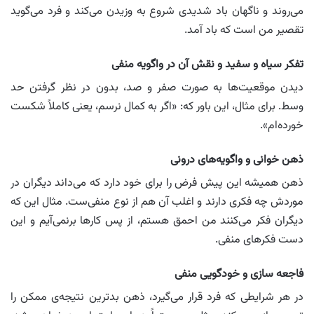
می‌روند و ناگهان باد شدیدی شروع به وزیدن می‌کند و فرد می‌گوید
تقصیر من است که باد آمد.
تفکر سیاه و سفید و نقش آن در واگویه منفی
دیدن موقعیت‌ها به صورت صفر و صد، بدون در نظر گرفتن حد
وسط. برای مثال، این باور که: «اگر به کمال نرسم، یعنی کاملاً شکست
خورده‌ام».
ذهن خوانی و واگویه‌های درونی
ذهن همیشه این پیش فرض را برای خود دارد که می‌داند دیگران در
موردش چه فکری دارند و اغلب آن هم از نوع منفی‌ست. مثال این که
دیگران فکر می‌کنند من احمق هستم، از پس کارها برنمی‌آیم و این
دست فکرهای منفی.
فاجعه سازی و خودگویی منفی
در هر شرایطی که فرد قرار می‌گیرد، ذهن بدترین نتیجه‌ی ممکن را