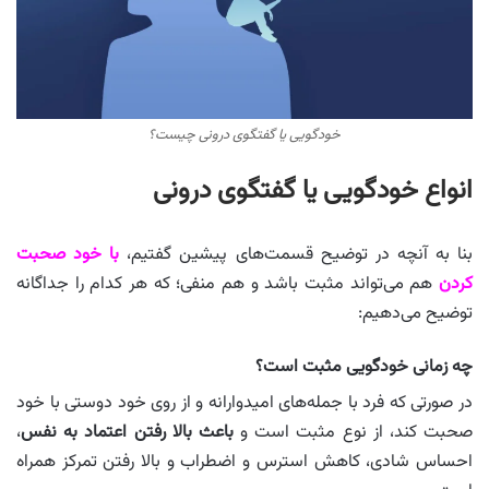
خودگویی یا گفتگوی درونی چیست؟
انواع خودگویی یا گفتگوی درونی
بنا به آنچه در توضیح قسمت‌های پیشین گفتیم،
با خود صحبت
کردن
هم می‌تواند مثبت باشد و هم منفی؛ که هر کدام را جداگانه
توضیح می‌دهیم:
چه زمانی خودگویی مثبت است؟
در صورتی که فرد با جمله‌های امیدوارانه و از روی خود دوستی با خود
صحبت کند، از نوع مثبت است و
باعث بالا رفتن اعتماد به نفس
،
احساس شادی، کاهش استرس و اضطراب و بالا رفتن تمرکز همراه