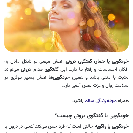
خودگویی یا همان گفتگوی درونی
، نقش مهمی در شکل دادن به
افکار، احساسات و رفتار ما دارد. این
گفتگوی مدام درونی
می‌تواند
مثبت یا منفی باشد و همین
خودگویی‌ها
نقش بسیار موثری در
سلامت روان و عزت نفس آدمی دارد.
همراه
مجله زندگی سالم
باشید.
خودگویی یا گفتگوی درونی چیست؟
خودگویی یا واگویه
حالتی است که فرد حس می‌کند کسی در درون با