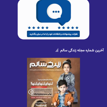
آخرین شماره مجله زندگی سالم