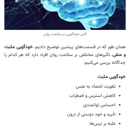
تأثیر خودگویی بر سلامت روان
همان طور که در قسمت‌های پیشین توضیح دادیم،
خودگویی مثبت
و منفی
، تأثیرهای مختلفی بر سلامت روان افراد دارد که هر کدام را
جداگانه بررسی می‌کنیم:
خودگویی مثبت
تقویت اعتماد به نفس
کاهش استرس و اضطراب
احساس توانمندی
تأیید و خود دوستی از درون
غلبه بر ترس‌ها