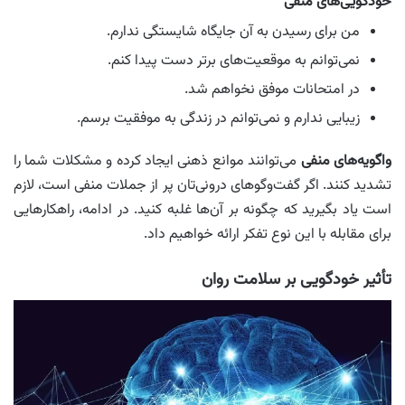
خودگویی‌های منفی
من برای رسیدن به آن جایگاه شایستگی ندارم.
نمی‌توانم به موقعیت‌های برتر دست پیدا کنم.
در امتحانات موفق نخواهم شد.
زیبایی ندارم و نمی‌توانم در زندگی به موفقیت برسم.
واگویه‌های منفی
می‌توانند موانع ذهنی ایجاد کرده و مشکلات شما را
تشدید کنند. اگر گفت‌وگوهای درونی‌تان پر از جملات منفی است، لازم
است یاد بگیرید که چگونه بر آن‌ها غلبه کنید. در ادامه، راهکارهایی
برای مقابله با این نوع تفکر ارائه خواهیم داد.
تأثیر خودگویی بر سلامت روان