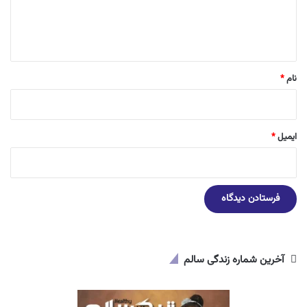
ا
ه
*
نام
*
ایمیل
*
آخرین شماره زندگی سالم