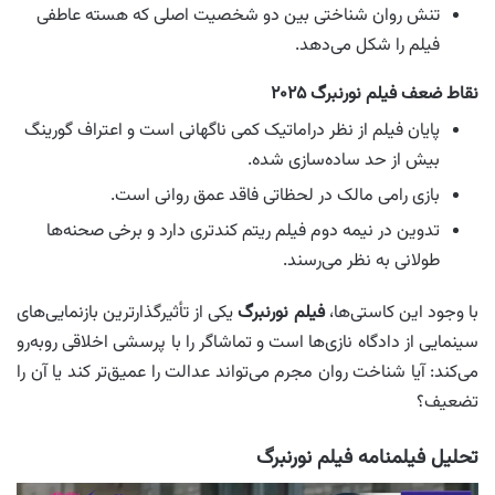
تنش روان‌ شناختی بین دو شخصیت اصلی که هسته عاطفی
فیلم را شکل می‌دهد.
نقاط ضعف فیلم نورنبرگ ۲۰۲۵
پایان فیلم از نظر دراماتیک کمی ناگهانی است و اعتراف گورینگ
بیش از حد ساده‌سازی شده.
بازی رامی مالک در لحظاتی فاقد عمق روانی است.
تدوین در نیمه دوم فیلم ریتم کندتری دارد و برخی صحنه‌ها
طولانی به نظر می‌رسند.
با وجود این کاستی‌ها،
فیلم نورنبرگ
یکی از تأثیرگذارترین بازنمایی‌های
سینمایی از دادگاه نازی‌ها است و تماشاگر را با پرسشی اخلاقی روبه‌رو
می‌کند: آیا شناخت روان مجرم می‌تواند عدالت را عمیق‌تر کند یا آن را
تضعیف؟
تحلیل فیلمنامه فیلم نورنبرگ