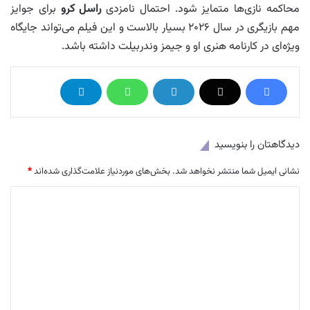
محاکمه نازی‌ها متمایز شود. احتمال نامزدی
راسل کرو
برای جوایز
مهم بازیگری در سال ۲۰۲۶ بسیار بالاست و این فیلم می‌تواند جایگاه
ویژه‌ای در کارنامه هنری او و جیمز وندربیلت داشته باشد.
دیدگاهتان را بنویسید
نشانی ایمیل شما منتشر نخواهد شد.
بخش‌های موردنیاز علامت‌گذاری شده‌اند
*
د
ی
د
گ
ا
ه