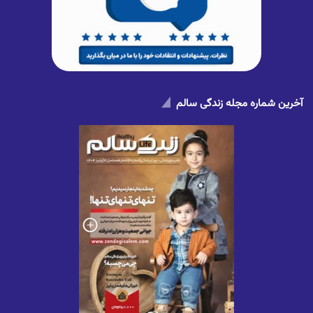
آخرین شماره مجله زندگی سالم