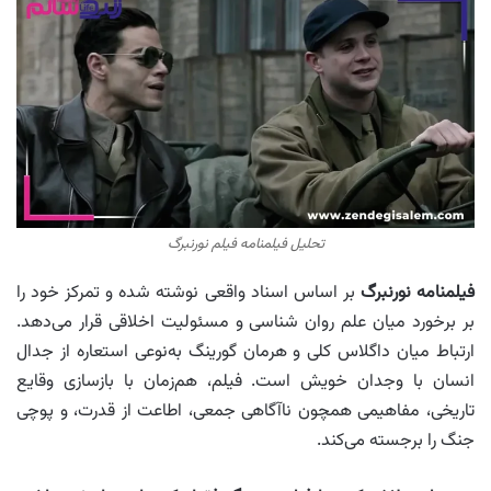
تحلیل فیلمنامه فیلم نورنبرگ
فیلمنامه نورنبرگ
بر اساس اسناد واقعی نوشته شده و تمرکز خود را
بر برخورد میان علم روان‌ شناسی و مسئولیت اخلاقی قرار می‌دهد.
ارتباط میان داگلاس کلی و هرمان گورینگ به‌نوعی استعاره از جدال
انسان با وجدان خویش است. فیلم، هم‌زمان با بازسازی وقایع
تاریخی، مفاهیمی همچون ناآگاهی جمعی، اطاعت از قدرت، و پوچی
جنگ را برجسته می‌کند.