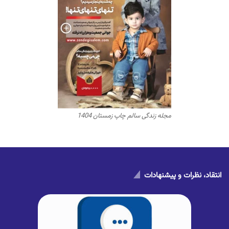
مجله زندگی سالم چاپ زمستان 1404
انتقاد، نظرات و پیشنهادات