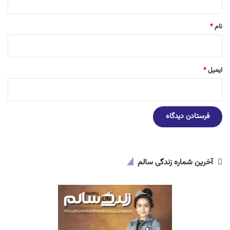
*
نام
*
ایمیل
*
آخرین شماره زندگی سالم