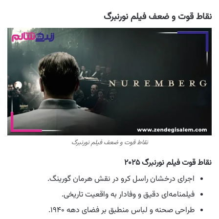
نقاط قوت و ضعف فیلم نورنبرگ
نقاط قوت و ضعف فیلم نورنبرگ
نقاط قوت فیلم نورنبرگ ۲۰۲۵
اجرای درخشان راسل کرو در نقش هرمان گورینگ.
فیلمنامه‌ای دقیق و وفادار به واقعیت تاریخی.
طراحی صحنه و لباس منطبق بر فضای دهه ۱۹۴۰.