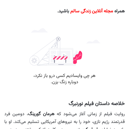
همراه
مجله آنلاین زندگی سالم
باشید.
خلاصه داستان فیلم نورنبرگ
روایت فیلم از زمانی آغاز می‌شود که
هرمان گورینگ
، دومین فرد
قدرتمند رژیم نازی، خود را به نیروهای آمریکایی تسلیم می‌کند. او با