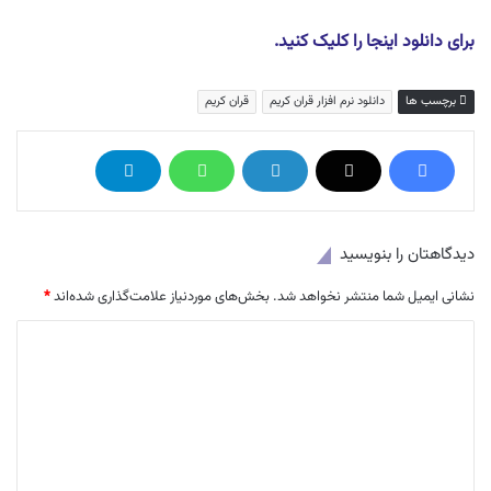
برای دانلود اینجا را کلیک کنید.
برچسب ها
دانلود نرم افزار قران کریم
قران کریم
دیدگاهتان را بنویسید
نشانی ایمیل شما منتشر نخواهد شد.
بخش‌های موردنیاز علامت‌گذاری شده‌اند
*
د
ی
د
گ
ا