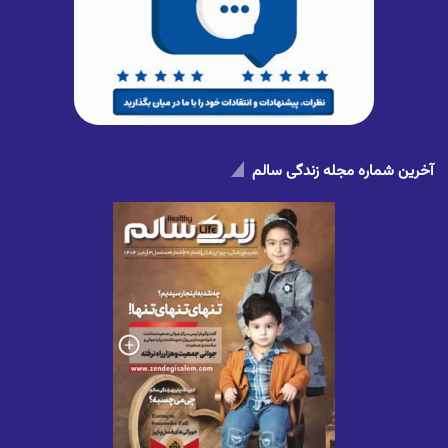
آخرین شماره مجله زندگی سالم