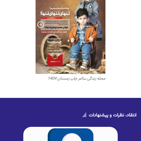
مجله زندگی سالم چاپ زمستان 1404
انتقاد، نظرات و پیشنهادات