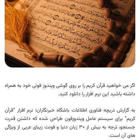
اگر می خواهید قرآن کریم را بر روی گوشی ویندوز فونی خود به همراه
داشته باشید این نرم افزار را دانلود کنید.
به گزارش دریچه فناوری اطلاعات باشگاه خبرنگاران؛ نرم افزار “قرآن
کریم” برای سیستم عامل ویندوزفون طراحی شده که داشتن قدرت
جستجو، ترجه به بیش از ۳۰ زبان دنیا و فونت زیبای عربی از ویژگی
های آن است.