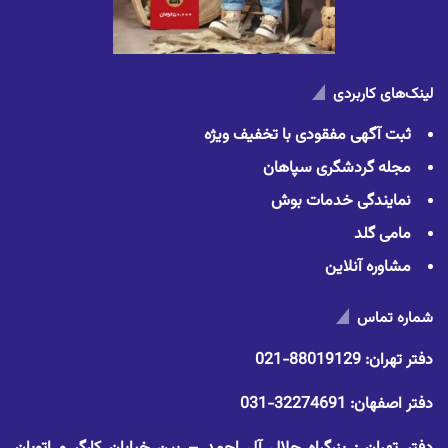
لینک‌های کاربردی
ثبت آگهی مفقودی با تخفیف ویژه
مجله گردشگری سپاهان
نمایندگی خدمات بوش
مامی گلد
مشاوره آنلاین
شماره تماس
دفتر تهران:
88019129-021
دفتر اصفهان:
32274691-031