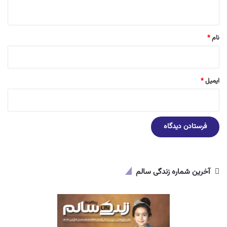
ه
*
نام
*
ایمیل
*
آخرین شماره زندگی سالم