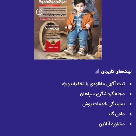
لینک‌های کاربردی
ثبت آگهی مفقودی با تخفیف ویژه
مجله گردشگری سپاهان
نمایندگی خدمات بوش
مامی گلد
مشاوره آنلاین