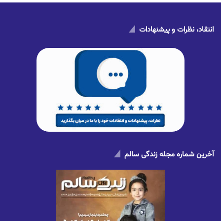
انتقاد، نظرات و پیشنهادات
آخرین شماره مجله زندگی سالم