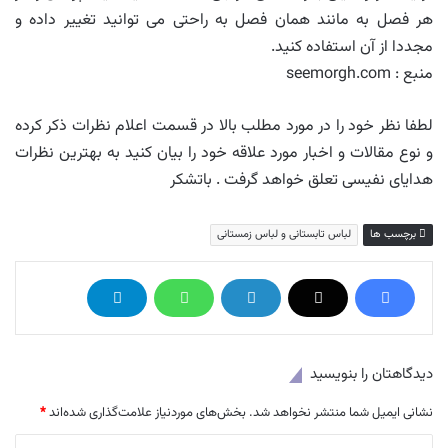
هر فصل به مانند همان فصل به راحتی می توانید تغییر داده و
مجددا از آن استفاده کنید.
منبع : seemorgh.com
لطفا نظر خود را در مورد مطلب بالا در قسمت اعلام نظرات ذکر کرده
و نوع مقالات و اخبار مورد علاقه خود را بیان کنید به بهترین نظرات
هدایای نفیسی تعلق خواهد گرفت . باتشکر
برچسب ها
لباس تابستانی و لباس زمستانی
دیدگاهتان را بنویسید
نشانی ایمیل شما منتشر نخواهد شد.
بخش‌های موردنیاز علامت‌گذاری شده‌اند
*