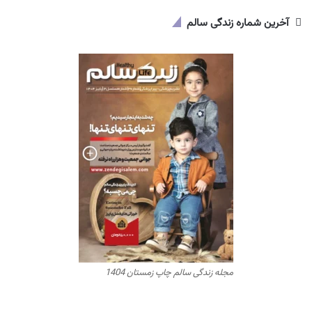
آخرین شماره زندگی سالم
مجله زندگی سالم چاپ زمستان 1404