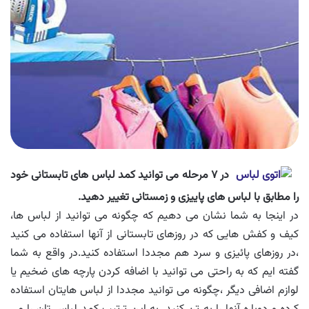
در ۷ مرحله می توانید کمد لباس های تابستانی خود
را مطابق با لباس های پاییزی و زمستانی تغییر دهید.
در اینجا به شما نشان می دهیم که چگونه می توانید از لباس ها،
کیف و کفش هایی که در روزهای تابستانی از آنها استفاده می کنید
،در روزهای پائیزی و سرد هم مجددا استفاده کنید.در واقع به شما
گفته ایم که به راحتی می توانید با اضافه کردن پارچه های ضخیم یا
لوازم اضافی دیگر ،چگونه می توانید مجددا از لباس هایتان استفاده