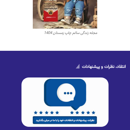
مجله زندگی سالم چاپ زمستان 1404
انتقاد، نظرات و پیشنهادات