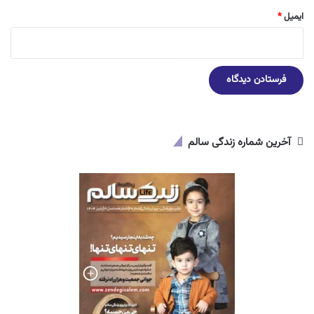
ایمیل
*
آخرین شماره زندگی سالم