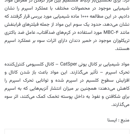
کرد: برای نخستین‌بار ارتباط مستقیم بین قرار گرفتن در معرض مواد
شیمیایی موجود در محصولات مختلف با عملکرد اسپرم را نشان
دادیم. در این مطالعه ۱۰۰۰ ماده شیمیایی مورد بررسی قرار گرفتند که
نشان می‌دهد، حدود یک سوم این مواد از جمله فیلترهای فرابنفش
مانند ۴-MBC مورد استفاده در کرم‌های ضد‌آفتاب، عامل ضد باکتری
تریکلوزان موجود در خمیر دندان دارای اثرات سوء بر عملکرد اسپرم
هستند.
مواد شیمیایی بر کانال یونی CatSper – کانال کلسیومی کنترل‌کننده
تحرک اسپرم – تأثیر می‌گذارند. این مواد باعث باز شدن کانال و
افزایش سطوح کلسیم در اسپرم شده و توانایی تحرک اسپرم را
کاهش می‌دهند؛ همچنین بر میزان انتشار آنزیم‌هایی که به اسپرم
برای شکافتن و نفوذ به داخل پوسته تخمک کمک می‌کنند، اثر سوء
می‌گذارند.
منبع : ایسنا