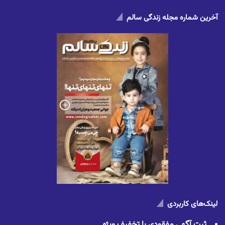
آخرین شماره مجله زندگی سالم
لینک‌های کاربردی
ثبت آگهی مفقودی با تخفیف ویژه