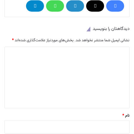
دیدگاهتان را بنویسید
نشانی ایمیل شما منتشر نخواهد شد.
بخش‌های موردنیاز علامت‌گذاری شده‌اند
*
د
ی
د
گ
ا
ه
*
نام
*