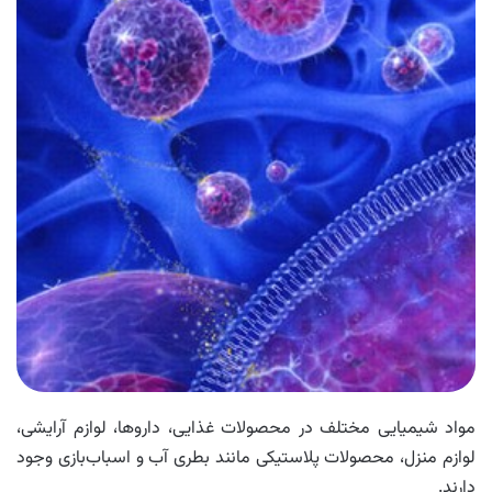
مواد شیمیایی مختلف در محصولات غذایی، داروها، لوازم آرایشی،
لوازم منزل، محصولات پلاستیکی مانند بطری آب و اسباب‌بازی وجود
دارند.