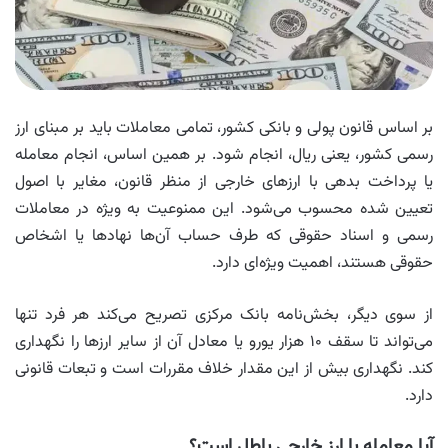
بر اساس قانون پولی و بانکی کشور، تمامی معاملات باید بر مبنای ارز
رسمی کشور، یعنی ریال، انجام شود. بر همین اساس، انجام معامله
یا پرداخت بدهی با ارزهای خارجی از منظر قانون، مغایر با اصول
تعیین‌ شده محسوب می‌شود. این ممنوعیت به‌ ویژه در معاملات
رسمی و اسناد حقوقی که طرف حساب آن‌ها نهادها یا اشخاص
حقوقی هستند، اهمیت ویژه‌ای دارد.
از سوی دیگر، بخش‌نامه بانک مرکزی تصریح می‌کند هر فرد تنها
می‌تواند تا سقف ۱۰ هزار یورو یا معادل آن از سایر ارزها را نگهداری
کند. نگهداری بیش از این مقدار خلاف مقررات است و تبعات قانونی
دارد.
آیا معامله با ارز خارجی باطل است؟