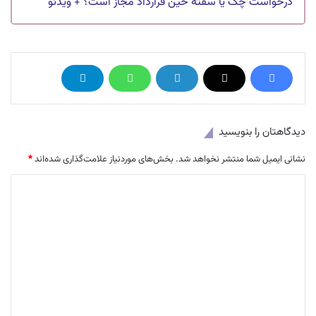
درخواست چک یا سفته حین قرارداد مجاز است؟ + ویدئو
دیدگاهتان را بنویسید
نشانی ایمیل شما منتشر نخواهد شد.
بخش‌های موردنیاز علامت‌گذاری شده‌اند
*
د
ی
د
گ
ا
ه
*