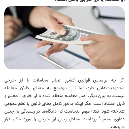
اگر چه براساس قوانین کشور انجام معاملات با ارز خارجی
محدودیت‌هایی دارد، اما این موضوع به معنای بطلان معامله
نیست. به بیان دیگر، اصل معامله منعقد شده با ارز خارجی، معتبر و
قابل استناد است، مگر اینکه به‌طور کامل مغایر قانون یا نظم عمومی
شناخته شود. نکته مهم اینجاست که دادگاه‌ها در رسیدگی به چنین
دعاوی معمولاً پرداخت معادل ریالی ارز خارجی را مورد حکم قرار
می‌دهند.