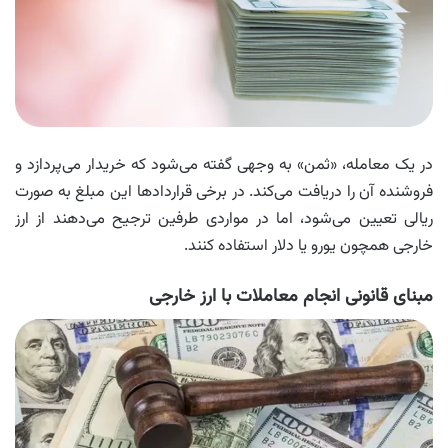
در یک معامله، «ثمن» به وجهی گفته می‌شود که خریدار می‌پردازد و
فروشنده آن را دریافت می‌کند. در برخی قراردادها این مبلغ به‌ صورت
ریالی تعیین می‌شود، اما در مواردی طرفین ترجیح می‌دهند از ارز
خارجی همچون یورو یا دلار استفاده کنند.
مبنای قانونی انجام معاملات با ارز خارجی