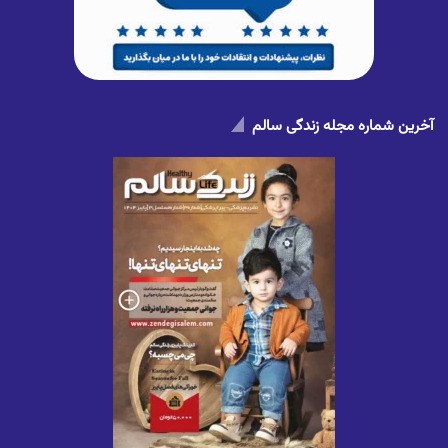
آخرین شماره مجله زندگی سالم