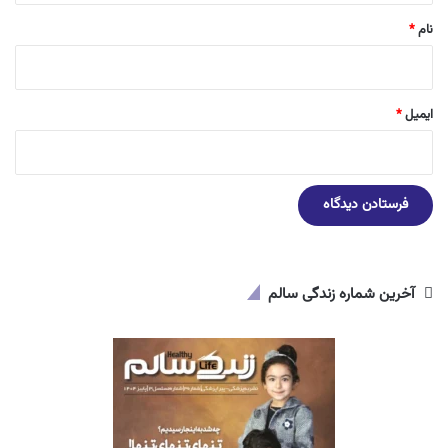
نام
*
ایمیل
*
آخرین شماره زندگی سالم