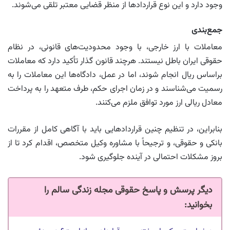
وجود دارد و این نوع قراردادها از منظر قضایی معتبر تلقی می‌شوند.
جمع‌بندی
معاملات با ارز خارجی، با وجود محدودیت‌های قانونی، در نظام
حقوقی ایران باطل نیستند. هرچند قانون‌ گذار تأکید دارد که معاملات
براساس ریال انجام شوند، اما در عمل، دادگاه‌ها این معاملات را به
رسمیت می‌شناسند و در زمان اجرای حکم، طرف متعهد را به پرداخت
معادل ریالی ارز مورد توافق ملزم می‌کنند.
بنابراین، در تنظیم چنین قراردادهایی باید با آگاهی کامل از مقررات
بانکی و حقوقی، و ترجیحاً با مشاوره وکیل متخصص، اقدام کرد تا از
بروز مشکلات احتمالی در آینده جلوگیری شود.
دیگر پرسش و پاسخ حقوقی مجله زندگی سالم را
بخوانید: