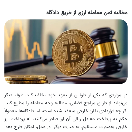
مطالبه ثمن معامله ارزی از طریق دادگاه
در مواردی که یکی از طرفین از تعهد خود تخلف کند، طرف دیگر
می‌تواند از طریق مراجع قضایی، مطالبه‌ وجه معامله را مطرح کند.
اگر چه قراردادی با ارز خارجی منعقد شده است، اما دادگاه‌ها معمولاً
حکم به پرداخت معادل ریالی آن ارز صادر می‌کنند، نه پرداخت ارز
خارجی به‌صورت مستقیم. به عبارت دیگر، در عمل، امکان طرح دعوا