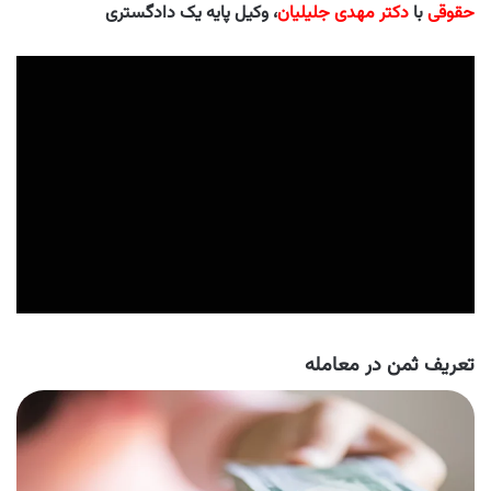
حقوقی
با
دکتر مهدی جلیلیان
، وکیل پایه یک دادگستری
تعریف ثمن در معامله