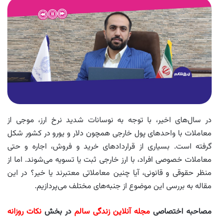
در سال‌های اخیر، با توجه به نوسانات شدید نرخ ارز، موجی از
معاملات با واحدهای پول خارجی همچون دلار و یورو در کشور شکل
گرفته است. بسیاری از قراردادهای خرید و فروش، اجاره و حتی
معاملات خصوصی افراد، با ارز خارجی ثبت یا تسویه می‌شوند. اما از
منظر حقوقی و قانونی، آیا چنین معاملاتی معتبرند یا خیر؟ در این
مقاله به بررسی این موضوع از جنبه‌های مختلف می‌پردازیم.
مصاحبه اختصاصی
مجله آنلاین زندگی سالم
در بخش
نکات روزانه