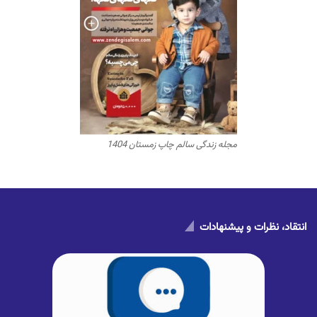
مجله زندگی سالم چاپ زمستان 1404
انتقاد، نظرات و پیشنهادات