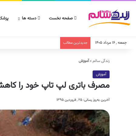
صفحه نخست
دسته ها
پزشکا
جمعه , ۱۶ مرداد ۱۴۰۵
جدیدترین مطالب
زندگی سالم
»
آموزش
آموزش
مصرف باتری لپ تاپ خود را کاهش د
آخرین به‌روز رسانی: ۲۵ , فروردین ۱۳۹۵