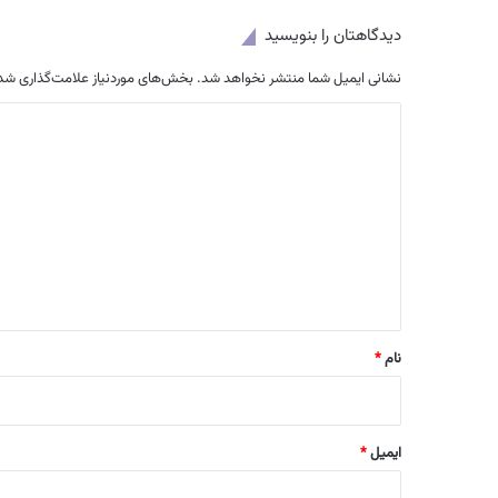
دیدگاهتان را بنویسید
نشانی ایمیل شما منتشر نخواهد شد.
بخش‌های موردنیاز علامت‌گذاری شده
د
ی
د
گ
ا
ه
*
نام
*
ایمیل
*