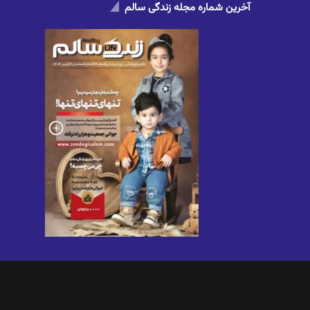
آخرین شماره مجله زندگی سالم