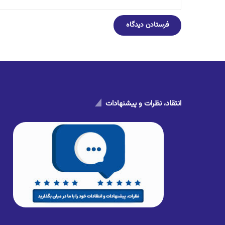
انتقاد، نظرات و پیشنهادات