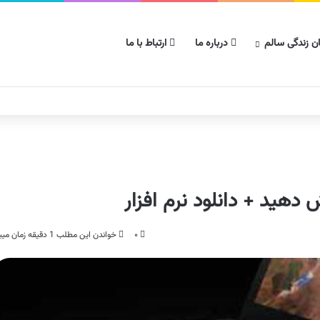
ن زندگی سالم
درباره ما
ارتباط با ما
هید + دانلود نرم افزار
۰
خواندن این مطلب 1 دقیقه زمان میبرد