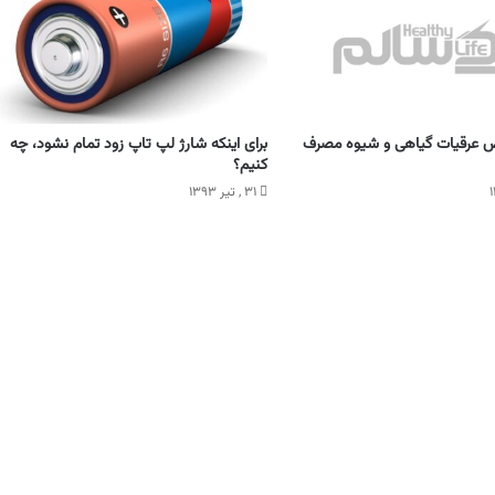
ص عرقیات گیاهی و شیوه مصرف
برای اینکه شارژ لپ تاپ زود تمام نشود، چه
کنیم؟
۳۱ , تیر ۱۳۹۳