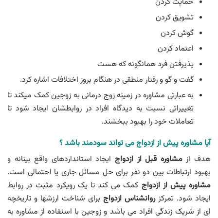
حمایت کردن
تشویق کردن
گوش کردن
اعتماد کردن
پذیرفتن فرد همانگونه که هست
گفت و گو و رفتار منطقی در هنگام بروز اختلافات اشاره کرد.
به عبارتی مشاوره در زمینه زوج درمانی به زوجین کمک میکند تا
تغییراتی نسبت به دیدگاه افراد در روابطشان ایجاد شود تا
تعاملات خود را بهبود ببخشند.
آیا مشاوره پیش از ازدواج می تواند سودمند باشد ؟
هدف از
مشاوره قبل از ازدواج
ایجاد استانداردهای واقع بینانه و
بهبود ارتباطات بین دو نفر برای حل مسائل جاری یا احتمالی است.
مشاوره پیش از ازدواج
کمک می کند تا یک رویکرد مثبت در روابط
ایجاد شود. تمرکز
روانشناس ازدواج
برای شناخت ارزشها و تاریخچه
ای از شریک زندگی افراد می باشد و زوجین با استفاده از مشاوره به