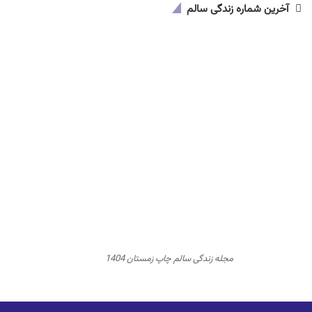
آخرین شماره زندگی سالم
مجله زندگی سالم چاپ زمستان 1404