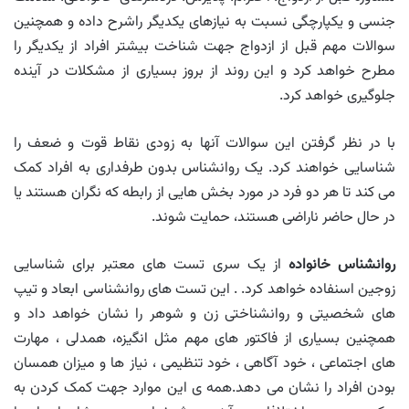
جنسی و یکپارچگی نسبت به نیازهای یکدیگر راشرح داده و همچنین
سوالات مهم قبل از ازدواج جهت شناخت بیشتر افراد از یکدیگر را
مطرح خواهد کرد و این روند از بروز بسیاری از مشکلات در آینده
جلوگیری خواهد کرد.
با در نظر گرفتن این سوالات آنها به زودی نقاط قوت و ضعف را
شناسایی خواهند کرد. یک روانشناس بدون طرفداری به افراد کمک
می کند تا هر دو فرد در مورد بخش هایی از رابطه که نگران هستند یا
در حال حاضر ناراضی هستند، حمایت شوند.
روانشناس خانواده
از یک سری تست های معتبر برای شناسایی
زوجین اسنفاده خواهد کرد. . این تست های روانشناسی ابعاد و تیپ
های شخصیتی و روانشناختی زن و شوهر را نشان خواهد داد و
همچنین بسیاری از فاکتور های مهم مثل انگیزه، همدلی ، مهارت
های اجتماعی ، خود آگاهی ، خود تنظیمی ، نیاز ها و میزان همسان
بودن افراد را نشان می دهد.همه ی این موارد جهت کمک کردن به