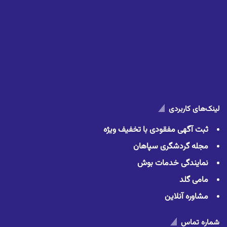
لینک‌های کاربردی
ثبت آگهی مفقودی با تخفیف ویژه
مجله گردشگری سپاهان
نمایندگی خدمات بوش
مامی گلد
مشاوره آنلاین
شماره تماس