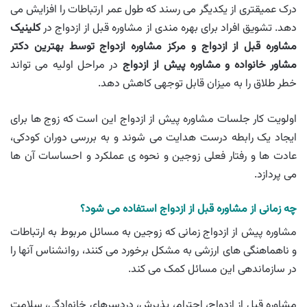
درک عمیقتری از یکدیگر می رسند که طول عمر ارتباطات را افزایش می
دهد. تشویق افراد برای بهره مندی از مشاوره قبل از ازدواج در
کلینیک
مشاوره قبل از ازدواج و مرکز مشاوره ازدواج توسط بهترین دکتر
مشاور خانواده و مشاوره پیش از ازدواج
در مراحل اولیه می تواند
خطر طلاق را به میزان قابل توجهی کاهش دهد.
اولویت کار جلسات مشاوره پیش از ازدواج این است که زوج ها برای
ایجاد یک رابطه درست هدایت می شوند و به بررسی دوران کودکی،
عادت ها و رفتار فعلی زوجین و نحوه ی عملکرد و احساسات آن ها
می پردازد.
چه زمانی از مشاوره قبل از ازدواج استفاده می شود؟
مشاوره پیش از ازدواج زمانی که زوجین به مسائل مربوط به ارتباطات
و ناهماهنگی های ارزشی به مشکل برخورد می کنند، روانشناس آنها را
در سازماندهی این مسائل کمک می کند.
مشاوره قبل از ازدواج، احترام، پذیرش، دردسرهای خانوادگی، سلامت