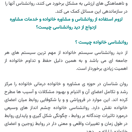
و ناهماهنگی های ارزشی به مشکل برخورد می کنند، روانشناس آنها را
در سازماندهی این مسائل کمک می کند.
لزوم استفاده از روانشناس و مشاوره خانواده و خدمات مشاوره
ازدواج از دید روانشناسی چیست؟
روانشناسی خانواده چیست ؟
از دید روانشناسی سیستم خانواده از مهم ترین سیستم های هر
جامعه ای می باشد و به همین دلیل حفظ و تداوم خانواده از
اهمیت زیادی برخوردار است.
روان شناسان در حوزه ی مشاوره و خانواده درمانی خانواده را مرکز
رشد و تکامل اعضای آن و التیام و بهبود مشکلات و آسیب ها مطرح
کرده اند. این موارد در فروپاشی و و یا شکوفایی روابط میان اعضای
خانواده نقش دارد. روانشناسی خانواده چشم انداز های وسیعی
درمورد تاثیرات چندگانه بر روابط ، چگونگی شکل گیری و پایداری روابط
در طول زمان و تغییرات واقعی و معنی دار در روابط زوجین و اعضای
خانواده را ارائه می دهد.