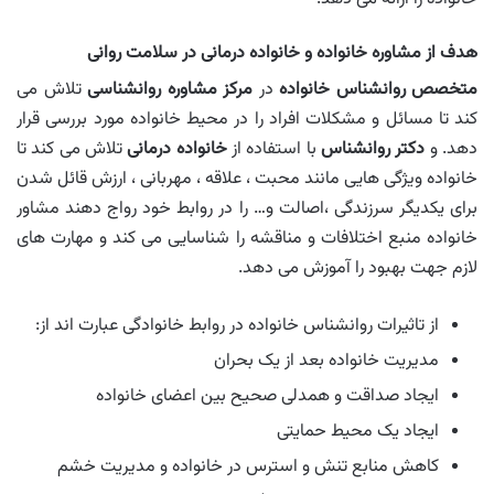
هدف از مشاوره خانواده و خانواده درمانی در سلامت روانی
متخصص روانشناس خانواده
در
مرکز مشاوره روانشناسی
تلاش می
کند تا مسائل و مشکلات افراد را در محیط خانواده مورد بررسی قرار
دهد. و
دکتر روانشناس
با استفاده از
خانواده درمانی
تلاش می کند تا
خانواده ویژگی هایی مانند محبت ، علاقه ، مهربانی ، ارزش قائل شدن
برای یکدیگر سرزندگی ،اصالت و… را در روابط خود رواج دهند مشاور
خانواده منبع اختلافات و مناقشه را شناسایی می کند و مهارت های
لازم جهت بهبود را آموزش می دهد.
از تاثیرات روانشناس خانواده در روابط خانوادگی عبارت اند از:
مدیریت خانواده بعد از یک بحران
ایجاد صداقت و همدلی صحیح بین اعضای خانواده
ایجاد یک محیط حمایتی
کاهش منابع تنش و استرس در خانواده و مدیریت خشم