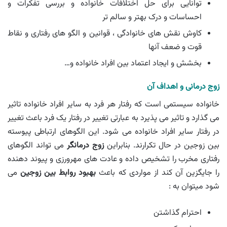
توانایی برای حل اختلافات خانواده و بررسی تفکرات و
احساسات و درک بهتر و سالم تر
کاوش نقش های خانوادگی ، قوانین و الگو های رفتاری و نقاط
قوت و ضعف آنها
بخشش و ایجاد اعتماد بین افراد خانواده و…
زوج درمانی و اهداف آن
خانواده سیستمی است که رفتار هر فرد به سایر افراد خانواده تاثیر
می گذارد و تاثیر می پذیرد به عبارتی تغییر در رفتار یک فرد باعث تغییر
در رفتار سایر افراد خانواده می شود. این الگوهای ارتباطی پیوسته
بین زوجین در حال تکرارند. بنابراین
زوج درمانگر
می تواند الگوهای
رفتاری مخرب را تشخیص داده و عادت های مهرورزی و پیوند دهنده
را جایگزین آن کند از مواردی که باعث
بهبود روابط بین زوجین
می
شود میتوان به :
احترام گذاشتن