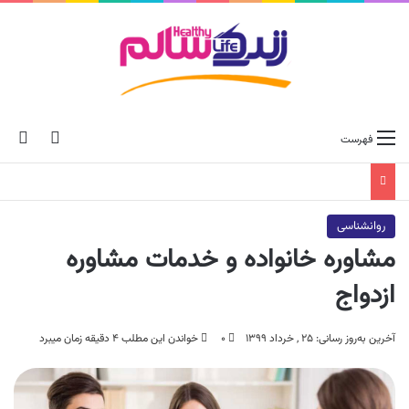
ch skin
جس
فهرست
روانشناسی
مشاوره خانواده و خدمات مشاوره
ازدواج
آخرین به‌روز رسانی: ۲۵ , خرداد ۱۳۹۹
۰
خواندن این مطلب ۴ دقیقه زمان میبرد