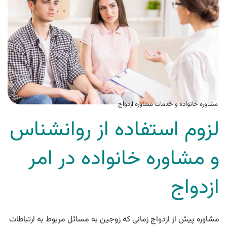
مشاوره خانواده و خدمات مشاوره ازدواج
لزوم استفاده از روانشناس
و مشاوره خانواده در امر
ازدواج
مشاوره پیش از ازدواج زمانی که زوجین به مسائل مربوط به ارتباطات