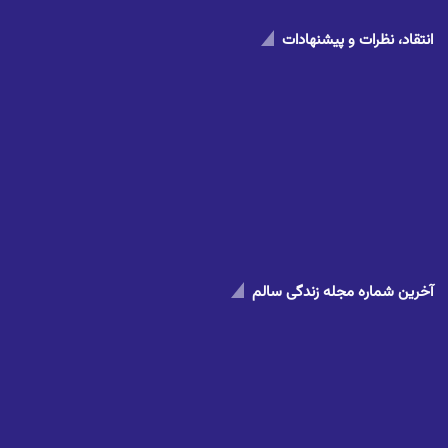
انتقاد، نظرات و پیشنهادات
آخرین شماره مجله زندگی سالم