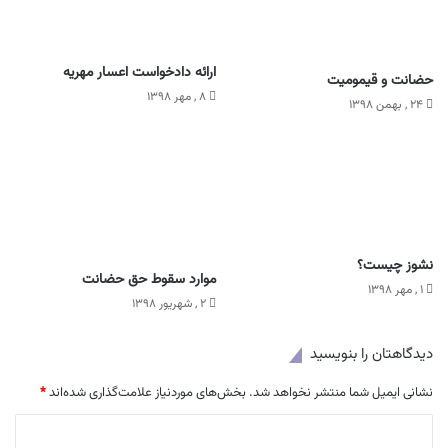
ارائه دادخواست اعسار مهریه
حضانت و قیمومیت
۸ , مهر ۱۳۹۸
۲۴ , بهمن ۱۳۹۸
نشوز چیست؟
موارد سقوط حق حضانت
۱ , مهر ۱۳۹۸
۲ , شهریور ۱۳۹۸
دیدگاهتان را بنویسید
نشانی ایمیل شما منتشر نخواهد شد.
بخش‌های موردنیاز علامت‌گذاری شده‌اند
*
د