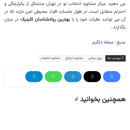
می دهید. مرکز مشاوره انتخاب نو در تهران متشکل از یکپارچگی و
احترام متقابل است. در طول جلسات افراد محیطی امن دارند که در
آن می توانند نظرات خود را با
بهترین روانشناسان کلینیک
در میان
بگذارند .
منبع :
مجله دلگرم
برچسب ها
زوج درمانی
مشاوره ازدواج
مشاوره خانواده
همچنین بخوانید