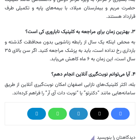
حضرت مریم و بیمارستان میلاد، با بیمه‌های پایه و تکمیلی طرف
قرارداد هستند.
۳. بهترین زمان برای مراجعه به کلینیک ناباروری کی است؟
به محض اینکه یک سال از رابطه زناشویی بدون محافظت گذشته و
بارداری رخ نداده است، باید به پزشک مراجعه کنید. اگر سن بالای ۳۵
سال است، این زمان به ۶ ماه کاهش می‌یابد.
۴. آیا می‌توانم نوبت‌گیری آنلاین انجام دهم؟
بله، اکثر کلینیک‌های نازایی اصفهان امکان نوبت‌گیری آنلاین از طریق
سامانه‌هایی مانند “دکترتو” یا “نوبت دات آی آر” را فراهم کرده‌اند.
دیدگاهتان را بنویسید