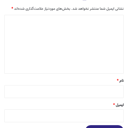
نشانی ایمیل شما منتشر نخواهد شد.
بخش‌های موردنیاز علامت‌گذاری شده‌اند
*
د
ی
د
گ
ا
ه
*
نام
*
ایمیل
*