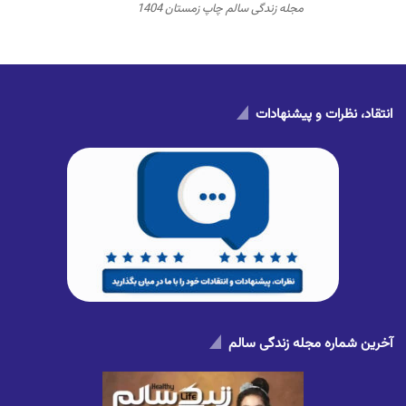
مجله زندگی سالم چاپ زمستان 1404
انتقاد، نظرات و پیشنهادات
آخرین شماره مجله زندگی سالم