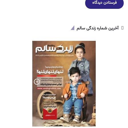
آخرین شماره زندگی سالم