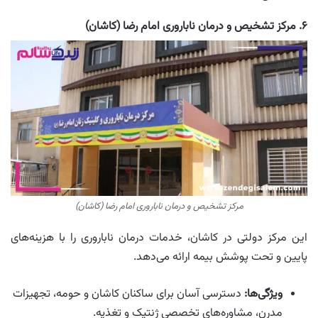
۶. مرکز تشخیص و درمان ناباروری امام رضا (کاشان)
مرکز تشخیص و درمان ناباروری امام رضا (کاشان)
این مرکز دولتی در کاشان، خدمات درمان ناباروری را با هزینه‌های
پایین و تحت پوشش بیمه ارائه می‌دهد.
ویژگی‌ها:
دسترسی آسان برای ساکنان کاشان و حومه، تجهیزات
مدرن، مشاوره‌های تخصصی ژنتیک و تغذیه.