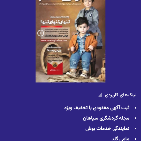
لینک‌های کاربردی
ثبت آگهی مفقودی با تخفیف ویژه
مجله گردشگری سپاهان
نمایندگی خدمات بوش
مامی گلد