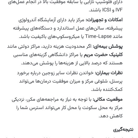
دارای فلوشیپ نازایی یا سابقه موفقیت بالا در انجام عمل‌های
IVF و ICSI باشند.
امکانات و تجهیزات:
مرکز باید دارای آزمایشگاه آندرولوژی
پیشرفته، سالن‌های عمل استاندارد و دستگاه‌های پیشرفته
مانند Time-Lapse یا میکروسکوپ‌های باکیفیت باشد.
پوشش بیمه‌ای:
اگر محدودیت هزینه دارید، مراکز دولتی مانند
کلینیک حضرت مریم
یا مراکز دانشگاهی گزینه‌های مناسبی
هستند که درصد بالایی از هزینه‌ها را پوشش می‌دهند.
نظرات بیماران:
خواندن نظرات سایر زوجین درباره برخورد
پرسنل، شلوغی مرکز و میزان موفقیت درمان‌ها می‌تواند
کمک‌کننده باشد.
موقعیت مکانی:
با توجه به نیاز به مراجعه‌های مکرر، نزدیکی
مرکز به محل سکونت یا محل کار می‌تواند استرس شما را
کاهش دهد.
نتیجه‌گیری