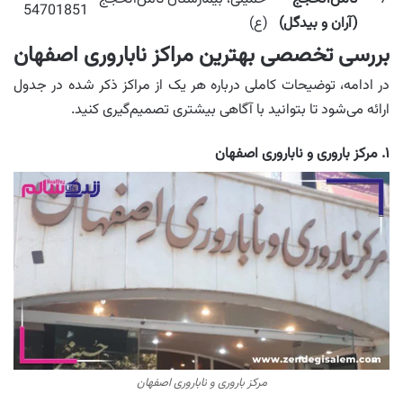
54701851
(آران و بیدگل)
(ع)
بررسی تخصصی بهترین مراکز ناباروری اصفهان
در ادامه، توضیحات کاملی درباره هر یک از مراکز ذکر شده در جدول
ارائه می‌شود تا بتوانید با آگاهی بیشتری تصمیم‌گیری کنید.
۱. مرکز باروری و ناباروری اصفهان
مرکز باروری و ناباروری اصفهان