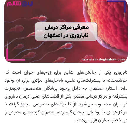
ناباروری یکی از چالش‌های شایع برای زوج‌های جوان است که
خوشبختانه با پیشرفت‌های علمی، راه‌حل‌های مؤثری برای آن وجود
دارد. استان اصفهان به دلیل وجود پزشکان متخصص، تجهیزات
پیشرفته و مراکز درمانی معتبر، یکی از قطب‌های اصلی درمان ناباروری
در ایران محسوب می‌شود. از کلینیک‌های خصوصی مجهز گرفته تا
مراکز دولتی با پوشش بیمه‌ای گسترده، اصفهان گزینه‌های متنوعی را
در اختیار بیماران قرار می‌دهد.