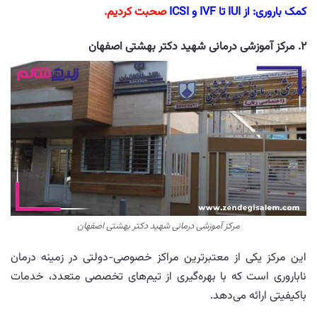
کمک باروری: از IUI تا IVF و ICSI
صحبت کردیم.
۲. مرکز آموزشی درمانی شهید دکتر بهشتی اصفهان
مرکز آموزشی درمانی شهید دکتر بهشتی اصفهان
این مرکز یکی از معتبرترین مراکز خصوصی-دولتی در زمینه درمان
ناباروری است که با بهره‌گیری از تیم‌های تخصصی متعدد، خدمات
باکیفیتی ارائه می‌دهد.